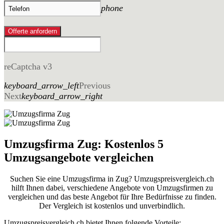
phone
Offerte anfordern
reCaptcha v3
keyboard_arrow_left
Previous
Next
keyboard_arrow_right
Umzugsfirma Zug: Kostenlos 5
Umzugsangebote vergleichen
Suchen Sie eine Umzugsfirma in Zug? Umzugspreisvergleich.ch
hilft Ihnen dabei, verschiedene Angebote von Umzugsfirmen zu
vergleichen und das beste Angebot für Ihre Bedürfnisse zu finden.
Der Vergleich ist kostenlos und unverbindlich.
Umzugspreisvergleich.ch bietet Ihnen folgende Vorteile: