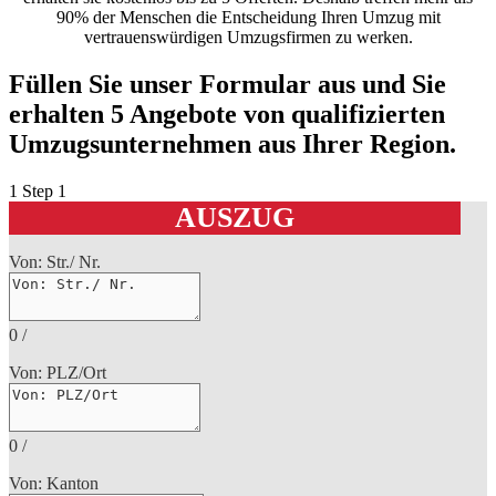
90% der Menschen die Entscheidung Ihren Umzug mit
vertrauenswürdigen Umzugsfirmen zu werken.
Füllen Sie unser Formular aus und Sie
erhalten 5 Angebote von qualifizierten
Umzugsunternehmen aus Ihrer Region.
1
Step 1
AUSZUG
Von: Str./ Nr.
0
/
Von: PLZ/Ort
0
/
Von: Kanton