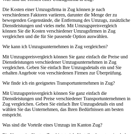
Die Kosten einer Umzugsfirma in Zug können je nach
verschiedenen Faktoren variieren, darunter die Menge der zu
bewegenden Gegenstände, die Entfernung des Umzugs, zusätzliche
Dienstleistungen und vieles mehr. Mit Umzugspreisvergleich
können Sie die Kosten verschiedener Umzugsfirmen in Zug
vergleichen und die für Sie passende Option auswählen.
Wie kann ich Umzugsunternehmen in Zug vergleichen?
Mit Umzugspreisvergleich können Sie ganz einfach die Preise und
Dienstleistungen verschiedener Umzugsunternehmen in Zug
vergleichen. Geben Sie einfach Ihre Umzugsdetails ein und Sie
erhalten Angebote von verschiedenen Firmen zur Überprüfung.
Wie finde ich ein geeignetes Transportunternehmen in Zug?
Mit Umzugspreisvergleich können Sie ganz einfach die
Dienstleistungen und Preise verschiedener Transportunternehmen in
Zug vergleichen. Geben Sie einfach Ihre Umzugsdetails ein und
wählen Sie das Unternehmen, das Ihren Bedürfnissen am besten
entspricht.
Was sind die Vorteile eines Umzugs im Kanton Zug?