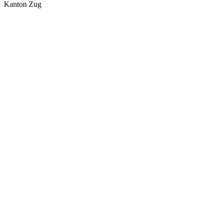
Kanton Zug