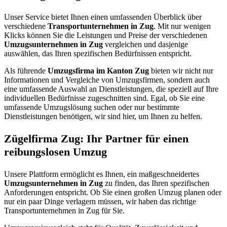
Unser Service bietet Ihnen einen umfassenden Überblick über
verschiedene
Transportunternehmen in Zug
. Mit nur wenigen
Klicks können Sie die Leistungen und Preise der verschiedenen
Umzugsunternehmen in Zug
vergleichen und dasjenige
auswählen, das Ihren spezifischen Bedürfnissen entspricht.
Als führende
Umzugsfirma im Kanton Zug
bieten wir nicht nur
Informationen und Vergleiche von Umzugsfirmen, sondern auch
eine umfassende Auswahl an Dienstleistungen, die speziell auf Ihre
individuellen Bedürfnisse zugeschnitten sind. Egal, ob Sie eine
umfassende Umzugslösung suchen oder nur bestimmte
Dienstleistungen benötigen, wir sind hier, um Ihnen zu helfen.
Zügelfirma Zug: Ihr Partner für einen
reibungslosen Umzug
Unsere Plattform ermöglicht es Ihnen, ein maßgeschneidertes
Umzugsunternehmen in Zug
zu finden, das Ihren spezifischen
Anforderungen entspricht. Ob Sie einen großen Umzug planen oder
nur ein paar Dinge verlagern müssen, wir haben das richtige
Transportunternehmen in Zug für Sie.