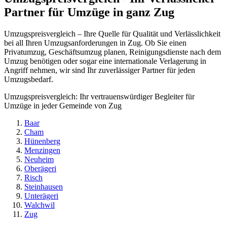
Partner für Umzüge in ganz Zug
Umzugspreisvergleich – Ihre Quelle für Qualität und Verlässlichkeit
bei all Ihren Umzugsanforderungen in Zug. Ob Sie einen
Privatumzug, Geschäftsumzug planen, Reinigungsdienste nach dem
Umzug benötigen oder sogar eine internationale Verlagerung in
Angriff nehmen, wir sind Ihr zuverlässiger Partner für jeden
Umzugsbedarf.
Umzugspreisvergleich: Ihr vertrauenswürdiger Begleiter für
Umzüge in jeder Gemeinde von Zug
Baar
Cham
Hünenberg
Menzingen
Neuheim
Oberägeri
Risch
Steinhausen
Unterägeri
Walchwil
Zug