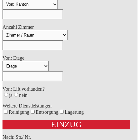
Anzahl Zimmer
Von: Etage
Von: Lift vorhanden?
ja
nein
Weitere Dienstleistungen
Reinigung
Entsorgung
Lagerung
EINZUG
Nach: Str./ Nr.