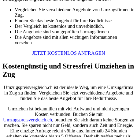
Vergleichen Sie verschiedene Angebote von Umzugsfirmen in
Zug.
Finden Sie das beste Angebot für Ihre Bedürfnisse.
Der Vergleich ist kostenlos und unverbindlich.
Die Angebote sind von geprüften Umzugsfirmen.
Die Angebote sind mit allen wichtigen Informationen
versehen.
JETZT KOSTENLOS ANFRAGEN
Kostengünstig und Stressfrei Umziehen in
Zug
Umzugspreisvergleich.ch ist der ideale Weg, um eine Umzugsfirma
in Zug zu finden. Vergleichen Sie jetzt verschiedene Angebote und
finden Sie das beste Angebot für Ihre Bedürfnisse.
Umziehen ist bekanntlich mit viel Aufwand und nicht geringen
Kosten verbunden. Buchen Sie mit
Umzugspreisvergleich.ch
, brauchen Sie sich darum keine Sorgen zu
machen. Sie sparen nicht nur Geld, sondern auch Zeit und Energie.
Eine einzige Anfrage reicht völlig aus. Innerhalb 24 Stunden
erhalten sie kostenlos bis zu 5 Offerten. Deshalb treffen mehr als