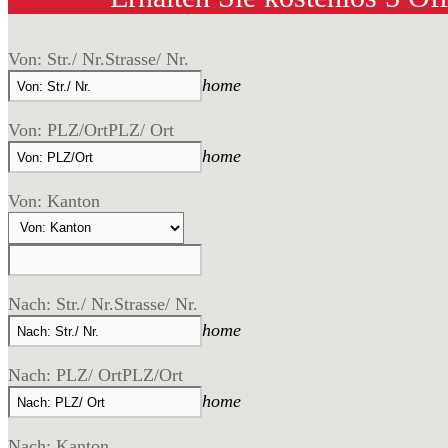
Von: Str./ Nr.
Strasse/ Nr.
home
Von: PLZ/Ort
PLZ/ Ort
home
Von: Kanton
Nach: Str./ Nr.
Strasse/ Nr.
home
Nach: PLZ/ Ort
PLZ/Ort
home
Nach: Kanton