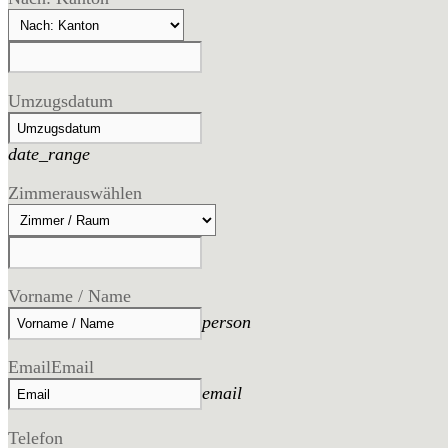
Umzugsdatum
date_range
Zimmer
auswählen
Vorname / Name
person
Email
Email
email
Telefon