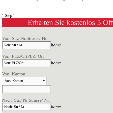
1
Step 1
Erhalten Sie kostenlos 5 Of
Von: Str./ Nr.
Strasse/ Nr.
home
Von: PLZ/Ort
PLZ/ Ort
home
Von: Kanton
Nach: Str./ Nr.
Strasse/ Nr.
home