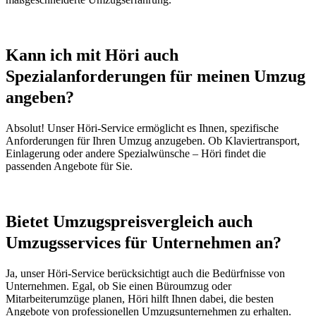
Kann ich mit Höri auch
Spezialanforderungen für meinen Umzug
angeben?
Absolut! Unser Höri-Service ermöglicht es Ihnen, spezifische
Anforderungen für Ihren Umzug anzugeben. Ob Klaviertransport,
Einlagerung oder andere Spezialwünsche – Höri findet die
passenden Angebote für Sie.
Bietet Umzugspreisvergleich auch
Umzugsservices für Unternehmen an?
Ja, unser Höri-Service berücksichtigt auch die Bedürfnisse von
Unternehmen. Egal, ob Sie einen Büroumzug oder
Mitarbeiterumzüge planen, Höri hilft Ihnen dabei, die besten
Angebote von professionellen Umzugsunternehmen zu erhalten.