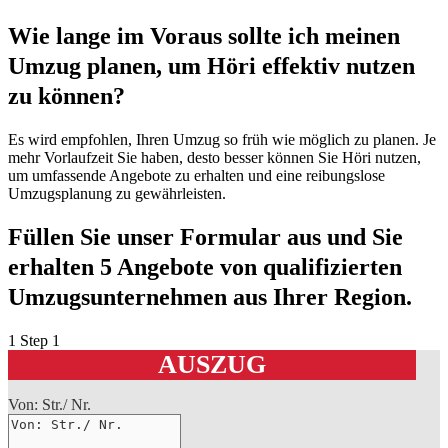
Wie lange im Voraus sollte ich meinen
Umzug planen, um Höri effektiv nutzen
zu können?
Es wird empfohlen, Ihren Umzug so früh wie möglich zu planen. Je
mehr Vorlaufzeit Sie haben, desto besser können Sie Höri nutzen,
um umfassende Angebote zu erhalten und eine reibungslose
Umzugsplanung zu gewährleisten.
Füllen Sie unser Formular aus und Sie
erhalten 5 Angebote von qualifizierten
Umzugsunternehmen aus Ihrer Region.
1
Step 1
AUSZUG
Von: Str./ Nr.