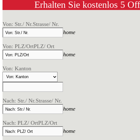
Erhalten Sie kostenlos 5 Of
Von: Str./ Nr.
Strasse/ Nr.
home
Von: PLZ/Ort
PLZ/ Ort
home
Von: Kanton
Nach: Str./ Nr.
Strasse/ Nr.
home
Nach: PLZ/ Ort
PLZ/Ort
home