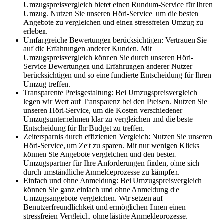
Umzugspreisvergleich bietet einen Rundum-Service für Ihren
Umzug. Nutzen Sie unseren Höri-Service, um die besten
Angebote zu vergleichen und einen stressfreien Umzug zu
erleben.
Umfangreiche Bewertungen berücksichtigen: Vertrauen Sie
auf die Erfahrungen anderer Kunden. Mit
Umzugspreisvergleich können Sie durch unseren Höri-
Service Bewertungen und Erfahrungen anderer Nutzer
berücksichtigen und so eine fundierte Entscheidung für Ihren
Umzug treffen.
Transparente Preisgestaltung: Bei Umzugspreisvergleich
legen wir Wert auf Transparenz bei den Preisen. Nutzen Sie
unseren Höri-Service, um die Kosten verschiedener
Umzugsunternehmen klar zu vergleichen und die beste
Entscheidung für Ihr Budget zu treffen.
Zeitersparnis durch effizienten Vergleich: Nutzen Sie unseren
Höri-Service, um Zeit zu sparen. Mit nur wenigen Klicks
können Sie Angebote vergleichen und den besten
Umzugspartner für Ihre Anforderungen finden, ohne sich
durch umständliche Anmeldeprozesse zu kämpfen.
Einfach und ohne Anmeldung: Bei Umzugspreisvergleich
können Sie ganz einfach und ohne Anmeldung die
Umzugsangebote vergleichen. Wir setzen auf
Benutzerfreundlichkeit und ermöglichen Ihnen einen
stressfreien Vergleich, ohne lästige Anmeldeprozesse.