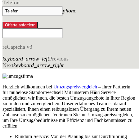
Telefon
phone
Offerte anfordern
reCaptcha v3
keyboard_arrow_left
Previous
Next
keyboard_arrow_right
Herzlich willkommen bei
Umzugspreisvergleich
– Ihrer Partnerin
für mühelose Standortwechsel! Mit unserem
Höri
-Service
ermöglichen wir Ihnen, die besten Umzugsangebote in Ihrer Region
zu finden und zu vergleichen. Unser erfahrenes Team ist darauf
spezialisiert, Ihnen einen reibungslosen Übergang zu Ihrem neuen
Zuhause zu ermöglichen. Vertrauen Sie auf Umzugspreisvergleich,
um Ihre Umzugsbedürfnisse mit Effizienz und Fachkenntnissen zu
erfüllen.
Rundum-Service: Von der Planung bis zur Durchführung –