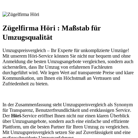
Zügelfirma Höri : Maßstab für
Umzugsqualität
Umzugspreisvergleich – Ihr Experte für unkomplizierte Umzüge!
Mit unserem Höri-Service können Sie nicht nur bequem und ohne
Anmeldung die besten Umzugsangebote vergleichen, sondern auch
sicherstellen, dass Ihr Umzug von erfahrenen Fachleuten
durchgeführt wird. Wir legen Wert auf transparente Preise und klare
Kommunikation, um Ihnen ein Höchstmaß an Vertrauen und
Zufriedenheit zu bieten.
In der Zusammenfassung steht Umzugspreisvergleich als Synonym
für Transparenz, Benutzerfreundlichkeit und erstklassigen Service.
Der
Höri
-Service eröffnet Ihnen nicht nur einen klaren Überblick
über Umzugsangebote, sondern auch eine einfache und effiziente
Plattform, um die besten Partner für Ihren Umzug zu vergleichen.
Mit Umzugspreisvergleich setzen Sie auf Zuverlässigkeit und eine
maßgeschneiderte Umzugserfahrung.