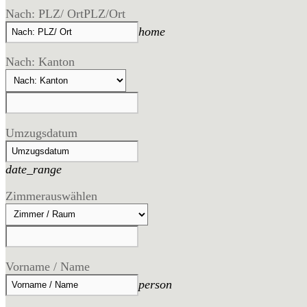
Nach: PLZ/ Ort
PLZ/Ort
home
Nach: Kanton
Umzugsdatum
date_range
Zimmer
auswählen
Vorname / Name
person