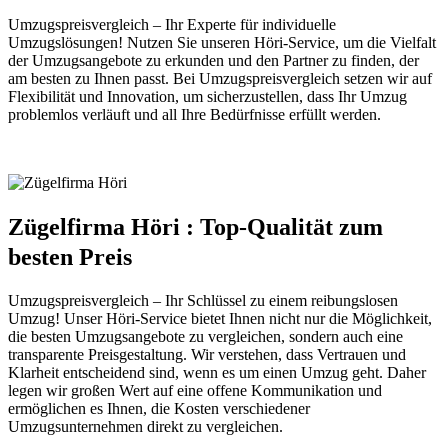
Umzugspreisvergleich – Ihr Experte für individuelle
Umzugslösungen! Nutzen Sie unseren Höri-Service, um die Vielfalt
der Umzugsangebote zu erkunden und den Partner zu finden, der
am besten zu Ihnen passt. Bei Umzugspreisvergleich setzen wir auf
Flexibilität und Innovation, um sicherzustellen, dass Ihr Umzug
problemlos verläuft und all Ihre Bedürfnisse erfüllt werden.
Zügelfirma Höri : Top-Qualität zum
besten Preis
Umzugspreisvergleich – Ihr Schlüssel zu einem reibungslosen
Umzug! Unser Höri-Service bietet Ihnen nicht nur die Möglichkeit,
die besten Umzugsangebote zu vergleichen, sondern auch eine
transparente Preisgestaltung. Wir verstehen, dass Vertrauen und
Klarheit entscheidend sind, wenn es um einen Umzug geht. Daher
legen wir großen Wert auf eine offene Kommunikation und
ermöglichen es Ihnen, die Kosten verschiedener
Umzugsunternehmen direkt zu vergleichen.