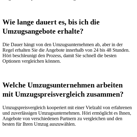
Wie lange dauert es, bis ich die
Umzugsangebote erhalte?
Die Dauer hängt von den Umzugsunternehmen ab, aber in der
Regel erhalten Sie die Angebote innerhalb von 24 bis 48 Stunden.
Höri beschleunigt den Prozess, damit Sie schnell die besten
Optionen vergleichen können.
Welche Umzugsunternehmen arbeiten
mit Umzugspreisvergleich zusammen?
Umzugspreisvergleich kooperiert mit einer Vielzahl von erfahrenen
und zuverlässigen Umzugsunternehmen. Höri ermöglicht es Ihnen,
Angebote von verschiedenen Partnern zu vergleichen und den
besten für Ihren Umzug auszuwählen.