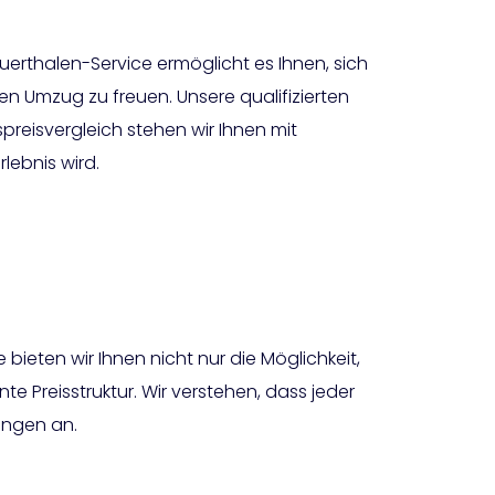
uerthalen-Service ermöglicht es Ihnen, sich
n Umzug zu freuen. Unsere qualifizierten
eisvergleich stehen wir Ihnen mit
lebnis wird.
ieten wir Ihnen nicht nur die Möglichkeit,
Preisstruktur. Wir verstehen, dass jeder
ungen an.