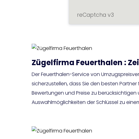
reCaptcha v3
Zügelfirma Feuerthalen : Z
Der Feuerthalen-Service von Umzugspreisver
sicherzustellen, dass Sie den besten Partner
Bewertungen und Preise zu berücksichtigen 
Auswahlmöglichkeiten der Schlüssel zu eine