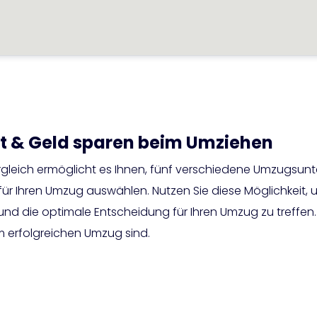
eit & Geld sparen beim Umziehen
gleich ermöglicht es Ihnen, fünf verschiedene Umzugsun
 für Ihren Umzug auswählen. Nutzen Sie diese Möglichkeit, 
und die optimale Entscheidung für Ihren Umzug zu treffen
m erfolgreichen Umzug sind.