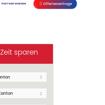
Offertenanfrage
PARTNER WERDEN
en
 Zeit sparen