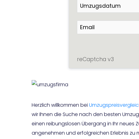
reCaptcha v3
Herzlich willkommen bei
Umzugspreisverglei
wir Ihnen die Suche nach den besten Umzugsa
einen reibungslosen Übergang in Ihr neues 
angenehmen und erfolgreichen Erlebnis zu