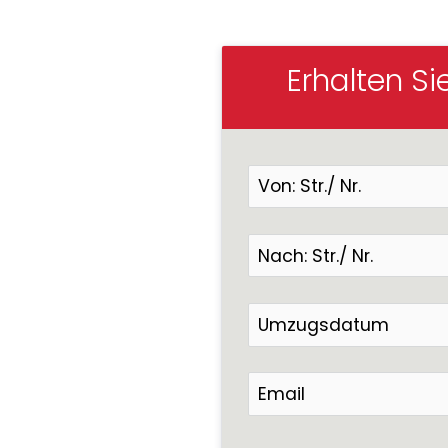
Erhalten Si