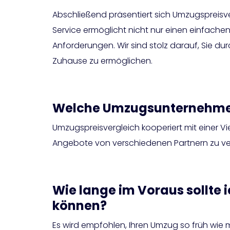
Abschließend präsentiert sich Umzugspreisv
Service ermöglicht nicht nur einen einfache
Anforderungen. Wir sind stolz darauf, Sie d
Zuhause zu ermöglichen.
Welche Umzugsunternehmen
Umzugspreisvergleich kooperiert mit einer 
Angebote von verschiedenen Partnern zu ve
Wie lange im Voraus sollte 
können?
Es wird empfohlen, Ihren Umzug so früh wie 