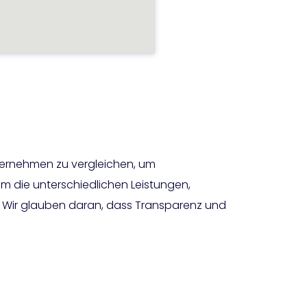
ternehmen zu vergleichen, um
um die unterschiedlichen Leistungen,
. Wir glauben daran, dass Transparenz und