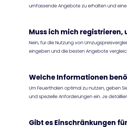
umfassende Angebote zu erhalten und eine
Muss ich mich registrieren
Nein, für die Nutzung von Umzugspreisverglei
eingeben und die besten Angebote vergleich
Welche Informationen benöti
Um Feuerthalen optimal zu nutzen, geben Si
und spezielle Anforderungen ein. Je detaill
Gibt es Einschränkungen für