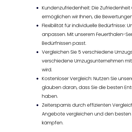
Kundenzufriedenheit: Die Zufriedenheit
ermöglichen wir Ihnen, die Bewertungen
Flexibilität für individuelle Bedürfniss
anpassen. Mit unserem Feuerthalen-Serv
Bedürfnissen passt.
Vergleichen Sie 5 verschiedene Umzugsu
verschiedene Umzugsunternehmen mitein
wird.
Kostenloser Vergleich: Nutzen Sie unse
glauben daran, dass Sie die besten En
haben.
Zeitersparnis durch effizienten Vergleic
Angebote vergleichen und den besten 
kämpfen.