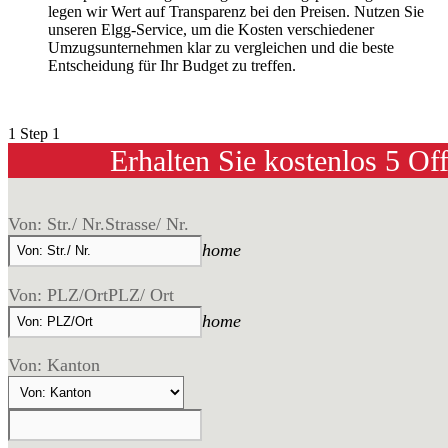
legen wir Wert auf Transparenz bei den Preisen. Nutzen Sie
unseren Elgg-Service, um die Kosten verschiedener
Umzugsunternehmen klar zu vergleichen und die beste
Entscheidung für Ihr Budget zu treffen.
1
Step 1
Erhalten Sie kostenlos 5 Of
Von: Str./ Nr.
Strasse/ Nr.
home
Von: PLZ/Ort
PLZ/ Ort
home
Von: Kanton