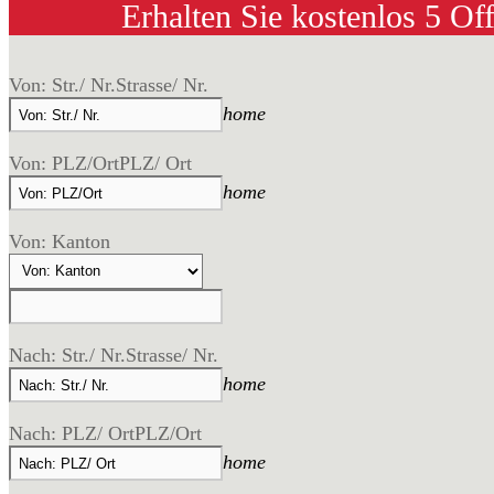
Erhalten Sie kostenlos 5 Of
Von: Str./ Nr.
Strasse/ Nr.
home
Von: PLZ/Ort
PLZ/ Ort
home
Von: Kanton
Nach: Str./ Nr.
Strasse/ Nr.
home
Nach: PLZ/ Ort
PLZ/Ort
home