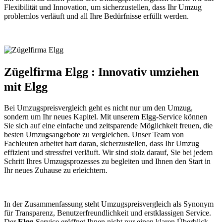
Flexibilität und Innovation, um sicherzustellen, dass Ihr Umzug
problemlos verläuft und all Ihre Bedürfnisse erfüllt werden.
Zügelfirma Elgg : Innovativ umziehen
mit Elgg
Bei Umzugspreisvergleich geht es nicht nur um den Umzug,
sondern um Ihr neues Kapitel. Mit unserem Elgg-Service können
Sie sich auf eine einfache und zeitsparende Möglichkeit freuen, die
besten Umzugsangebote zu vergleichen. Unser Team von
Fachleuten arbeitet hart daran, sicherzustellen, dass Ihr Umzug
effizient und stressfrei verläuft. Wir sind stolz darauf, Sie bei jedem
Schritt Ihres Umzugsprozesses zu begleiten und Ihnen den Start in
Ihr neues Zuhause zu erleichtern.
In der Zusammenfassung steht Umzugspreisvergleich als Synonym
für Transparenz, Benutzerfreundlichkeit und erstklassigen Service.
Der
Elgg
-Service eröffnet Ihnen nicht nur einen klaren Überblick