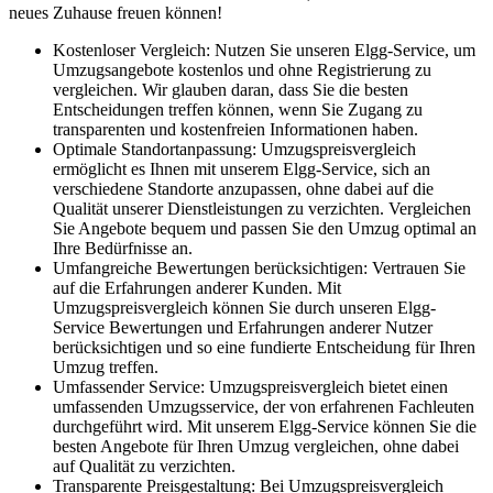
neues Zuhause freuen können!
Kostenloser Vergleich: Nutzen Sie unseren Elgg-Service, um
Umzugsangebote kostenlos und ohne Registrierung zu
vergleichen. Wir glauben daran, dass Sie die besten
Entscheidungen treffen können, wenn Sie Zugang zu
transparenten und kostenfreien Informationen haben.
Optimale Standortanpassung: Umzugspreisvergleich
ermöglicht es Ihnen mit unserem Elgg-Service, sich an
verschiedene Standorte anzupassen, ohne dabei auf die
Qualität unserer Dienstleistungen zu verzichten. Vergleichen
Sie Angebote bequem und passen Sie den Umzug optimal an
Ihre Bedürfnisse an.
Umfangreiche Bewertungen berücksichtigen: Vertrauen Sie
auf die Erfahrungen anderer Kunden. Mit
Umzugspreisvergleich können Sie durch unseren Elgg-
Service Bewertungen und Erfahrungen anderer Nutzer
berücksichtigen und so eine fundierte Entscheidung für Ihren
Umzug treffen.
Umfassender Service: Umzugspreisvergleich bietet einen
umfassenden Umzugsservice, der von erfahrenen Fachleuten
durchgeführt wird. Mit unserem Elgg-Service können Sie die
besten Angebote für Ihren Umzug vergleichen, ohne dabei
auf Qualität zu verzichten.
Transparente Preisgestaltung: Bei Umzugspreisvergleich