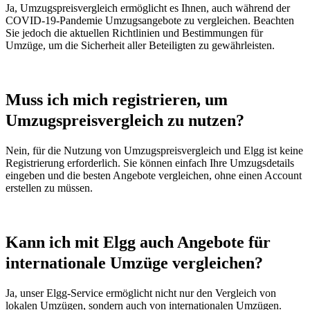
Ja, Umzugspreisvergleich ermöglicht es Ihnen, auch während der
COVID-19-Pandemie Umzugsangebote zu vergleichen. Beachten
Sie jedoch die aktuellen Richtlinien und Bestimmungen für
Umzüge, um die Sicherheit aller Beteiligten zu gewährleisten.
Muss ich mich registrieren, um
Umzugspreisvergleich zu nutzen?
Nein, für die Nutzung von Umzugspreisvergleich und Elgg ist keine
Registrierung erforderlich. Sie können einfach Ihre Umzugsdetails
eingeben und die besten Angebote vergleichen, ohne einen Account
erstellen zu müssen.
Kann ich mit Elgg auch Angebote für
internationale Umzüge vergleichen?
Ja, unser Elgg-Service ermöglicht nicht nur den Vergleich von
lokalen Umzügen, sondern auch von internationalen Umzügen.