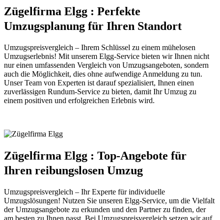
Zügelfirma Elgg : Perfekte
Umzugsplanung für Ihren Standort
Umzugspreisvergleich – Ihrem Schlüssel zu einem mühelosen
Umzugserlebnis! Mit unserem Elgg-Service bieten wir Ihnen nicht
nur einen umfassenden Vergleich von Umzugsangeboten, sondern
auch die Möglichkeit, dies ohne aufwendige Anmeldung zu tun.
Unser Team von Experten ist darauf spezialisiert, Ihnen einen
zuverlässigen Rundum-Service zu bieten, damit Ihr Umzug zu
einem positiven und erfolgreichen Erlebnis wird.
Zügelfirma Elgg : Top-Angebote für
Ihren reibungslosen Umzug
Umzugspreisvergleich – Ihr Experte für individuelle
Umzugslösungen! Nutzen Sie unseren Elgg-Service, um die Vielfalt
der Umzugsangebote zu erkunden und den Partner zu finden, der
am besten zu Ihnen passt. Bei Umzugspreisvergleich setzen wir auf