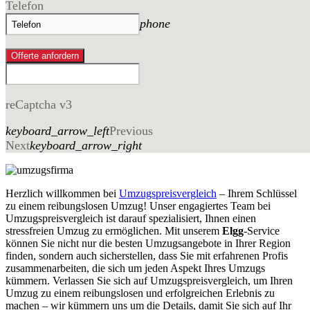
Telefon
phone
Offerte anfordern
reCaptcha v3
keyboard_arrow_left
Previous
Next
keyboard_arrow_right
Herzlich willkommen bei
Umzugspreisvergleich
– Ihrem Schlüssel
zu einem reibungslosen Umzug! Unser engagiertes Team bei
Umzugspreisvergleich ist darauf spezialisiert, Ihnen einen
stressfreien Umzug zu ermöglichen. Mit unserem
Elgg
-Service
können Sie nicht nur die besten Umzugsangebote in Ihrer Region
finden, sondern auch sicherstellen, dass Sie mit erfahrenen Profis
zusammenarbeiten, die sich um jeden Aspekt Ihres Umzugs
kümmern. Verlassen Sie sich auf Umzugspreisvergleich, um Ihren
Umzug zu einem reibungslosen und erfolgreichen Erlebnis zu
machen – wir kümmern uns um die Details, damit Sie sich auf Ihr