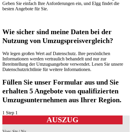
Geben Sie einfach Ihre Anforderungen ein, und Elgg findet die
besten Angebote für Sie.
Wie sicher sind meine Daten bei der
Nutzung von Umzugspreisvergleich?
Wir legen großen Wert auf Datenschutz. Ihre persönlichen
Informationen werden vertraulich behandelt und nur zur
Bereitstellung der Umzugsangebote verwendet. Lesen Sie unsere
Datenschutzrichtlinie für weitere Informationen.
Füllen Sie unser Formular aus und Sie
erhalten 5 Angebote von qualifizierten
Umzugsunternehmen aus Ihrer Region.
1
Step 1
AUSZUG
Von: Str./ Nr.