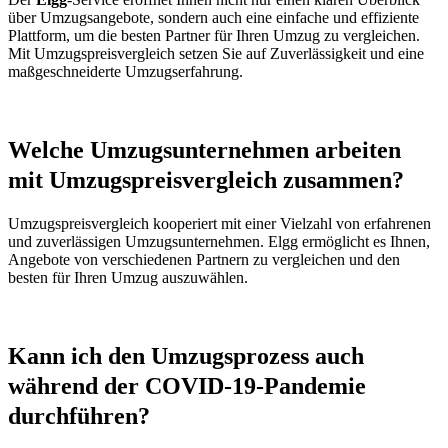
über Umzugsangebote, sondern auch eine einfache und effiziente
Plattform, um die besten Partner für Ihren Umzug zu vergleichen.
Mit Umzugspreisvergleich setzen Sie auf Zuverlässigkeit und eine
maßgeschneiderte Umzugserfahrung.
Welche Umzugsunternehmen arbeiten
mit Umzugspreisvergleich zusammen?
Umzugspreisvergleich kooperiert mit einer Vielzahl von erfahrenen
und zuverlässigen Umzugsunternehmen. Elgg ermöglicht es Ihnen,
Angebote von verschiedenen Partnern zu vergleichen und den
besten für Ihren Umzug auszuwählen.
Kann ich den Umzugsprozess auch
während der COVID-19-Pandemie
durchführen?