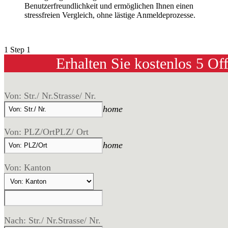
Benutzerfreundlichkeit und ermöglichen Ihnen einen
stressfreien Vergleich, ohne lästige Anmeldeprozesse.
1
Step 1
Erhalten Sie kostenlos 5 Of
Von: Str./ Nr.
Strasse/ Nr.
home
Von: PLZ/Ort
PLZ/ Ort
home
Von: Kanton
Nach: Str./ Nr.
Strasse/ Nr.