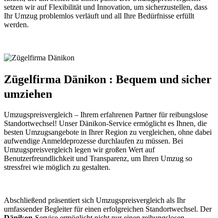
setzen wir auf Flexibilität und Innovation, um sicherzustellen, dass
Ihr Umzug problemlos verläuft und all Ihre Bedürfnisse erfüllt
werden.
Zügelfirma Dänikon : Bequem und sicher
umziehen
Umzugspreisvergleich – Ihrem erfahrenen Partner für reibungslose
Standortwechsel! Unser Dänikon-Service ermöglicht es Ihnen, die
besten Umzugsangebote in Ihrer Region zu vergleichen, ohne dabei
aufwendige Anmeldeprozesse durchlaufen zu müssen. Bei
Umzugspreisvergleich legen wir großen Wert auf
Benutzerfreundlichkeit und Transparenz, um Ihren Umzug so
stressfrei wie möglich zu gestalten.
Abschließend präsentiert sich Umzugspreisvergleich als Ihr
umfassender Begleiter für einen erfolgreichen Standortwechsel. Der
Dänikon
-Service ermöglicht nicht nur einen reibungslosen