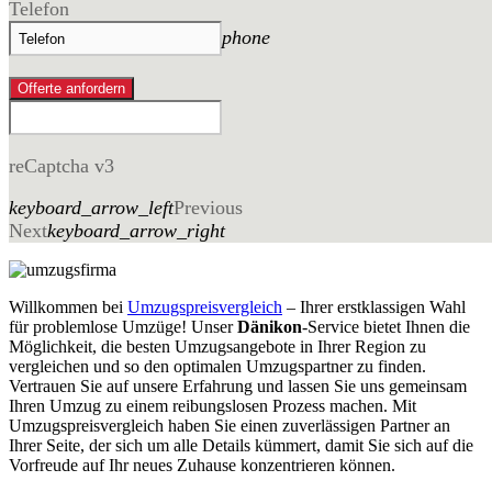
Telefon
phone
Offerte anfordern
reCaptcha v3
keyboard_arrow_left
Previous
Next
keyboard_arrow_right
Willkommen bei
Umzugspreisvergleich
– Ihrer erstklassigen Wahl
für problemlose Umzüge! Unser
Dänikon
-Service bietet Ihnen die
Möglichkeit, die besten Umzugsangebote in Ihrer Region zu
vergleichen und so den optimalen Umzugspartner zu finden.
Vertrauen Sie auf unsere Erfahrung und lassen Sie uns gemeinsam
Ihren Umzug zu einem reibungslosen Prozess machen. Mit
Umzugspreisvergleich haben Sie einen zuverlässigen Partner an
Ihrer Seite, der sich um alle Details kümmert, damit Sie sich auf die
Vorfreude auf Ihr neues Zuhause konzentrieren können.