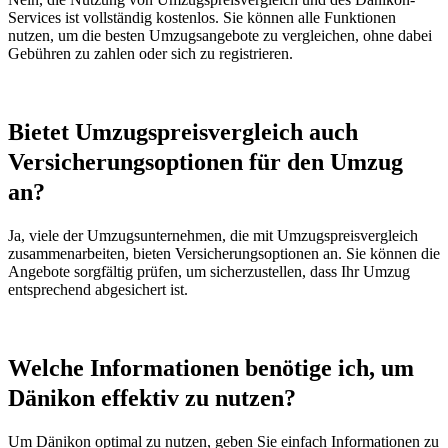
Services ist vollständig kostenlos. Sie können alle Funktionen
nutzen, um die besten Umzugsangebote zu vergleichen, ohne dabei
Gebühren zu zahlen oder sich zu registrieren.
Bietet Umzugspreisvergleich auch
Versicherungsoptionen für den Umzug
an?
Ja, viele der Umzugsunternehmen, die mit Umzugspreisvergleich
zusammenarbeiten, bieten Versicherungsoptionen an. Sie können die
Angebote sorgfältig prüfen, um sicherzustellen, dass Ihr Umzug
entsprechend abgesichert ist.
Welche Informationen benötige ich, um
Dänikon effektiv zu nutzen?
Um Dänikon optimal zu nutzen, geben Sie einfach Informationen zu