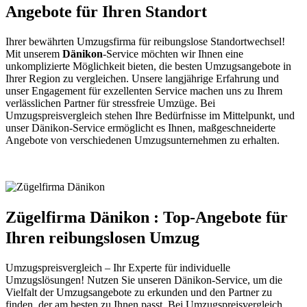
Angebote für Ihren Standort
Ihrer bewährten Umzugsfirma für reibungslose Standortwechsel!
Mit unserem
Dänikon
-Service möchten wir Ihnen eine
unkomplizierte Möglichkeit bieten, die besten Umzugsangebote in
Ihrer Region zu vergleichen. Unsere langjährige Erfahrung und
unser Engagement für exzellenten Service machen uns zu Ihrem
verlässlichen Partner für stressfreie Umzüge. Bei
Umzugspreisvergleich stehen Ihre Bedürfnisse im Mittelpunkt, und
unser Dänikon-Service ermöglicht es Ihnen, maßgeschneiderte
Angebote von verschiedenen Umzugsunternehmen zu erhalten.
Zügelfirma Dänikon : Top-Angebote für
Ihren reibungslosen Umzug
Umzugspreisvergleich – Ihr Experte für individuelle
Umzugslösungen! Nutzen Sie unseren Dänikon-Service, um die
Vielfalt der Umzugsangebote zu erkunden und den Partner zu
finden, der am besten zu Ihnen passt. Bei Umzugspreisvergleich