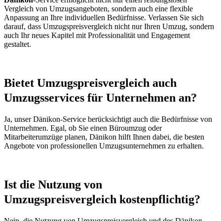
Vergleich von Umzugsangeboten, sondern auch eine flexible
Anpassung an Ihre individuellen Bedürfnisse. Verlassen Sie sich
darauf, dass Umzugspreisvergleich nicht nur Ihren Umzug, sondern
auch Ihr neues Kapitel mit Professionalität und Engagement
gestaltet.
Bietet Umzugspreisvergleich auch
Umzugsservices für Unternehmen an?
Ja, unser Dänikon-Service berücksichtigt auch die Bedürfnisse von
Unternehmen. Egal, ob Sie einen Büroumzug oder
Mitarbeiterumzüge planen, Dänikon hilft Ihnen dabei, die besten
Angebote von professionellen Umzugsunternehmen zu erhalten.
Ist die Nutzung von
Umzugspreisvergleich kostenpflichtig?
Nein, die Nutzung von Umzugspreisvergleich und des Dänikon-