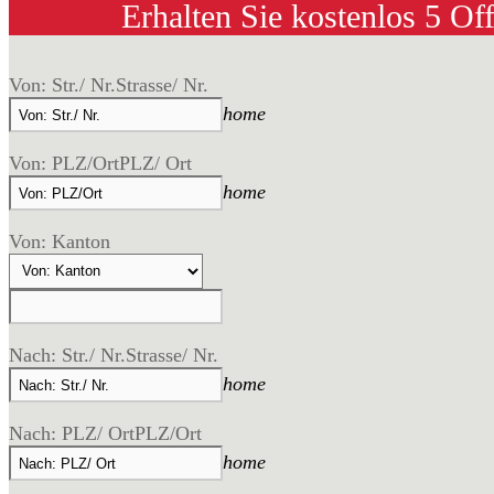
Erhalten Sie kostenlos 5 Of
Von: Str./ Nr.
Strasse/ Nr.
home
Von: PLZ/Ort
PLZ/ Ort
home
Von: Kanton
Nach: Str./ Nr.
Strasse/ Nr.
home
Nach: PLZ/ Ort
PLZ/Ort
home