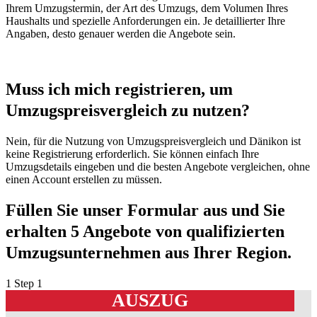
Ihrem Umzugstermin, der Art des Umzugs, dem Volumen Ihres
Haushalts und spezielle Anforderungen ein. Je detaillierter Ihre
Angaben, desto genauer werden die Angebote sein.
Muss ich mich registrieren, um
Umzugspreisvergleich zu nutzen?
Nein, für die Nutzung von Umzugspreisvergleich und Dänikon ist
keine Registrierung erforderlich. Sie können einfach Ihre
Umzugsdetails eingeben und die besten Angebote vergleichen, ohne
einen Account erstellen zu müssen.
Füllen Sie unser Formular aus und Sie
erhalten 5 Angebote von qualifizierten
Umzugsunternehmen aus Ihrer Region.
1
Step 1
AUSZUG