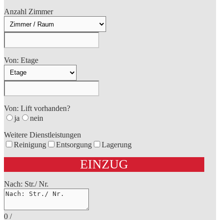
Anzahl Zimmer
Von: Etage
Von: Lift vorhanden?
ja
nein
Weitere Dienstleistungen
Reinigung
Entsorgung
Lagerung
EINZUG
Nach: Str./ Nr.
0
/