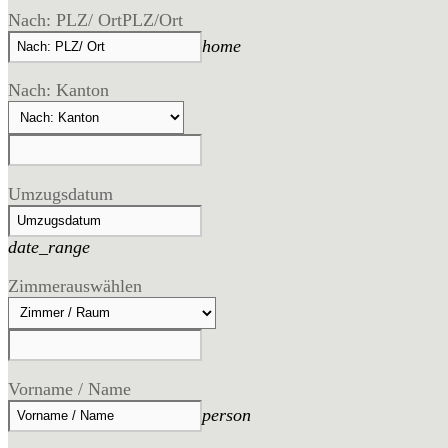
Nach: PLZ/ Ort
PLZ/Ort
home
Nach: Kanton
Umzugsdatum
date_range
Zimmer
auswählen
Vorname / Name
person