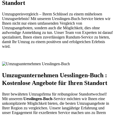
Standort
Umzugspreisvergleich – Ihrem Schlüssel zu einem mühelosen
Umzugserlebnis! Mit unserem Uesslingen-Buch-Service bieten wir
Ihnen nicht nur einen umfassenden Vergleich von
Umzugsangeboten, sondern auch die Möglichkeit, dies ohne
aufwendige Anmeldung zu tun. Unser Team von Experten ist darauf
spezialisiert, Ihnen einen zuverlässigen Rundum-Service zu bieten,
damit Ihr Umzug zu einem positiven und erfolgreichen Erlebnis
wird.
Umzugsunternehmen Uesslingen-Buch :
Kostenlose Angebote für Ihren Standort
Ihrer bewährten Umzugsfirma für reibungslose Standortwechsel!
Mit unserem
Uesslingen-Buch
-Service möchten wir Ihnen eine
unkomplizierte Möglichkeit bieten, die besten Umzugsangebote in
Ihrer Region zu vergleichen. Unsere langjährige Erfahrung und
unser Engagement für exzellenten Service machen uns zu Ihrem