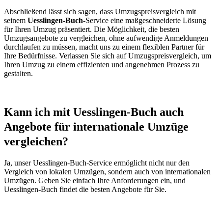
Abschließend lässt sich sagen, dass Umzugspreisvergleich mit
seinem
Uesslingen-Buch
-Service eine maßgeschneiderte Lösung
für Ihren Umzug präsentiert. Die Möglichkeit, die besten
Umzugsangebote zu vergleichen, ohne aufwendige Anmeldungen
durchlaufen zu müssen, macht uns zu einem flexiblen Partner für
Ihre Bedürfnisse. Verlassen Sie sich auf Umzugspreisvergleich, um
Ihren Umzug zu einem effizienten und angenehmen Prozess zu
gestalten.
Kann ich mit Uesslingen-Buch auch
Angebote für internationale Umzüge
vergleichen?
Ja, unser Uesslingen-Buch-Service ermöglicht nicht nur den
Vergleich von lokalen Umzügen, sondern auch von internationalen
Umzügen. Geben Sie einfach Ihre Anforderungen ein, und
Uesslingen-Buch findet die besten Angebote für Sie.