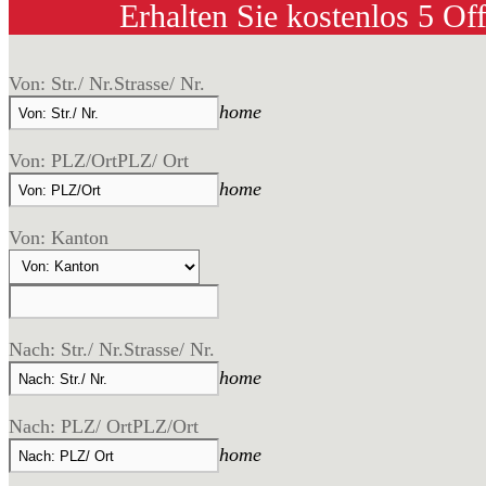
Erhalten Sie kostenlos 5 Of
Von: Str./ Nr.
Strasse/ Nr.
home
Von: PLZ/Ort
PLZ/ Ort
home
Von: Kanton
Nach: Str./ Nr.
Strasse/ Nr.
home
Nach: PLZ/ Ort
PLZ/Ort
home