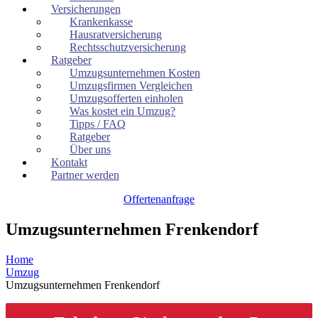
Versicherungen
Krankenkasse
Hausratversicherung
Rechtsschutzversicherung
Ratgeber
Umzugsunternehmen Kosten
Umzugsfirmen Vergleichen
Umzugsofferten einholen
Was kostet ein Umzug?
Tipps / FAQ
Ratgeber
Über uns
Kontakt
Partner werden
Offertenanfrage
Umzugsunternehmen Frenkendorf
Home
Umzug
Umzugsunternehmen Frenkendorf