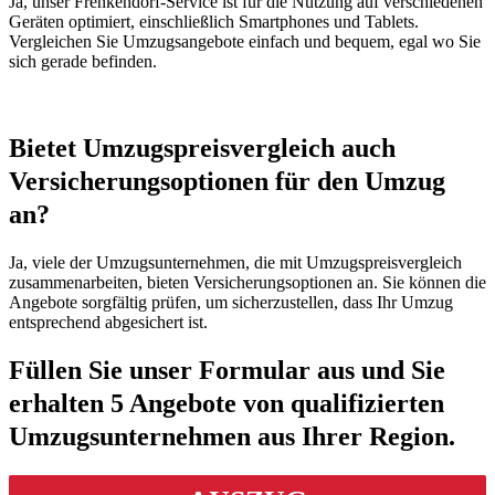
Ja, unser Frenkendorf-Service ist für die Nutzung auf verschiedenen
Geräten optimiert, einschließlich Smartphones und Tablets.
Vergleichen Sie Umzugsangebote einfach und bequem, egal wo Sie
sich gerade befinden.
Bietet Umzugspreisvergleich auch
Versicherungsoptionen für den Umzug
an?
Ja, viele der Umzugsunternehmen, die mit Umzugspreisvergleich
zusammenarbeiten, bieten Versicherungsoptionen an. Sie können die
Angebote sorgfältig prüfen, um sicherzustellen, dass Ihr Umzug
entsprechend abgesichert ist.
Füllen Sie unser Formular aus und Sie
erhalten 5 Angebote von qualifizierten
Umzugsunternehmen aus Ihrer Region.