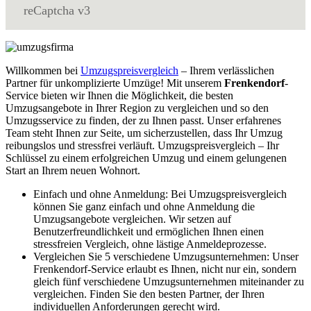
reCaptcha v3
Willkommen bei
Umzugspreisvergleich
– Ihrem verlässlichen
Partner für unkomplizierte Umzüge! Mit unserem
Frenkendorf
-
Service bieten wir Ihnen die Möglichkeit, die besten
Umzugsangebote in Ihrer Region zu vergleichen und so den
Umzugsservice zu finden, der zu Ihnen passt. Unser erfahrenes
Team steht Ihnen zur Seite, um sicherzustellen, dass Ihr Umzug
reibungslos und stressfrei verläuft. Umzugspreisvergleich – Ihr
Schlüssel zu einem erfolgreichen Umzug und einem gelungenen
Start an Ihrem neuen Wohnort.
Einfach und ohne Anmeldung: Bei Umzugspreisvergleich
können Sie ganz einfach und ohne Anmeldung die
Umzugsangebote vergleichen. Wir setzen auf
Benutzerfreundlichkeit und ermöglichen Ihnen einen
stressfreien Vergleich, ohne lästige Anmeldeprozesse.
Vergleichen Sie 5 verschiedene Umzugsunternehmen: Unser
Frenkendorf-Service erlaubt es Ihnen, nicht nur ein, sondern
gleich fünf verschiedene Umzugsunternehmen miteinander zu
vergleichen. Finden Sie den besten Partner, der Ihren
individuellen Anforderungen gerecht wird.