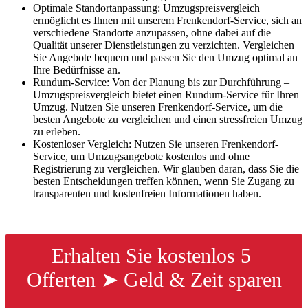
Optimale Standortanpassung: Umzugspreisvergleich
ermöglicht es Ihnen mit unserem Frenkendorf-Service, sich an
verschiedene Standorte anzupassen, ohne dabei auf die
Qualität unserer Dienstleistungen zu verzichten. Vergleichen
Sie Angebote bequem und passen Sie den Umzug optimal an
Ihre Bedürfnisse an.
Rundum-Service: Von der Planung bis zur Durchführung –
Umzugspreisvergleich bietet einen Rundum-Service für Ihren
Umzug. Nutzen Sie unseren Frenkendorf-Service, um die
besten Angebote zu vergleichen und einen stressfreien Umzug
zu erleben.
Kostenloser Vergleich: Nutzen Sie unseren Frenkendorf-
Service, um Umzugsangebote kostenlos und ohne
Registrierung zu vergleichen. Wir glauben daran, dass Sie die
besten Entscheidungen treffen können, wenn Sie Zugang zu
transparenten und kostenfreien Informationen haben.
Erhalten Sie kostenlos 5 
Offerten ➤ Geld & Zeit sparen