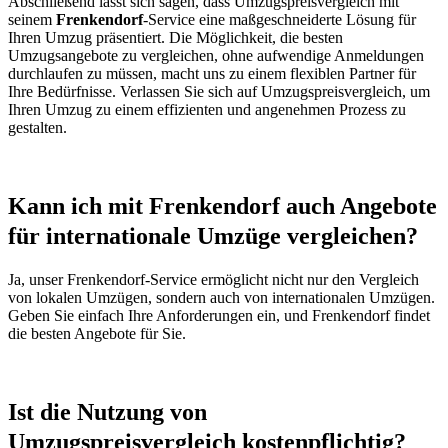
Abschließend lässt sich sagen, dass Umzugspreisvergleich mit
seinem
Frenkendorf
-Service eine maßgeschneiderte Lösung für
Ihren Umzug präsentiert. Die Möglichkeit, die besten
Umzugsangebote zu vergleichen, ohne aufwendige Anmeldungen
durchlaufen zu müssen, macht uns zu einem flexiblen Partner für
Ihre Bedürfnisse. Verlassen Sie sich auf Umzugspreisvergleich, um
Ihren Umzug zu einem effizienten und angenehmen Prozess zu
gestalten.
Kann ich mit Frenkendorf auch Angebote
für internationale Umzüge vergleichen?
Ja, unser Frenkendorf-Service ermöglicht nicht nur den Vergleich
von lokalen Umzügen, sondern auch von internationalen Umzügen.
Geben Sie einfach Ihre Anforderungen ein, und Frenkendorf findet
die besten Angebote für Sie.
Ist die Nutzung von
Umzugspreisvergleich kostenpflichtig?