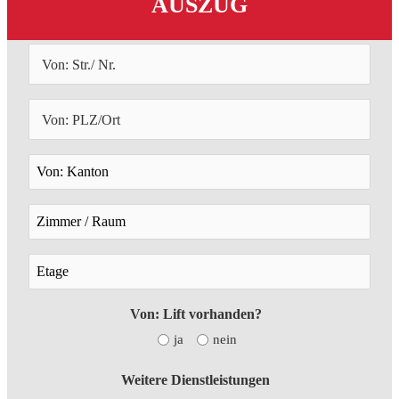
AUSZUG
Von: Lift vorhanden?
ja
nein
Weitere Dienstleistungen