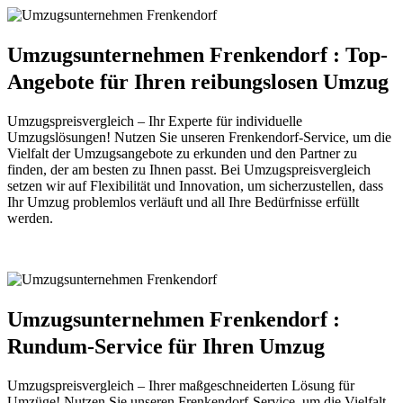
Umzugsunternehmen Frenkendorf : Top-
Angebote für Ihren reibungslosen Umzug
Umzugspreisvergleich – Ihr Experte für individuelle
Umzugslösungen! Nutzen Sie unseren Frenkendorf-Service, um die
Vielfalt der Umzugsangebote zu erkunden und den Partner zu
finden, der am besten zu Ihnen passt. Bei Umzugspreisvergleich
setzen wir auf Flexibilität und Innovation, um sicherzustellen, dass
Ihr Umzug problemlos verläuft und all Ihre Bedürfnisse erfüllt
werden.
Umzugsunternehmen Frenkendorf :
Rundum-Service für Ihren Umzug
Umzugspreisvergleich – Ihrer maßgeschneiderten Lösung für
Umzüge! Nutzen Sie unseren Frenkendorf-Service, um die Vielfalt