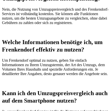
Nein, die Nutzung von Umzugspreisvergleich und des Frenkendorf-
Services ist vollständig kostenlos. Sie können alle Funktionen
nutzen, um die besten Umzugsangebote zu vergleichen, ohne dabei
Gebühren zu zahlen oder sich zu registrieren.
Welche Informationen benötige ich, um
Frenkendorf effektiv zu nutzen?
Um Frenkendorf optimal zu nutzen, geben Sie einfach
Informationen zu Ihrem Umzugstermin, der Art des Umzugs, dem
Volumen Ihres Haushalts und spezielle Anforderungen ein. Je
detaillierter Ihre Angaben, desto genauer werden die Angebote sein.
Kann ich den Umzugspreisvergleich auch
auf dem Smartphone nutzen?