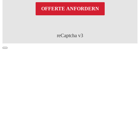
OFFERTE ANFORDERN
reCaptcha v3