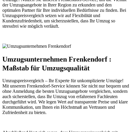
der Umzugsangebote in Ihrer Region zu erkunden und den
optimalen Partner für Ihre individuellen Bedürfnisse zu finden. Bei
Umzugspreisvergleich setzen wir auf Flexibilität und
Kundenzufriedenheit, um sicherzustellen, dass Ihr Umzug so
stressfrei wie möglich verläuft.
Umzugsunternehmen Frenkendorf :
Maßstab für Umzugsqualität
Umzugspreisvergleich – Ihr Experte für unkomplizierte Umzüge!
Mit unserem Frenkendorf-Service können Sie nicht nur bequem und
ohne Anmeldung die besten Umzugsangebote vergleichen, sondern
auch sicherstellen, dass Ihr Umzug von erfahrenen Fachleuten
durchgeführt wird. Wir legen Wert auf transparente Preise und klare
Kommunikation, um Ihnen ein Höchstmaß an Vertrauen und
Zufriedenheit zu bieten.