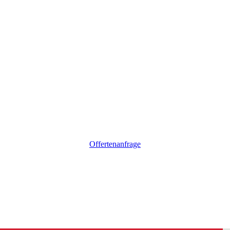
Offertenanfrage