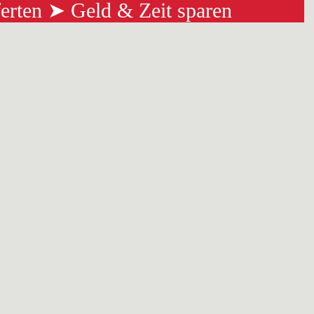
ferten ➤ Geld & Zeit sparen