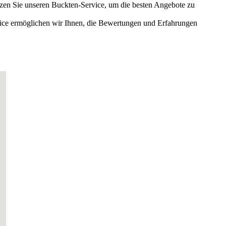
en Sie unseren Buckten-Service, um die besten Angebote zu
rvice ermöglichen wir Ihnen, die Bewertungen und Erfahrungen