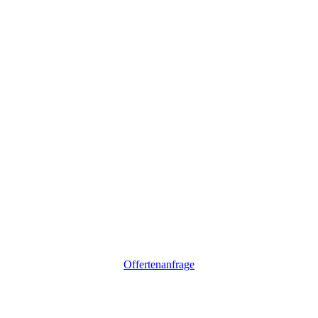
Offertenanfrage