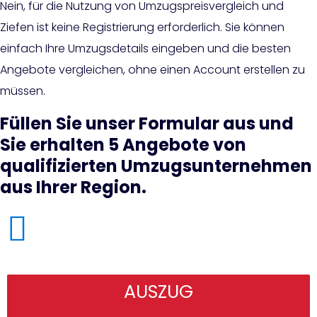
Nein, für die Nutzung von Umzugspreisvergleich und
Ziefen ist keine Registrierung erforderlich. Sie können
einfach Ihre Umzugsdetails eingeben und die besten
Angebote vergleichen, ohne einen Account erstellen zu
müssen.
Füllen Sie unser Formular aus und
Sie erhalten 5 Angebote von
qualifizierten Umzugsunternehmen
aus Ihrer Region.
AUSZUG