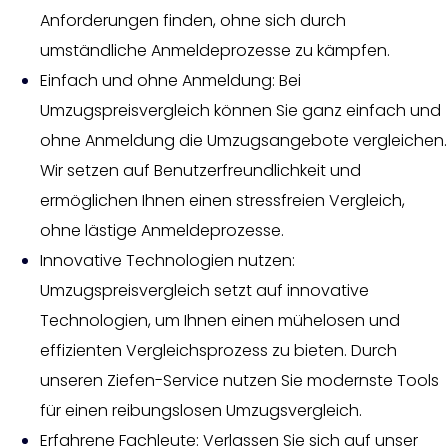
Anforderungen finden, ohne sich durch
umständliche Anmeldeprozesse zu kämpfen.
Einfach und ohne Anmeldung: Bei
Umzugspreisvergleich können Sie ganz einfach und
ohne Anmeldung die Umzugsangebote vergleichen.
Wir setzen auf Benutzerfreundlichkeit und
ermöglichen Ihnen einen stressfreien Vergleich,
ohne lästige Anmeldeprozesse.
Innovative Technologien nutzen:
Umzugspreisvergleich setzt auf innovative
Technologien, um Ihnen einen mühelosen und
effizienten Vergleichsprozess zu bieten. Durch
unseren Ziefen-Service nutzen Sie modernste Tools
für einen reibungslosen Umzugsvergleich.
Erfahrene Fachleute: Verlassen Sie sich auf unser