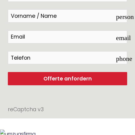
person
email
phone
Offerte anfordern
reCaptcha v3