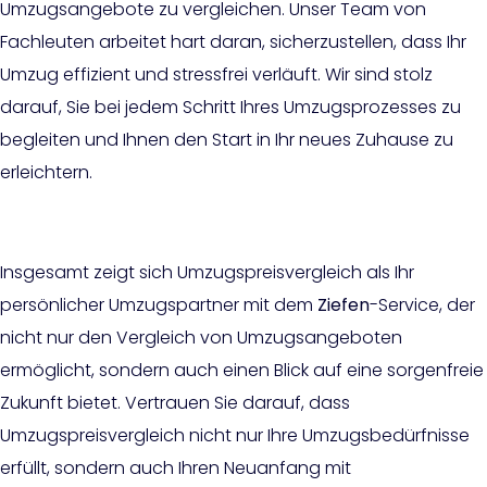
Umzugsangebote zu vergleichen. Unser Team von
Fachleuten arbeitet hart daran, sicherzustellen, dass Ihr
Umzug effizient und stressfrei verläuft. Wir sind stolz
darauf, Sie bei jedem Schritt Ihres Umzugsprozesses zu
begleiten und Ihnen den Start in Ihr neues Zuhause zu
erleichtern.
Insgesamt zeigt sich Umzugspreisvergleich als Ihr
persönlicher Umzugspartner mit dem
Ziefen
-Service, der
nicht nur den Vergleich von Umzugsangeboten
ermöglicht, sondern auch einen Blick auf eine sorgenfreie
Zukunft bietet. Vertrauen Sie darauf, dass
Umzugspreisvergleich nicht nur Ihre Umzugsbedürfnisse
erfüllt, sondern auch Ihren Neuanfang mit