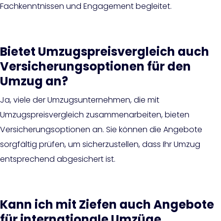
Fachkenntnissen und Engagement begleitet.
Bietet Umzugspreisvergleich auch
Versicherungsoptionen für den
Umzug an?
Ja, viele der Umzugsunternehmen, die mit
Umzugspreisvergleich zusammenarbeiten, bieten
Versicherungsoptionen an. Sie können die Angebote
sorgfältig prüfen, um sicherzustellen, dass Ihr Umzug
entsprechend abgesichert ist.
Kann ich mit Ziefen auch Angebote
für internationale Umzüge