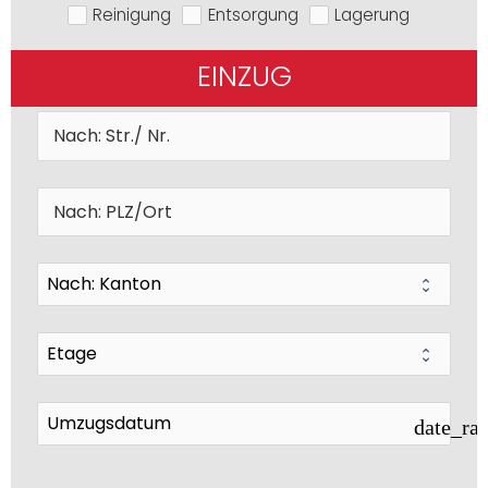
Reinigung
Entsorgung
Lagerung
EINZUG
date_ra