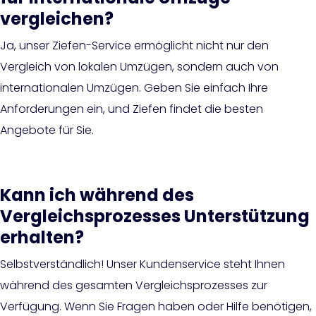
vergleichen?
Ja, unser Ziefen-Service ermöglicht nicht nur den
Vergleich von lokalen Umzügen, sondern auch von
internationalen Umzügen. Geben Sie einfach Ihre
Anforderungen ein, und Ziefen findet die besten
Angebote für Sie.
Kann ich während des
Vergleichsprozesses Unterstützung
erhalten?
Selbstverständlich! Unser Kundenservice steht Ihnen
während des gesamten Vergleichsprozesses zur
Verfügung. Wenn Sie Fragen haben oder Hilfe benötigen,