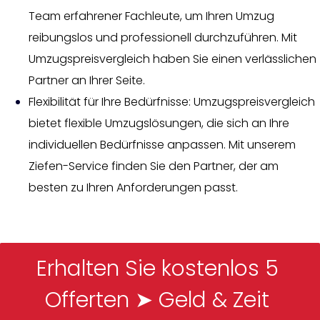
Team erfahrener Fachleute, um Ihren Umzug
reibungslos und professionell durchzuführen. Mit
Umzugspreisvergleich haben Sie einen verlässlichen
Partner an Ihrer Seite.
Flexibilität für Ihre Bedürfnisse: Umzugspreisvergleich
bietet flexible Umzugslösungen, die sich an Ihre
individuellen Bedürfnisse anpassen. Mit unserem
Ziefen-Service finden Sie den Partner, der am
besten zu Ihren Anforderungen passt.
Erhalten Sie kostenlos 5 
Offerten ➤ Geld & Zeit 