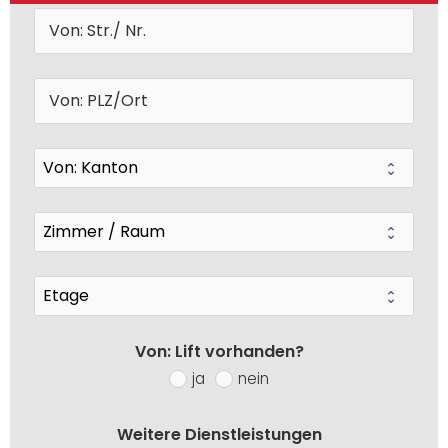
Von: Lift vorhanden?
ja
nein
Weitere Dienstleistungen