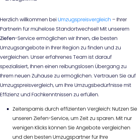
Herzlich willkommen bei
Umzugspreisvergleich
– Ihrer
Partnerin für mühelose Standortwechsel! Mit unserem
Ziefen
-Service ermöglichen wir Ihnen, die besten
Umzugsangebote in Ihrer Region zu finden und zu
vergleichen. Unser erfahrenes Team ist darauf
spezialisiert, Ihnen einen reibungslosen Übergang zu
Ihrem neuen Zuhause zu ermöglichen. Vertrauen Sie auf
Umzugspreisvergleich, um Ihre Umzugsbedürfnisse mit
Effizienz und Fachkenntnissen zu erfüllen.
Zeitersparnis durch effizienten Vergleich: Nutzen Sie
unseren Ziefen-Service, um Zeit zu sparen. Mit nur
wenigen Klicks können Sie Angebote vergleichen
und den besten Umzugspartner für Ihre