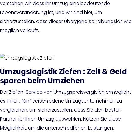
verstehen wir, dass Ihr Umzug eine bedeutende
Lebensveränderung ist, und wir sind hier, um
sicherzustellen, dass dieser Übergang so reibungslos wie
möglich verläuft.
Umzugslogistik Ziefen : Zeit & Geld
sparen beim Umziehen
Der Ziefen-Service von Umzugspreisvergleich ermöglicht
es Ihnen, fünf verschiedene Umzugsunternehmen zu
vergleichen, um sicherzustellen, dass Sie den besten
Partner für Ihren Umzug auswählen. Nutzen Sie diese
Möglichkeit, um die unterschiedlichen Leistungen,