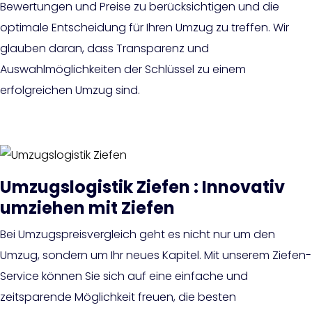
Bewertungen und Preise zu berücksichtigen und die
optimale Entscheidung für Ihren Umzug zu treffen. Wir
glauben daran, dass Transparenz und
Auswahlmöglichkeiten der Schlüssel zu einem
erfolgreichen Umzug sind.
Umzugslogistik Ziefen : Innovativ
umziehen mit Ziefen
Bei Umzugspreisvergleich geht es nicht nur um den
Umzug, sondern um Ihr neues Kapitel. Mit unserem Ziefen-
Service können Sie sich auf eine einfache und
zeitsparende Möglichkeit freuen, die besten