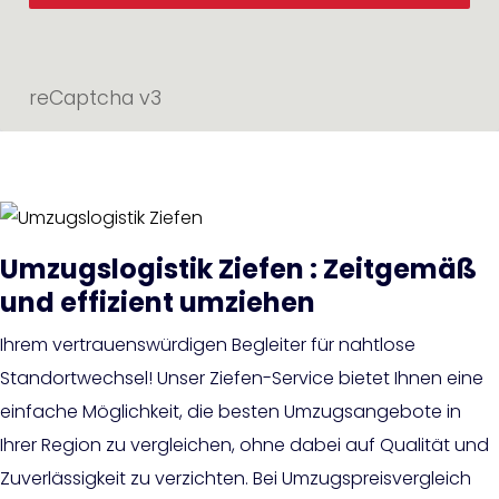
reCaptcha v3
Umzugslogistik Ziefen : Zeitgemäß
und effizient umziehen
Ihrem vertrauenswürdigen Begleiter für nahtlose
Standortwechsel! Unser Ziefen-Service bietet Ihnen eine
einfache Möglichkeit, die besten Umzugsangebote in
Ihrer Region zu vergleichen, ohne dabei auf Qualität und
Zuverlässigkeit zu verzichten. Bei Umzugspreisvergleich