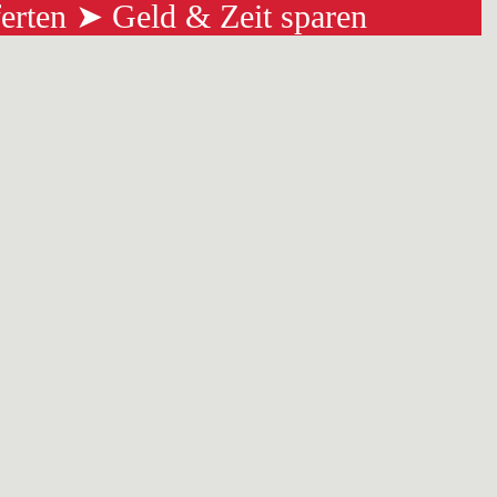
ferten ➤ Geld & Zeit sparen