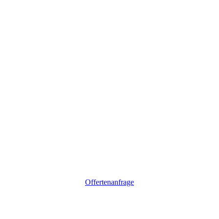
Offertenanfrage