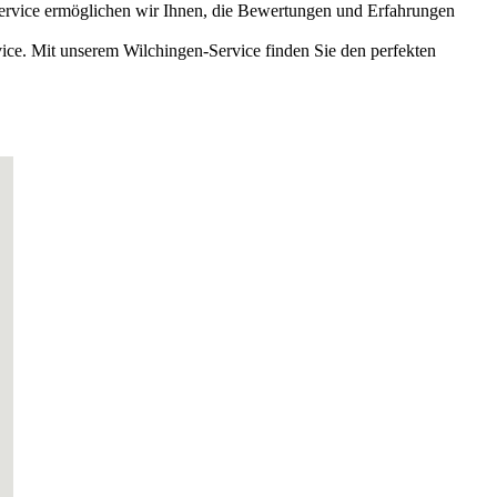
Service ermöglichen wir Ihnen, die Bewertungen und Erfahrungen
ce. Mit unserem Wilchingen-Service finden Sie den perfekten