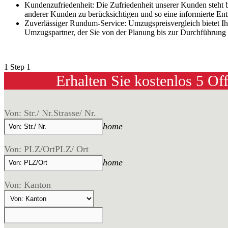
Kundenzufriedenheit: Die Zufriedenheit unserer Kunden steht 
anderer Kunden zu berücksichtigen und so eine informierte Ent
Zuverlässiger Rundum-Service: Umzugspreisvergleich bietet I
Umzugspartner, der Sie von der Planung bis zur Durchführung u
1
Step 1
Erhalten Sie kostenlos 5 Of
Von: Str./ Nr.
Strasse/ Nr.
home
Von: PLZ/Ort
PLZ/ Ort
home
Von: Kanton