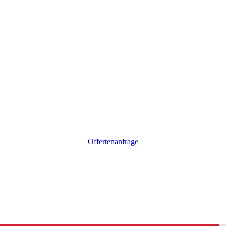
Offertenanfrage