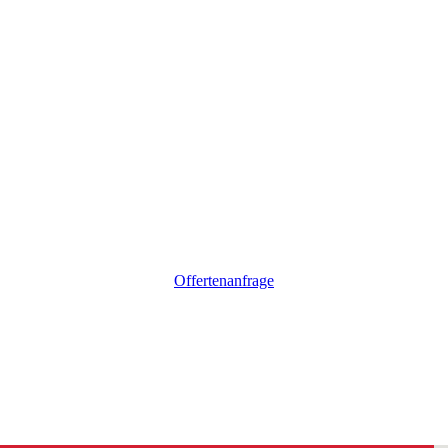
Offertenanfrage