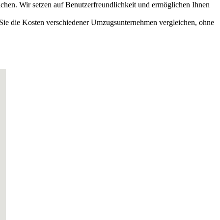
en. Wir setzen auf Benutzerfreundlichkeit und ermöglichen Ihnen
n Sie die Kosten verschiedener Umzugsunternehmen vergleichen, ohne