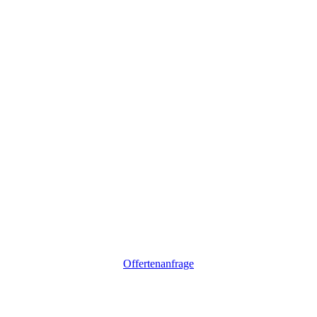
Offertenanfrage