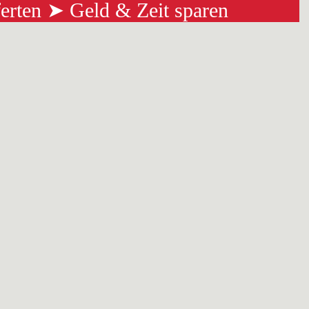
ferten ➤ Geld & Zeit sparen