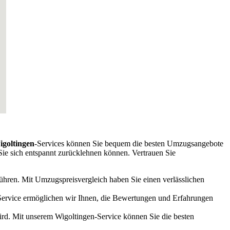
goltingen
-Services können Sie bequem die besten Umzugsangebote
Sie sich entspannt zurücklehnen können. Vertrauen Sie
führen. Mit Umzugspreisvergleich haben Sie einen verlässlichen
-Service ermöglichen wir Ihnen, die Bewertungen und Erfahrungen
rd. Mit unserem Wigoltingen-Service können Sie die besten