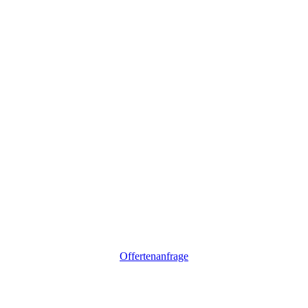
Offertenanfrage