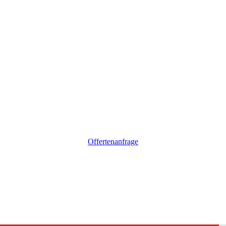
Offertenanfrage