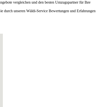
 Angebote vergleichen und den besten Umzugspartner für Ihre
Sie durch unseren Wäldi-Service Bewertungen und Erfahrungen