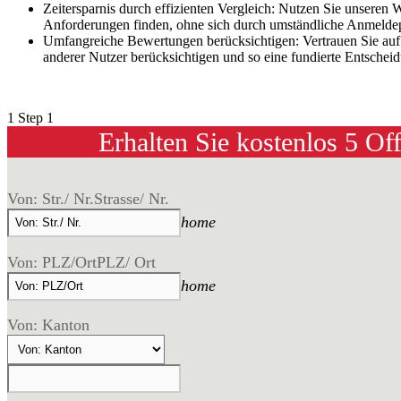
Zeitersparnis durch effizienten Vergleich: Nutzen Sie unseren
Anforderungen finden, ohne sich durch umständliche Anmelde
Umfangreiche Bewertungen berücksichtigen: Vertrauen Sie au
anderer Nutzer berücksichtigen und so eine fundierte Entschei
1
Step 1
Erhalten Sie kostenlos 5 Of
Von: Str./ Nr.
Strasse/ Nr.
home
Von: PLZ/Ort
PLZ/ Ort
home
Von: Kanton