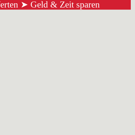
ferten ➤ Geld & Zeit sparen