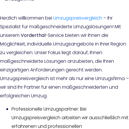
Herzlich willkommen bei
Umzugspreisvergleich
– Ihr
Spezialist für maßgeschneiderte Umzugslösungen! Mit
unserem
Vorderthal
-Service bieten wir Ihnen die
Möglichkeit, individuelle Umzugsangebote in Ihrer Region
zu vergleichen. Unser Fokus liegt darauf, Ihnen
maßgeschneiderte Lösungen anzubieten, die Ihren
einzigartigen Anforderungen gerecht werden.
Umzugspreisvergleich ist mehr als nur eine Umzugsfirma –
wir sind Ihr Partner für einen maßgeschneiderten und
erfolgreichen Umzug.
Professionelle Umzugspartner: Bei
Umzugspreisvergleich arbeiten wir ausschließlich mit
erfahrenen und professionellen