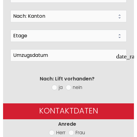
date_ra
Nach: Lift vorhanden?
ja
nein
KONTAKTDATEN
Anrede
Herr
Frau