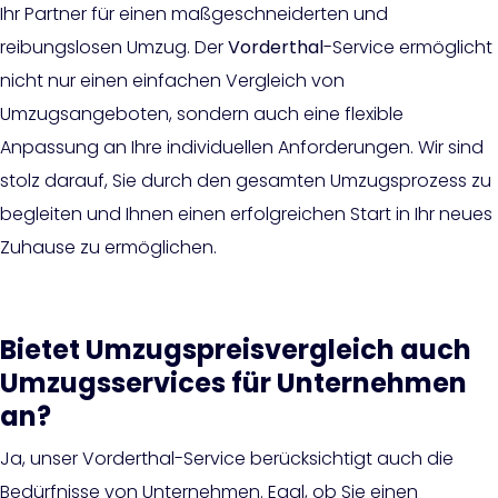
Ihr Partner für einen maßgeschneiderten und
reibungslosen Umzug. Der
Vorderthal
-Service ermöglicht
nicht nur einen einfachen Vergleich von
Umzugsangeboten, sondern auch eine flexible
Anpassung an Ihre individuellen Anforderungen. Wir sind
stolz darauf, Sie durch den gesamten Umzugsprozess zu
begleiten und Ihnen einen erfolgreichen Start in Ihr neues
Zuhause zu ermöglichen.
Bietet Umzugspreisvergleich auch
Umzugsservices für Unternehmen
an?
Ja, unser Vorderthal-Service berücksichtigt auch die
Bedürfnisse von Unternehmen. Egal, ob Sie einen