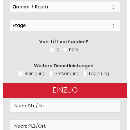
Von: Lift vorhanden?
ja
nein
Weitere Dienstleistungen
Reinigung
Entsorgung
Lagerung
EINZUG