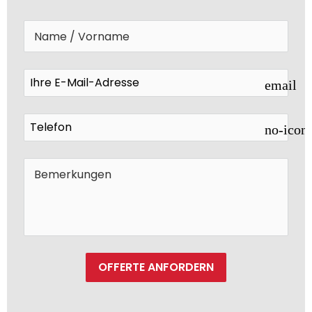
email
no-icon
OFFERTE ANFORDERN