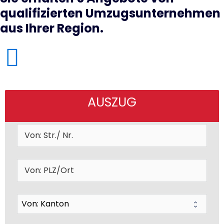
qualifizierten Umzugsunternehmen
aus Ihrer Region.
AUSZUG