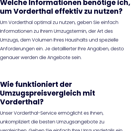
Welche Informationen benötige ich,
um Vorderthal effektiv zu nutzen?
Um Vorderthal optimal zu nutzen, geben Sie einfach
Informationen zu Ihrem Umzugstermin, der Art des
Umzugs, dem Volumen Ihres Haushalts und spezielle
Anforderungen ein. Je detaillierter Ihre Angaben, desto
genauer werden die Angebote sein.
Wie funktioniert der
Umzugspreisvergleich mit
Vorderthal?
Unser Vorderthal-Service ermöglicht es Ihnen,
unkompliziert die besten Umzugsangebote zu
vergleichen. Geben Sie einfach Ihre Umzugsdetails ein,