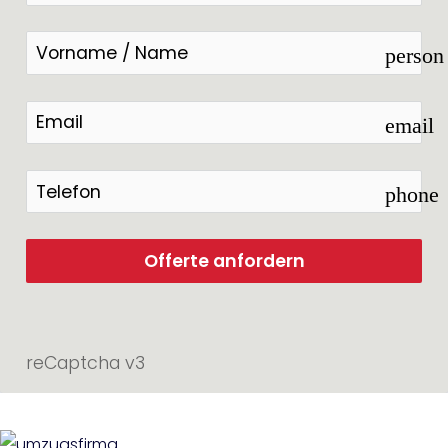
person
email
phone
Offerte anfordern
reCaptcha v3