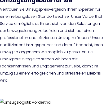
Umzugsangebote für Sie
Vertrauen Sie Umzugspreisvergleich, Ihrem Experten für
einen reibungslosen Standortwechsel. Unser Vorderthal-
Service ermöglicht es Ihnen, sich von den Belastungen
der Umzugsplanung zu befreien und sich auf einen
professionellen und effizienten Umzug zu freuen. Unsere
qualifizierten Umzugspartner sind darauf bedacht, Ihren
Umzug so angenehm wie möglich zu gestalten. Bei
Umzugspreisvergleich stehen wir Ihnen mit
Fachkenntnissen und Engagement zur Seite, damit Ihr
Umzug zu einem erfolgreichen und stressfreien Erlebnis
wird.