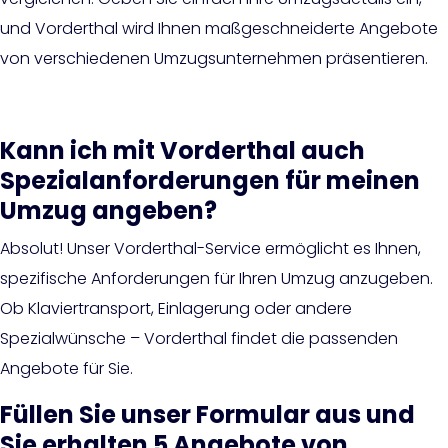
und Vorderthal wird Ihnen maßgeschneiderte Angebote
von verschiedenen Umzugsunternehmen präsentieren.
Kann ich mit Vorderthal auch
Spezialanforderungen für meinen
Umzug angeben?
Absolut! Unser Vorderthal-Service ermöglicht es Ihnen,
spezifische Anforderungen für Ihren Umzug anzugeben.
Ob Klaviertransport, Einlagerung oder andere
Spezialwünsche – Vorderthal findet die passenden
Angebote für Sie.
Füllen Sie unser Formular aus und
Sie erhalten 5 Angebote von