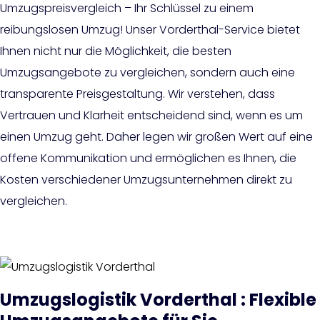
Umzugspreisvergleich – Ihr Schlüssel zu einem
reibungslosen Umzug! Unser Vorderthal-Service bietet
Ihnen nicht nur die Möglichkeit, die besten
Umzugsangebote zu vergleichen, sondern auch eine
transparente Preisgestaltung. Wir verstehen, dass
Vertrauen und Klarheit entscheidend sind, wenn es um
einen Umzug geht. Daher legen wir großen Wert auf eine
offene Kommunikation und ermöglichen es Ihnen, die
Kosten verschiedener Umzugsunternehmen direkt zu
vergleichen.
Umzugslogistik Vorderthal : Flexible