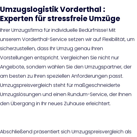
Umzugslogistik Vorderthal :
Experten für stressfreie Umzüge
Ihrer Umzugsfirma für individuelle Bedürfnisse! Mit
unserem Vorderthal-Service setzen wir auf Flexibilität, um
sicherzustellen, dass Ihr Umzug genau Ihren
Vorstellungen entspricht. Vergleichen Sie nicht nur
Angebote, sondern wählen Sie den Umzugspartner, der
am besten zu Ihren speziellen Anforderungen passt.
Umzugspreisvergleich steht für maßgeschneiderte
Umzugslösungen und einen Rundum-Service, der Ihnen
den Übergang in Ihr neues Zuhause erleichtert.
Abschließend präsentiert sich Umzugspreisvergleich als