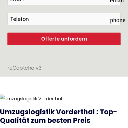
email
phone
Offerte anfordern
reCaptcha v3
Umzugslogistik Vorderthal : Top-
Qualität zum besten Preis