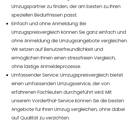
Umzugspartner zu finden, der am besten zu Ihren
speziellen Bedürfnissen passt.
Einfach und ohne Anmeldung: Bei
Umzugspreisvergleich können Sie ganz einfach und
ohne Anmeldung die Umzugsangebote vergleichen.
Wir setzen auf Benutzerfreundlichkeit und
ermöglichen Ihnen einen stressfreien Vergleich,
ohne lästige Anmeldeprozesse.
Umfassender Service: Umzugspreisvergleich bietet
einen umfassenden Umzugsservice, der von
erfahrenen Fachleuten durchgeführt wird. Mit
unserem Vorderthal-Service können Sie die besten
Angebote für Ihren Umzug vergleichen, ohne dabei
auf Qualität zu verzichten.