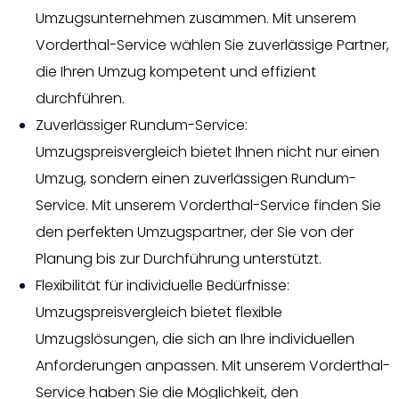
Umzugsunternehmen zusammen. Mit unserem
Vorderthal-Service wählen Sie zuverlässige Partner,
die Ihren Umzug kompetent und effizient
durchführen.
Zuverlässiger Rundum-Service:
Umzugspreisvergleich bietet Ihnen nicht nur einen
Umzug, sondern einen zuverlässigen Rundum-
Service. Mit unserem Vorderthal-Service finden Sie
den perfekten Umzugspartner, der Sie von der
Planung bis zur Durchführung unterstützt.
Flexibilität für individuelle Bedürfnisse:
Umzugspreisvergleich bietet flexible
Umzugslösungen, die sich an Ihre individuellen
Anforderungen anpassen. Mit unserem Vorderthal-
Service haben Sie die Möglichkeit, den