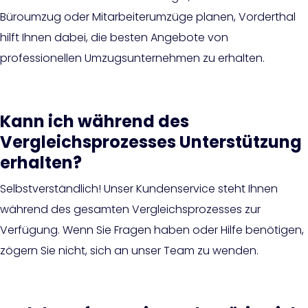
Büroumzug oder Mitarbeiterumzüge planen, Vorderthal
hilft Ihnen dabei, die besten Angebote von
professionellen Umzugsunternehmen zu erhalten.
Kann ich während des
Vergleichsprozesses Unterstützung
erhalten?
Selbstverständlich! Unser Kundenservice steht Ihnen
während des gesamten Vergleichsprozesses zur
Verfügung. Wenn Sie Fragen haben oder Hilfe benötigen,
zögern Sie nicht, sich an unser Team zu wenden.