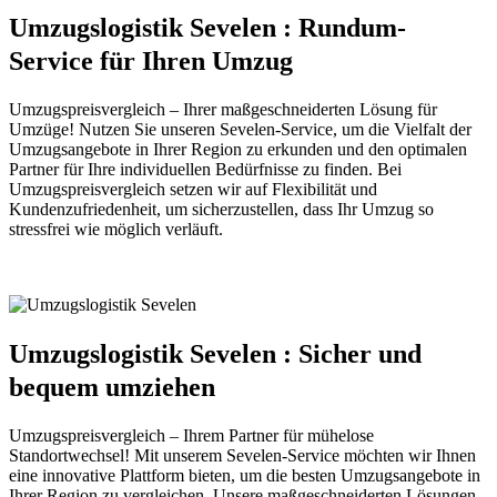
Umzugslogistik Sevelen : Rundum-
Service für Ihren Umzug
Umzugspreisvergleich – Ihrer maßgeschneiderten Lösung für
Umzüge! Nutzen Sie unseren Sevelen-Service, um die Vielfalt der
Umzugsangebote in Ihrer Region zu erkunden und den optimalen
Partner für Ihre individuellen Bedürfnisse zu finden. Bei
Umzugspreisvergleich setzen wir auf Flexibilität und
Kundenzufriedenheit, um sicherzustellen, dass Ihr Umzug so
stressfrei wie möglich verläuft.
Umzugslogistik Sevelen : Sicher und
bequem umziehen
Umzugspreisvergleich – Ihrem Partner für mühelose
Standortwechsel! Mit unserem Sevelen-Service möchten wir Ihnen
eine innovative Plattform bieten, um die besten Umzugsangebote in
Ihrer Region zu vergleichen. Unsere maßgeschneiderten Lösungen