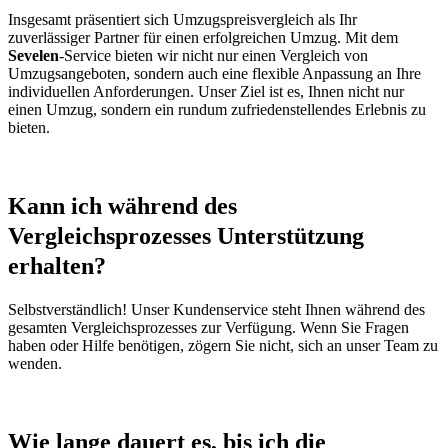
Insgesamt präsentiert sich Umzugspreisvergleich als Ihr
zuverlässiger Partner für einen erfolgreichen Umzug. Mit dem
Sevelen
-Service bieten wir nicht nur einen Vergleich von
Umzugsangeboten, sondern auch eine flexible Anpassung an Ihre
individuellen Anforderungen. Unser Ziel ist es, Ihnen nicht nur
einen Umzug, sondern ein rundum zufriedenstellendes Erlebnis zu
bieten.
Kann ich während des
Vergleichsprozesses Unterstützung
erhalten?
Selbstverständlich! Unser Kundenservice steht Ihnen während des
gesamten Vergleichsprozesses zur Verfügung. Wenn Sie Fragen
haben oder Hilfe benötigen, zögern Sie nicht, sich an unser Team zu
wenden.
Wie lange dauert es, bis ich die