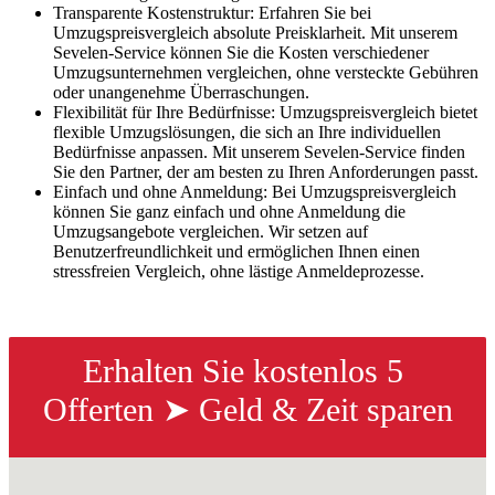
Transparente Kostenstruktur: Erfahren Sie bei
Umzugspreisvergleich absolute Preisklarheit. Mit unserem
Sevelen-Service können Sie die Kosten verschiedener
Umzugsunternehmen vergleichen, ohne versteckte Gebühren
oder unangenehme Überraschungen.
Flexibilität für Ihre Bedürfnisse: Umzugspreisvergleich bietet
flexible Umzugslösungen, die sich an Ihre individuellen
Bedürfnisse anpassen. Mit unserem Sevelen-Service finden
Sie den Partner, der am besten zu Ihren Anforderungen passt.
Einfach und ohne Anmeldung: Bei Umzugspreisvergleich
können Sie ganz einfach und ohne Anmeldung die
Umzugsangebote vergleichen. Wir setzen auf
Benutzerfreundlichkeit und ermöglichen Ihnen einen
stressfreien Vergleich, ohne lästige Anmeldeprozesse.
Erhalten Sie kostenlos 5 
Offerten ➤ Geld & Zeit sparen