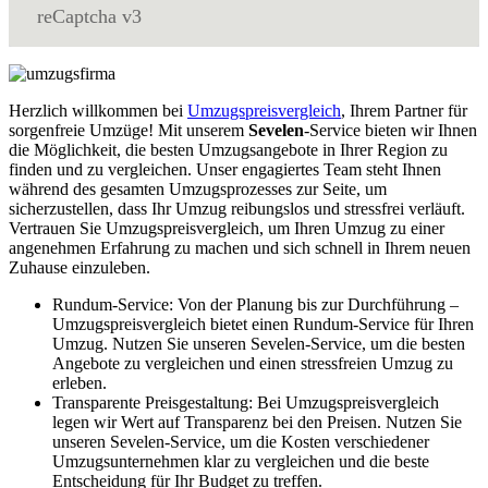
reCaptcha v3
Herzlich willkommen bei
Umzugspreisvergleich
, Ihrem Partner für
sorgenfreie Umzüge! Mit unserem
Sevelen
-Service bieten wir Ihnen
die Möglichkeit, die besten Umzugsangebote in Ihrer Region zu
finden und zu vergleichen. Unser engagiertes Team steht Ihnen
während des gesamten Umzugsprozesses zur Seite, um
sicherzustellen, dass Ihr Umzug reibungslos und stressfrei verläuft.
Vertrauen Sie Umzugspreisvergleich, um Ihren Umzug zu einer
angenehmen Erfahrung zu machen und sich schnell in Ihrem neuen
Zuhause einzuleben.
Rundum-Service: Von der Planung bis zur Durchführung –
Umzugspreisvergleich bietet einen Rundum-Service für Ihren
Umzug. Nutzen Sie unseren Sevelen-Service, um die besten
Angebote zu vergleichen und einen stressfreien Umzug zu
erleben.
Transparente Preisgestaltung: Bei Umzugspreisvergleich
legen wir Wert auf Transparenz bei den Preisen. Nutzen Sie
unseren Sevelen-Service, um die Kosten verschiedener
Umzugsunternehmen klar zu vergleichen und die beste
Entscheidung für Ihr Budget zu treffen.