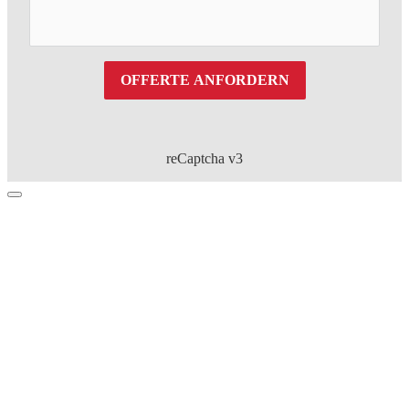
OFFERTE ANFORDERN
reCaptcha v3