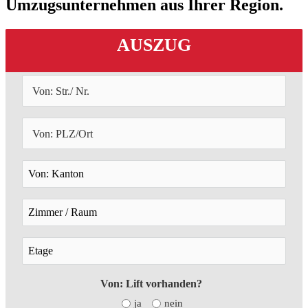
Umzugsunternehmen aus Ihrer Region.
AUSZUG
Von: Lift vorhanden?
ja
nein