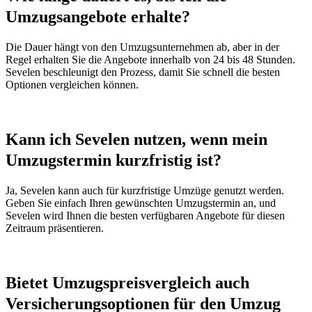
Umzugsangebote erhalte?
Die Dauer hängt von den Umzugsunternehmen ab, aber in der
Regel erhalten Sie die Angebote innerhalb von 24 bis 48 Stunden.
Sevelen beschleunigt den Prozess, damit Sie schnell die besten
Optionen vergleichen können.
Kann ich Sevelen nutzen, wenn mein
Umzugstermin kurzfristig ist?
Ja, Sevelen kann auch für kurzfristige Umzüge genutzt werden.
Geben Sie einfach Ihren gewünschten Umzugstermin an, und
Sevelen wird Ihnen die besten verfügbaren Angebote für diesen
Zeitraum präsentieren.
Bietet Umzugspreisvergleich auch
Versicherungsoptionen für den Umzug