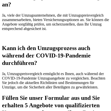
an?
Ja, viele der Umzugsunternehmen, die mit Umzugspreisvergleich
zusammenarbeiten, bieten Versicherungsoptionen an. Sie können die
Angebote sorgfältig prüfen, um sicherzustellen, dass Ihr Umzug
entsprechend abgesichert ist.
Kann ich den Umzugsprozess auch
während der COVID-19-Pandemie
durchführen?
Ja, Umzugspreisvergleich ermöglicht es Ihnen, auch während der
COVID-19-Pandemie Umzugsangebote zu vergleichen. Beachten
Sie jedoch die aktuellen Richtlinien und Bestimmungen für
Umzüge, um die Sicherheit aller Beteiligten zu gewährleisten.
Füllen Sie unser Formular aus und Sie
erhalten 5 Angebote von qualifizierten