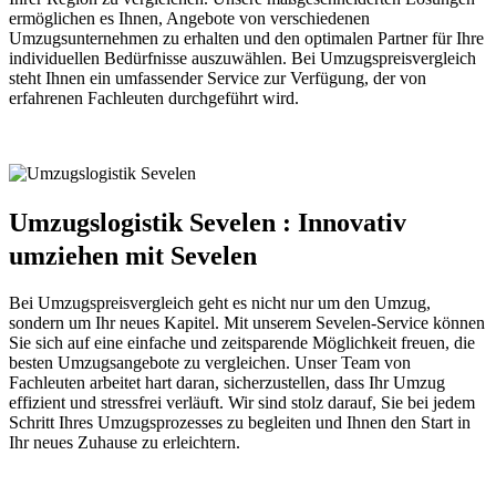
ermöglichen es Ihnen, Angebote von verschiedenen
Umzugsunternehmen zu erhalten und den optimalen Partner für Ihre
individuellen Bedürfnisse auszuwählen. Bei Umzugspreisvergleich
steht Ihnen ein umfassender Service zur Verfügung, der von
erfahrenen Fachleuten durchgeführt wird.
Umzugslogistik Sevelen : Innovativ
umziehen mit Sevelen
Bei Umzugspreisvergleich geht es nicht nur um den Umzug,
sondern um Ihr neues Kapitel. Mit unserem Sevelen-Service können
Sie sich auf eine einfache und zeitsparende Möglichkeit freuen, die
besten Umzugsangebote zu vergleichen. Unser Team von
Fachleuten arbeitet hart daran, sicherzustellen, dass Ihr Umzug
effizient und stressfrei verläuft. Wir sind stolz darauf, Sie bei jedem
Schritt Ihres Umzugsprozesses zu begleiten und Ihnen den Start in
Ihr neues Zuhause zu erleichtern.