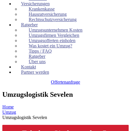
Versicherungen
Krankenkasse
Hausratversicherung
Rechtsschutzversicherung
Ratgeber
Umzugsunternehmen Kosten
Umzugsfirmen Vergleichen
Umzugsofferten einholen
Was kostet ein Umzug?
Tipps / FAQ
Ratgeber
Über uns
Kontakt
Partner werden
Offertenanfrage
Umzugslogistik Sevelen
Home
Umzug
Umzugslogistik Sevelen