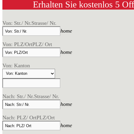
Erhalten Sie kostenlos 5 Of
Von: Str./ Nr.
Strasse/ Nr.
home
Von: PLZ/Ort
PLZ/ Ort
home
Von: Kanton
Nach: Str./ Nr.
Strasse/ Nr.
home
Nach: PLZ/ Ort
PLZ/Ort
home