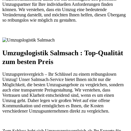
Umzugspartner für Ihre individuellen Anforderungen finden
können. Wir verstehen, dass ein Umzug eine bedeutende
Veränderung darstellt, und möchten Ihnen helfen, diesen Übergang
so reibungslos wie möglich zu gestalten.
Umzugslogistik Salmsach : Top-Qualität
zum besten Preis
Umzugspreisvergleich – Ihr Schlüssel zu einem reibungslosen
Umzug! Unser Salmsach-Service bietet Ihnen nicht nur die
Möglichkeit, die besten Umzugsangebote zu vergleichen, sondern
auch eine transparente Preisgestaltung. Wir verstehen, dass
Vertrauen und Klarheit entscheidend sind, wenn es um einen
Umzug geht. Daher legen wir großen Wert auf eine offene
Kommunikation und ermöglichen es Ihnen, die Kosten
verschiedener Umzugsunternehmen direkt zu vergleichen.
Zum Schluss hebt sich Umzugspreisvergleich als Ihr Experte für