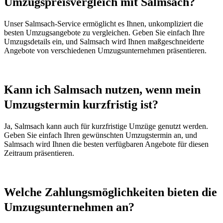
Umzugspreisvergleich mit Salmsach?
Unser Salmsach-Service ermöglicht es Ihnen, unkompliziert die
besten Umzugsangebote zu vergleichen. Geben Sie einfach Ihre
Umzugsdetails ein, und Salmsach wird Ihnen maßgeschneiderte
Angebote von verschiedenen Umzugsunternehmen präsentieren.
Kann ich Salmsach nutzen, wenn mein
Umzugstermin kurzfristig ist?
Ja, Salmsach kann auch für kurzfristige Umzüge genutzt werden.
Geben Sie einfach Ihren gewünschten Umzugstermin an, und
Salmsach wird Ihnen die besten verfügbaren Angebote für diesen
Zeitraum präsentieren.
Welche Zahlungsmöglichkeiten bieten die
Umzugsunternehmen an?