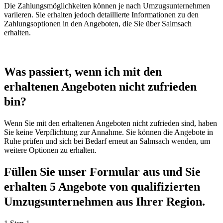
Die Zahlungsmöglichkeiten können je nach Umzugsunternehmen
variieren. Sie erhalten jedoch detaillierte Informationen zu den
Zahlungsoptionen in den Angeboten, die Sie über Salmsach
erhalten.
Was passiert, wenn ich mit den
erhaltenen Angeboten nicht zufrieden
bin?
Wenn Sie mit den erhaltenen Angeboten nicht zufrieden sind, haben
Sie keine Verpflichtung zur Annahme. Sie können die Angebote in
Ruhe prüfen und sich bei Bedarf erneut an Salmsach wenden, um
weitere Optionen zu erhalten.
Füllen Sie unser Formular aus und Sie
erhalten 5 Angebote von qualifizierten
Umzugsunternehmen aus Ihrer Region.