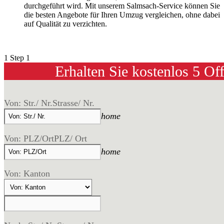
durchgeführt wird. Mit unserem Salmsach-Service können Sie
die besten Angebote für Ihren Umzug vergleichen, ohne dabei
auf Qualität zu verzichten.
1
Step 1
Erhalten Sie kostenlos 5 Of
Von: Str./ Nr.
Strasse/ Nr.
home
Von: PLZ/Ort
PLZ/ Ort
home
Von: Kanton