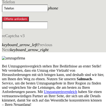
Telefon
phone
Offerte anfordern
reCaptcha v3
keyboard_arrow_left
Previous
Next
keyboard_arrow_right
Bei Umzugspreisvergleich stehen Ihre Bedürfnisse an erster Stelle!
Wir verstehen, dass ein Umzug eine Vielzahl von
Herausforderungen mit sich bringen kann, und deshalb sind wir hier,
um Ihnen den Weg zu ebnen. Nutzen Sie unseren
Salmsach
-
Service, um die besten Umzugsangebote in Ihrer Region zu finden
und vergleichen Sie die Leistungen, die am besten zu Ihren
Anforderungen passen. Mit
Umzugspreisvergleich
haben Sie einen
vertrauenswürdigen Partner an Ihrer Seite, der sich um alle Details
kümmert, damit Sie sich auf das Wesentliche konzentrieren können
– Ihren Neuanfang!