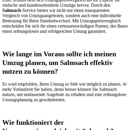
einfache und kundenorientierte Umzüge hervor. Durch den
Salmsach
-Service bieten wir nicht nur einen transparenten
Vergleich von Umzugsangeboten, sondern auch eine individuelle
Betreuung für Ihren Standortwechsel. Mit Umzugspreisvergleich
entscheiden Sie sich für einen vertrauenswürdigen Partner, der Ihnen
einen reibungslosen und erfolgreichen Umzug garantiert.
Wie lange im Voraus sollte ich meinen
Umzug planen, um Salmsach effektiv
nutzen zu können?
Es wird empfohlen, Ihren Umzug so früh wie möglich zu planen. Je
mehr Vorlaufzeit Sie haben, desto besser können Sie Salmsach
nutzen, um umfassende Angebote zu erhalten und eine reibungslose
Umzugsplanung zu gewährleisten.
Wie funktioniert der