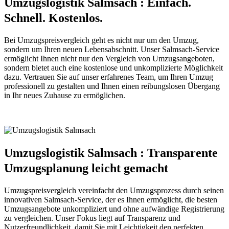
Umzugslogistik Salmsach : Einfach.
Schnell. Kostenlos.
Bei Umzugspreisvergleich geht es nicht nur um den Umzug,
sondern um Ihren neuen Lebensabschnitt. Unser Salmsach-Service
ermöglicht Ihnen nicht nur den Vergleich von Umzugsangeboten,
sondern bietet auch eine kostenlose und unkomplizierte Möglichkeit
dazu. Vertrauen Sie auf unser erfahrenes Team, um Ihren Umzug
professionell zu gestalten und Ihnen einen reibungslosen Übergang
in Ihr neues Zuhause zu ermöglichen.
Umzugslogistik Salmsach : Transparente
Umzugsplanung leicht gemacht
Umzugspreisvergleich vereinfacht den Umzugsprozess durch seinen
innovativen Salmsach-Service, der es Ihnen ermöglicht, die besten
Umzugsangebote unkompliziert und ohne aufwändige Registrierung
zu vergleichen. Unser Fokus liegt auf Transparenz und
Nutzerfreundlichkeit, damit Sie mit Leichtigkeit den perfekten