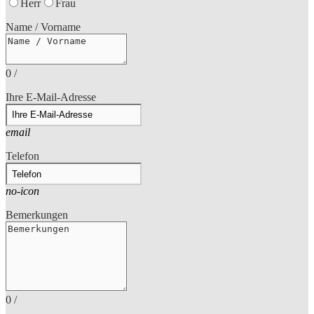
Herr
Frau
Name / Vorname
0
/
Ihre E-Mail-Adresse
email
Telefon
no-icon
Bemerkungen
0
/