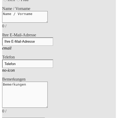
Name / Vorname
0
/
Ihre E-Mail-Adresse
email
Telefon
no-icon
Bemerkungen
0
/