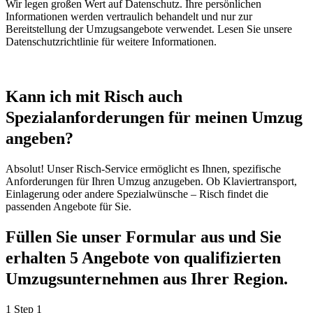
Wir legen großen Wert auf Datenschutz. Ihre persönlichen
Informationen werden vertraulich behandelt und nur zur
Bereitstellung der Umzugsangebote verwendet. Lesen Sie unsere
Datenschutzrichtlinie für weitere Informationen.
Kann ich mit Risch auch
Spezialanforderungen für meinen Umzug
angeben?
Absolut! Unser Risch-Service ermöglicht es Ihnen, spezifische
Anforderungen für Ihren Umzug anzugeben. Ob Klaviertransport,
Einlagerung oder andere Spezialwünsche – Risch findet die
passenden Angebote für Sie.
Füllen Sie unser Formular aus und Sie
erhalten 5 Angebote von qualifizierten
Umzugsunternehmen aus Ihrer Region.
1
Step 1