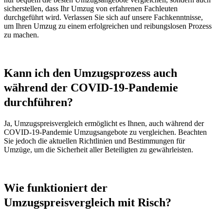
sicherstellen, dass Ihr Umzug von erfahrenen Fachleuten
durchgeführt wird. Verlassen Sie sich auf unsere Fachkenntnisse,
um Ihren Umzug zu einem erfolgreichen und reibungslosen Prozess
zu machen.
Kann ich den Umzugsprozess auch
während der COVID-19-Pandemie
durchführen?
Ja, Umzugspreisvergleich ermöglicht es Ihnen, auch während der
COVID-19-Pandemie Umzugsangebote zu vergleichen. Beachten
Sie jedoch die aktuellen Richtlinien und Bestimmungen für
Umzüge, um die Sicherheit aller Beteiligten zu gewährleisten.
Wie funktioniert der
Umzugspreisvergleich mit Risch?