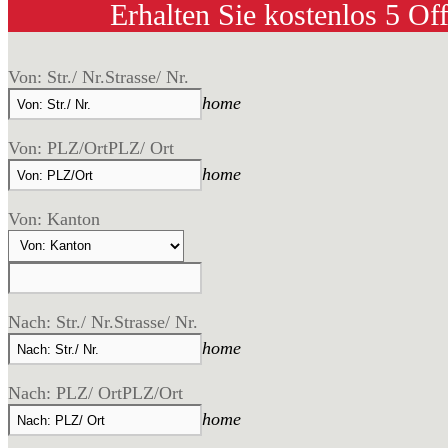
Erhalten Sie kostenlos 5 Of
Von: Str./ Nr.
Strasse/ Nr.
home
Von: PLZ/Ort
PLZ/ Ort
home
Von: Kanton
Nach: Str./ Nr.
Strasse/ Nr.
home
Nach: PLZ/ Ort
PLZ/Ort
home