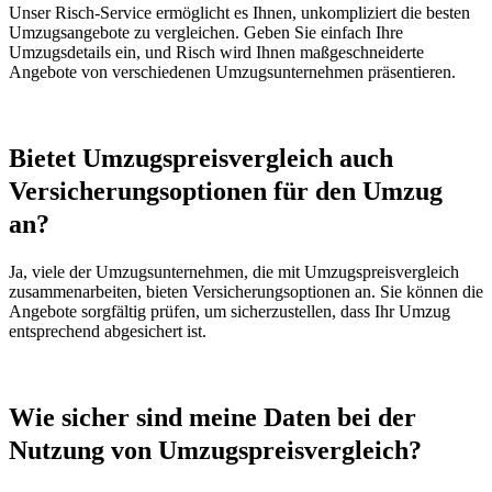
Unser Risch-Service ermöglicht es Ihnen, unkompliziert die besten
Umzugsangebote zu vergleichen. Geben Sie einfach Ihre
Umzugsdetails ein, und Risch wird Ihnen maßgeschneiderte
Angebote von verschiedenen Umzugsunternehmen präsentieren.
Bietet Umzugspreisvergleich auch
Versicherungsoptionen für den Umzug
an?
Ja, viele der Umzugsunternehmen, die mit Umzugspreisvergleich
zusammenarbeiten, bieten Versicherungsoptionen an. Sie können die
Angebote sorgfältig prüfen, um sicherzustellen, dass Ihr Umzug
entsprechend abgesichert ist.
Wie sicher sind meine Daten bei der
Nutzung von Umzugspreisvergleich?