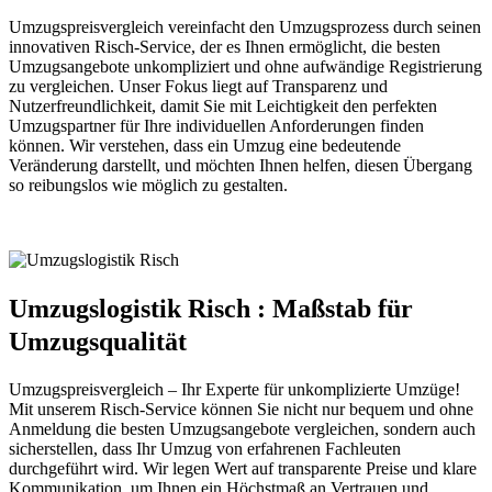
Umzugspreisvergleich vereinfacht den Umzugsprozess durch seinen
innovativen Risch-Service, der es Ihnen ermöglicht, die besten
Umzugsangebote unkompliziert und ohne aufwändige Registrierung
zu vergleichen. Unser Fokus liegt auf Transparenz und
Nutzerfreundlichkeit, damit Sie mit Leichtigkeit den perfekten
Umzugspartner für Ihre individuellen Anforderungen finden
können. Wir verstehen, dass ein Umzug eine bedeutende
Veränderung darstellt, und möchten Ihnen helfen, diesen Übergang
so reibungslos wie möglich zu gestalten.
Umzugslogistik Risch : Maßstab für
Umzugsqualität
Umzugspreisvergleich – Ihr Experte für unkomplizierte Umzüge!
Mit unserem Risch-Service können Sie nicht nur bequem und ohne
Anmeldung die besten Umzugsangebote vergleichen, sondern auch
sicherstellen, dass Ihr Umzug von erfahrenen Fachleuten
durchgeführt wird. Wir legen Wert auf transparente Preise und klare
Kommunikation, um Ihnen ein Höchstmaß an Vertrauen und