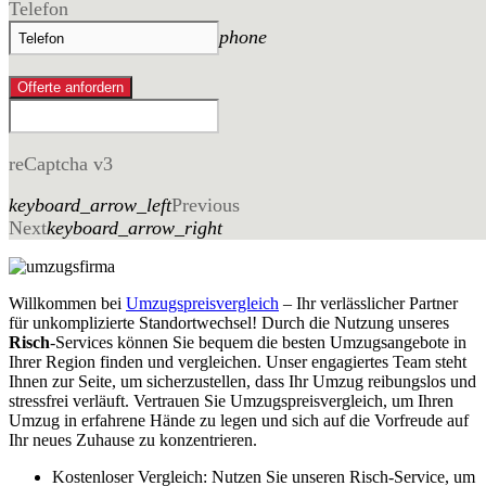
Telefon
phone
Offerte anfordern
reCaptcha v3
keyboard_arrow_left
Previous
Next
keyboard_arrow_right
Willkommen bei
Umzugspreisvergleich
– Ihr verlässlicher Partner
für unkomplizierte Standortwechsel! Durch die Nutzung unseres
Risch
-Services können Sie bequem die besten Umzugsangebote in
Ihrer Region finden und vergleichen. Unser engagiertes Team steht
Ihnen zur Seite, um sicherzustellen, dass Ihr Umzug reibungslos und
stressfrei verläuft. Vertrauen Sie Umzugspreisvergleich, um Ihren
Umzug in erfahrene Hände zu legen und sich auf die Vorfreude auf
Ihr neues Zuhause zu konzentrieren.
Kostenloser Vergleich: Nutzen Sie unseren Risch-Service, um