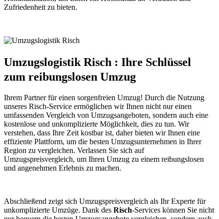
Zufriedenheit zu bieten.
Umzugslogistik Risch : Ihre Schlüssel
zum reibungslosen Umzug
Ihrem Partner für einen sorgenfreien Umzug! Durch die Nutzung
unseres Risch-Service ermöglichen wir Ihnen nicht nur einen
umfassenden Vergleich von Umzugsangeboten, sondern auch eine
kostenlose und unkomplizierte Möglichkeit, dies zu tun. Wir
verstehen, dass Ihre Zeit kostbar ist, daher bieten wir Ihnen eine
effiziente Plattform, um die besten Umzugsunternehmen in Ihrer
Region zu vergleichen. Verlassen Sie sich auf
Umzugspreisvergleich, um Ihren Umzug zu einem reibungslosen
und angenehmen Erlebnis zu machen.
Abschließend zeigt sich Umzugspreisvergleich als Ihr Experte für
unkomplizierte Umzüge. Dank des
Risch
-Services können Sie nicht
nur bequem die besten Umzugsangebote vergleichen, sondern auch