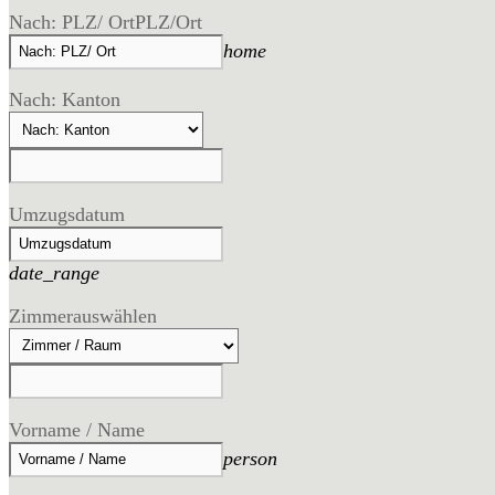
Nach: PLZ/ Ort
PLZ/Ort
home
Nach: Kanton
Umzugsdatum
date_range
Zimmer
auswählen
Vorname / Name
person