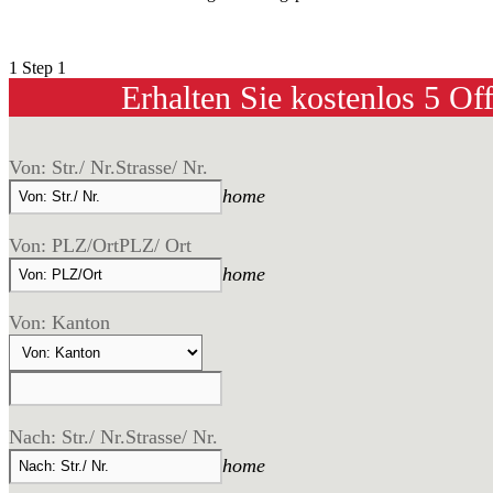
1
Step 1
Erhalten Sie kostenlos 5 Of
Von: Str./ Nr.
Strasse/ Nr.
home
Von: PLZ/Ort
PLZ/ Ort
home
Von: Kanton
Nach: Str./ Nr.
Strasse/ Nr.
home