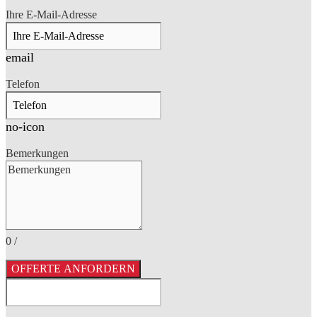
Ihre E-Mail-Adresse
email
Telefon
no-icon
Bemerkungen
0
/
OFFERTE ANFORDERN