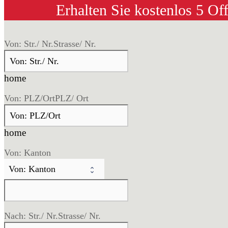
Erhalten Sie kostenlos 5 Of
Von: Str./ Nr.
Strasse/ Nr.
home
Von: PLZ/Ort
PLZ/ Ort
home
Von: Kanton
Nach: Str./ Nr.
Strasse/ Nr.