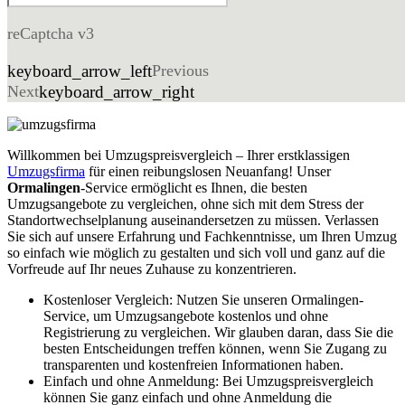
reCaptcha v3
keyboard_arrow_left
Previous
Next
keyboard_arrow_right
Willkommen bei Umzugspreisvergleich – Ihrer erstklassigen
Umzugsfirma
für einen reibungslosen Neuanfang! Unser
Ormalingen
-Service ermöglicht es Ihnen, die besten
Umzugsangebote zu vergleichen, ohne sich mit dem Stress der
Standortwechselplanung auseinandersetzen zu müssen. Verlassen
Sie sich auf unsere Erfahrung und Fachkenntnisse, um Ihren Umzug
so einfach wie möglich zu gestalten und sich voll und ganz auf die
Vorfreude auf Ihr neues Zuhause zu konzentrieren.
Kostenloser Vergleich: Nutzen Sie unseren Ormalingen-
Service, um Umzugsangebote kostenlos und ohne
Registrierung zu vergleichen. Wir glauben daran, dass Sie die
besten Entscheidungen treffen können, wenn Sie Zugang zu
transparenten und kostenfreien Informationen haben.
Einfach und ohne Anmeldung: Bei Umzugspreisvergleich
können Sie ganz einfach und ohne Anmeldung die