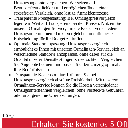
Umzugsangebote vergleichen. Wir setzen auf
Benutzerfreundlichkeit und ermöglichen Ihnen einen
stressfreien Vergleich, ohne lästige Anmeldeprozesse.
Transparente Preisgestaltung: Bei Umzugspreisvergleich
legen wir Wert auf Transparenz bei den Preisen. Nutzen Sie
unseren Ormalingen-Service, um die Kosten verschiedener
Umzugsunternehmen klar zu vergleichen und die beste
Entscheidung für Ihr Budget zu treffen.
Optimale Standortanpassung: Umzugspreisvergleich
ermöglicht es Ihnen mit unserem Ormalingen-Service, sich an
verschiedene Standorte anzupassen, ohne dabei auf die
Qualität unserer Dienstleistungen zu verzichten. Vergleichen
Sie Angebote bequem und passen Sie den Umzug optimal an
Ihre Bedürfnisse an.
Transparente Kostenstruktur: Erfahren Sie bei
Umzugspreisvergleich absolute Preisklarheit. Mit unserem
Ormalingen-Service können Sie die Kosten verschiedener
Umzugsunternehmen vergleichen, ohne versteckte Gebühren
oder unangenehme Überraschungen.
1
Step 1
Erhalten Sie kostenlos 5 Of