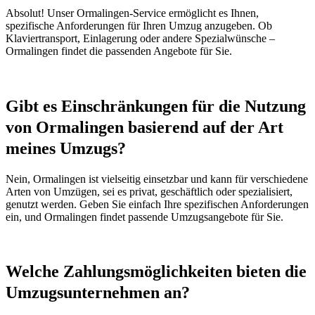
Absolut! Unser Ormalingen-Service ermöglicht es Ihnen,
spezifische Anforderungen für Ihren Umzug anzugeben. Ob
Klaviertransport, Einlagerung oder andere Spezialwünsche –
Ormalingen findet die passenden Angebote für Sie.
Gibt es Einschränkungen für die Nutzung
von Ormalingen basierend auf der Art
meines Umzugs?
Nein, Ormalingen ist vielseitig einsetzbar und kann für verschiedene
Arten von Umzügen, sei es privat, geschäftlich oder spezialisiert,
genutzt werden. Geben Sie einfach Ihre spezifischen Anforderungen
ein, und Ormalingen findet passende Umzugsangebote für Sie.
Welche Zahlungsmöglichkeiten bieten die
Umzugsunternehmen an?