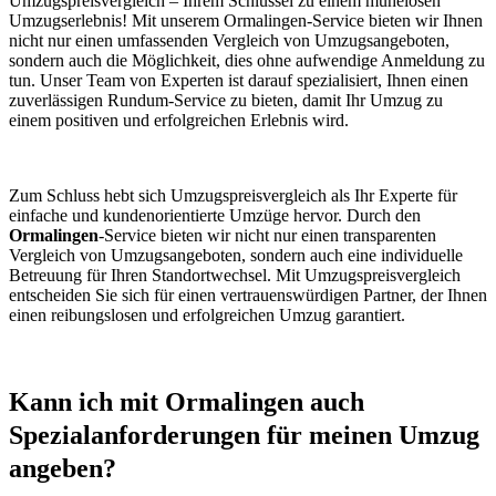
Umzugspreisvergleich – Ihrem Schlüssel zu einem mühelosen
Umzugserlebnis! Mit unserem Ormalingen-Service bieten wir Ihnen
nicht nur einen umfassenden Vergleich von Umzugsangeboten,
sondern auch die Möglichkeit, dies ohne aufwendige Anmeldung zu
tun. Unser Team von Experten ist darauf spezialisiert, Ihnen einen
zuverlässigen Rundum-Service zu bieten, damit Ihr Umzug zu
einem positiven und erfolgreichen Erlebnis wird.
Zum Schluss hebt sich Umzugspreisvergleich als Ihr Experte für
einfache und kundenorientierte Umzüge hervor. Durch den
Ormalingen
-Service bieten wir nicht nur einen transparenten
Vergleich von Umzugsangeboten, sondern auch eine individuelle
Betreuung für Ihren Standortwechsel. Mit Umzugspreisvergleich
entscheiden Sie sich für einen vertrauenswürdigen Partner, der Ihnen
einen reibungslosen und erfolgreichen Umzug garantiert.
Kann ich mit Ormalingen auch
Spezialanforderungen für meinen Umzug
angeben?