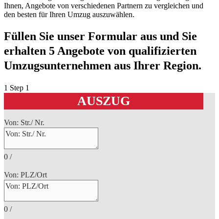
Ihnen, Angebote von verschiedenen Partnern zu vergleichen und
den besten für Ihren Umzug auszuwählen.
Füllen Sie unser Formular aus und Sie
erhalten 5 Angebote von qualifizierten
Umzugsunternehmen aus Ihrer Region.
1
Step 1
AUSZUG
Von: Str./ Nr.
0
/
Von: PLZ/Ort
0
/