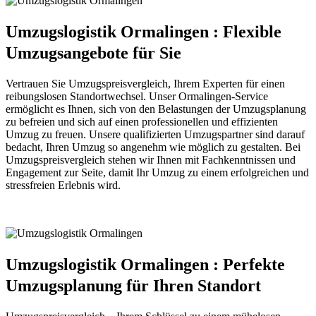
Umzugslogistik Ormalingen : Flexible
Umzugsangebote für Sie
Vertrauen Sie Umzugspreisvergleich, Ihrem Experten für einen
reibungslosen Standortwechsel. Unser Ormalingen-Service
ermöglicht es Ihnen, sich von den Belastungen der Umzugsplanung
zu befreien und sich auf einen professionellen und effizienten
Umzug zu freuen. Unsere qualifizierten Umzugspartner sind darauf
bedacht, Ihren Umzug so angenehm wie möglich zu gestalten. Bei
Umzugspreisvergleich stehen wir Ihnen mit Fachkenntnissen und
Engagement zur Seite, damit Ihr Umzug zu einem erfolgreichen und
stressfreien Erlebnis wird.
Umzugslogistik Ormalingen : Perfekte
Umzugsplanung für Ihren Standort