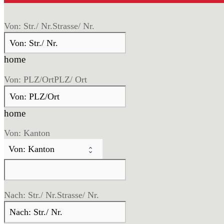
Von: Str./ Nr.
Strasse/ Nr.
home
Von: PLZ/Ort
PLZ/ Ort
home
Von: Kanton
Nach: Str./ Nr.
Strasse/ Nr.