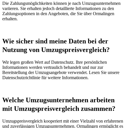
Die Zahlungsmöglichkeiten können je nach Umzugsunternehmen
variieren. Sie erhalten jedoch detaillierte Informationen zu den
Zahlungsoptionen in den Angeboten, die Sie über Ormalingen
erhalten.
Wie sicher sind meine Daten bei der
Nutzung von Umzugspreisvergleich?
Wir legen großen Wert auf Datenschutz. Ihre persönlichen
Informationen werden vertraulich behandelt und nur zur
Bereitstellung der Umzugsangebote verwendet. Lesen Sie unsere
Datenschutzrichtlinie für weitere Informationen.
Welche Umzugsunternehmen arbeiten
mit Umzugspreisvergleich zusammen?
Umzugspreisvergleich kooperiert mit einer Vielzahl von erfahrenen
und zuverlässigen Umzugsunternehmen. Ormalingen ermöglicht es