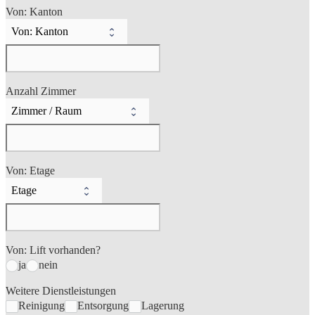
Von: Kanton
Anzahl Zimmer
Von: Etage
Von: Lift vorhanden?
ja
nein
Weitere Dienstleistungen
Reinigung
Entsorgung
Lagerung