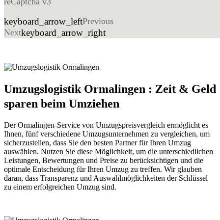
reCaptcha v3
keyboard_arrow_left
Previous
Next
keyboard_arrow_right
Umzugslogistik Ormalingen : Zeit & Geld
sparen beim Umziehen
Der Ormalingen-Service von Umzugspreisvergleich ermöglicht es
Ihnen, fünf verschiedene Umzugsunternehmen zu vergleichen, um
sicherzustellen, dass Sie den besten Partner für Ihren Umzug
auswählen. Nutzen Sie diese Möglichkeit, um die unterschiedlichen
Leistungen, Bewertungen und Preise zu berücksichtigen und die
optimale Entscheidung für Ihren Umzug zu treffen. Wir glauben
daran, dass Transparenz und Auswahlmöglichkeiten der Schlüssel
zu einem erfolgreichen Umzug sind.