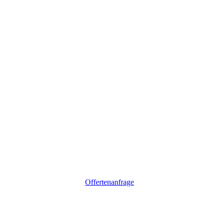
Offertenanfrage