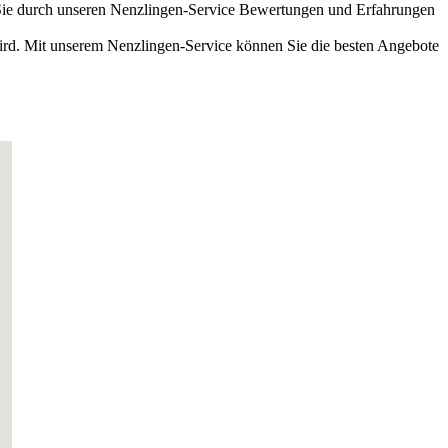
Sie durch unseren Nenzlingen-Service Bewertungen und Erfahrungen
ird. Mit unserem Nenzlingen-Service können Sie die besten Angebote