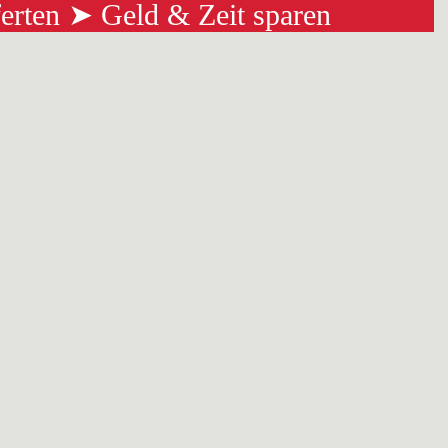
ferten ➤ Geld & Zeit sparen