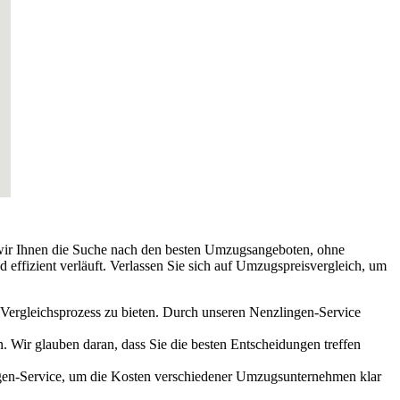
n wir Ihnen die Suche nach den besten Umzugsangeboten, ohne
 effizient verläuft. Verlassen Sie sich auf Umzugspreisvergleich, um
 Vergleichsprozess zu bieten. Durch unseren Nenzlingen-Service
 Wir glauben daran, dass Sie die besten Entscheidungen treffen
ingen-Service, um die Kosten verschiedener Umzugsunternehmen klar