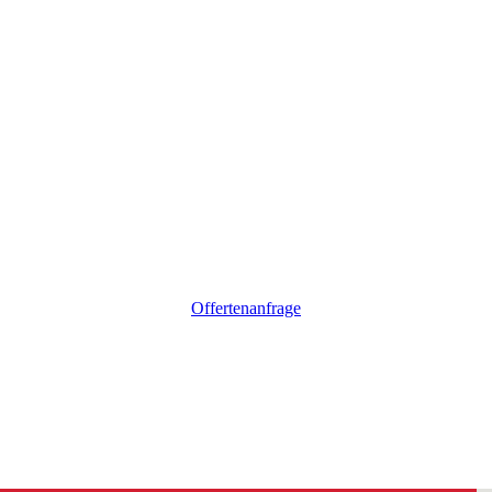
Offertenanfrage