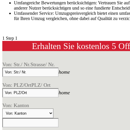
Umfangreiche Bewertungen berücksichtigen: Vertrauen Sie au
anderer Nutzer berücksichtigen und so eine fundierte Entschei
Umfassender Service: Umzugspreisvergleich bietet einen umfa
für Ihren Umzug vergleichen, ohne dabei auf Qualität zu verzic
1
Step 1
Erhalten Sie kostenlos 5 Of
Von: Str./ Nr.
Strasse/ Nr.
home
Von: PLZ/Ort
PLZ/ Ort
home
Von: Kanton