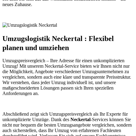
neues Zuhause.
Umzugslogistik Neckertal : Flexibel
planen und umziehen
Umzugspreisvergleich – Ihre Adresse für einen unkomplizierten
Umzug! Mit unserem Neckertal-Service bieten wir Ihnen nicht nur
die Möglichkeit, Angebote verschiedener Umzugsunternehmen zu
vergleichen, sondern auch eine klare und transparente Preisstruktur.
Wir verstehen, dass jeder Umzug individuell ist, und unsere
maßgeschneiderten Lösungen passen sich Ihren speziellen
Anforderungen an.
Abschließend zeigt sich Umzugspreisvergleich als Ihr Experte für
unkomplizierte Umzüge. Dank des
Neckertal
-Services können Sie
nicht nur bequem die besten Umzugsangebote vergleichen, sondern
auch sicherstellen, dass Ihr Umzug von erfahrenen Fachleuten
durchgeführt wird. Verlassen Sie sich auf unsere Fachkenntnisse,