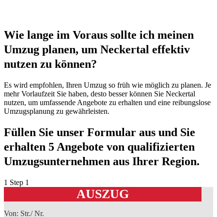
Wie lange im Voraus sollte ich meinen
Umzug planen, um Neckertal effektiv
nutzen zu können?
Es wird empfohlen, Ihren Umzug so früh wie möglich zu planen. Je
mehr Vorlaufzeit Sie haben, desto besser können Sie Neckertal
nutzen, um umfassende Angebote zu erhalten und eine reibungslose
Umzugsplanung zu gewährleisten.
Füllen Sie unser Formular aus und Sie
erhalten 5 Angebote von qualifizierten
Umzugsunternehmen aus Ihrer Region.
1
Step 1
AUSZUG
Von: Str./ Nr.