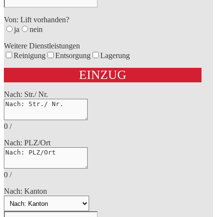
Von: Lift vorhanden?
ja
nein
Weitere Dienstleistungen
Reinigung
Entsorgung
Lagerung
EINZUG
Nach: Str./ Nr.
0
/
Nach: PLZ/Ort
0
/
Nach: Kanton