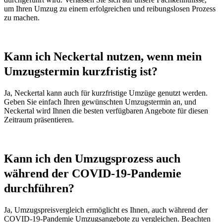
um Ihren Umzug zu einem erfolgreichen und reibungslosen Prozess
zu machen.
Kann ich Neckertal nutzen, wenn mein
Umzugstermin kurzfristig ist?
Ja, Neckertal kann auch für kurzfristige Umzüge genutzt werden.
Geben Sie einfach Ihren gewünschten Umzugstermin an, und
Neckertal wird Ihnen die besten verfügbaren Angebote für diesen
Zeitraum präsentieren.
Kann ich den Umzugsprozess auch
während der COVID-19-Pandemie
durchführen?
Ja, Umzugspreisvergleich ermöglicht es Ihnen, auch während der
COVID-19-Pandemie Umzugsangebote zu vergleichen. Beachten