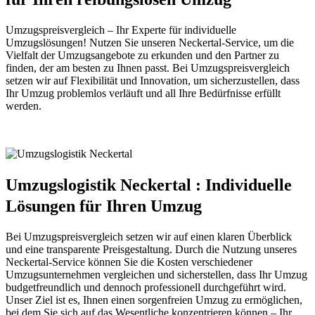
Umzugspreisvergleich – Ihr Experte für individuelle
Umzugslösungen! Nutzen Sie unseren Neckertal-Service, um die
Vielfalt der Umzugsangebote zu erkunden und den Partner zu
finden, der am besten zu Ihnen passt. Bei Umzugspreisvergleich
setzen wir auf Flexibilität und Innovation, um sicherzustellen, dass
Ihr Umzug problemlos verläuft und all Ihre Bedürfnisse erfüllt
werden.
Umzugslogistik Neckertal : Individuelle
Lösungen für Ihren Umzug
Bei Umzugspreisvergleich setzen wir auf einen klaren Überblick
und eine transparente Preisgestaltung. Durch die Nutzung unseres
Neckertal-Service können Sie die Kosten verschiedener
Umzugsunternehmen vergleichen und sicherstellen, dass Ihr Umzug
budgetfreundlich und dennoch professionell durchgeführt wird.
Unser Ziel ist es, Ihnen einen sorgenfreien Umzug zu ermöglichen,
bei dem Sie sich auf das Wesentliche konzentrieren können – Ihr