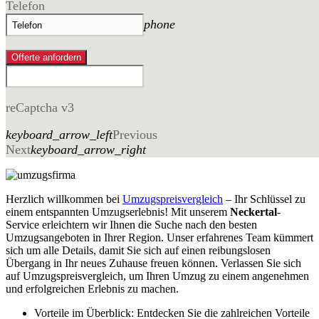
Telefon
phone
Offerte anfordern
reCaptcha v3
keyboard_arrow_left
Previous
Next
keyboard_arrow_right
Herzlich willkommen bei
Umzugspreisvergleich
– Ihr Schlüssel zu
einem entspannten Umzugserlebnis! Mit unserem
Neckertal
-
Service erleichtern wir Ihnen die Suche nach den besten
Umzugsangeboten in Ihrer Region. Unser erfahrenes Team kümmert
sich um alle Details, damit Sie sich auf einen reibungslosen
Übergang in Ihr neues Zuhause freuen können. Verlassen Sie sich
auf Umzugspreisvergleich, um Ihren Umzug zu einem angenehmen
und erfolgreichen Erlebnis zu machen.
Vorteile im Überblick: Entdecken Sie die zahlreichen Vorteile