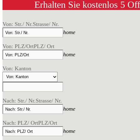
Erhalten Sie kostenlos 5 Of
Von: Str./ Nr.
Strasse/ Nr.
home
Von: PLZ/Ort
PLZ/ Ort
home
Von: Kanton
Nach: Str./ Nr.
Strasse/ Nr.
home
Nach: PLZ/ Ort
PLZ/Ort
home