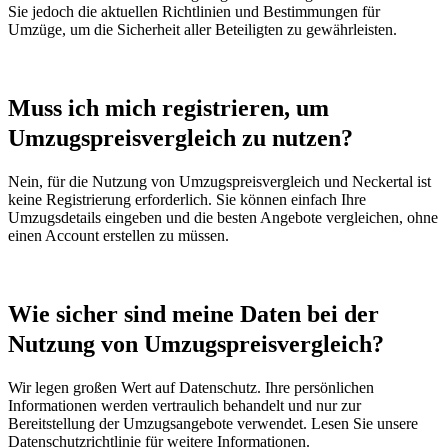
Sie jedoch die aktuellen Richtlinien und Bestimmungen für
Umzüge, um die Sicherheit aller Beteiligten zu gewährleisten.
Muss ich mich registrieren, um
Umzugspreisvergleich zu nutzen?
Nein, für die Nutzung von Umzugspreisvergleich und Neckertal ist
keine Registrierung erforderlich. Sie können einfach Ihre
Umzugsdetails eingeben und die besten Angebote vergleichen, ohne
einen Account erstellen zu müssen.
Wie sicher sind meine Daten bei der
Nutzung von Umzugspreisvergleich?
Wir legen großen Wert auf Datenschutz. Ihre persönlichen
Informationen werden vertraulich behandelt und nur zur
Bereitstellung der Umzugsangebote verwendet. Lesen Sie unsere
Datenschutzrichtlinie für weitere Informationen.