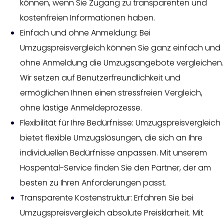
können, wenn Sie Zugang zu transparenten und
kostenfreien Informationen haben.
Einfach und ohne Anmeldung: Bei
Umzugspreisvergleich können Sie ganz einfach und
ohne Anmeldung die Umzugsangebote vergleichen.
Wir setzen auf Benutzerfreundlichkeit und
ermöglichen Ihnen einen stressfreien Vergleich,
ohne lästige Anmeldeprozesse.
Flexibilität für Ihre Bedürfnisse: Umzugspreisvergleich
bietet flexible Umzugslösungen, die sich an Ihre
individuellen Bedürfnisse anpassen. Mit unserem
Hospental-Service finden Sie den Partner, der am
besten zu Ihren Anforderungen passt.
Transparente Kostenstruktur: Erfahren Sie bei
Umzugspreisvergleich absolute Preisklarheit. Mit