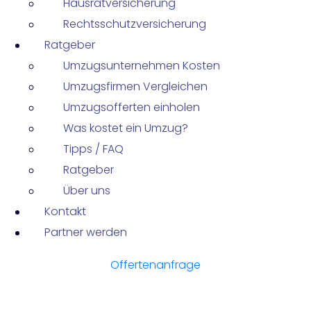
Hausratversicherung
Rechtsschutzversicherung
Ratgeber
Umzugsunternehmen Kosten
Umzugsfirmen Vergleichen
Umzugsofferten einholen
Was kostet ein Umzug?
Tipps / FAQ
Ratgeber
Über uns
Kontakt
Partner werden
Offertenanfrage
Umzugslogistik