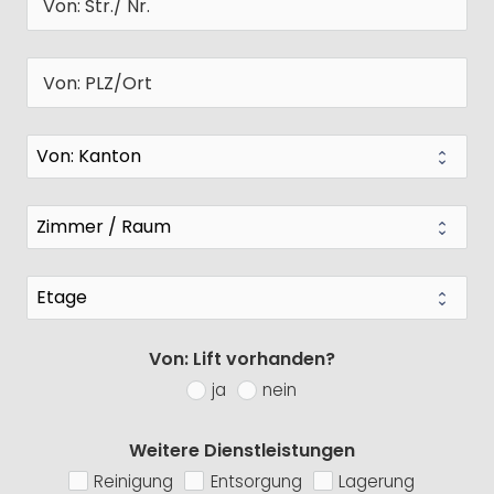
Von: Lift vorhanden?
ja
nein
Weitere Dienstleistungen
Reinigung
Entsorgung
Lagerung