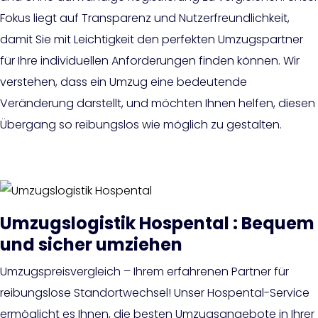
Fokus liegt auf Transparenz und Nutzerfreundlichkeit,
damit Sie mit Leichtigkeit den perfekten Umzugspartner
für Ihre individuellen Anforderungen finden können. Wir
verstehen, dass ein Umzug eine bedeutende
Veränderung darstellt, und möchten Ihnen helfen, diesen
Übergang so reibungslos wie möglich zu gestalten.
Umzugslogistik Hospental : Bequem
und sicher umziehen
Umzugspreisvergleich – Ihrem erfahrenen Partner für
reibungslose Standortwechsel! Unser Hospental-Service
ermöglicht es Ihnen, die besten Umzugsangebote in Ihrer