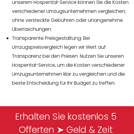
unserem Hospental-Service können Sie die Kosten
verschiedener Umzugsunternehmen vergleichen,
ohne versteckte Gebühren oder unangenehme
Überraschungen.
Transparente Preisgestaltung: Bei
Umzugspreisvergleich legen wir Wert auf
Transparenz bei den Preisen. Nutzen Sie unseren
Hospental-Service, um die Kosten verschiedener
Umzugsunternehmen klar zu vergleichen und die
beste Entscheidung für Ihr Budget zu treffen.
Erhalten Sie kostenlos 5 
Offerten ➤ Geld & Zeit 