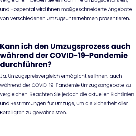
vergleichen. Geben Sie einfach Ihre Umzugsdetails ein,
und Hospental wird Ihnen maßgeschneiderte Angebote
von verschiedenen Umzugsunternehmen präsentieren.
Kann ich den Umzugsprozess auch
während der COVID-19-Pandemie
durchführen?
Ja, Umzugspreisvergleich ermöglicht es Ihnen, auch
während der COVID-19-Pandemie Umzugsangebote zu
vergleichen. Beachten Sie jedoch die aktuellen Richtlinien
und Bestimmungen für Umzüge, um die Sicherheit aller
Beteiligten zu gewährleisten.