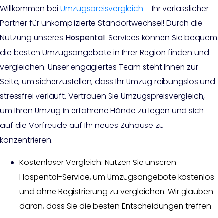
Willkommen bei
Umzugspreisvergleich
– Ihr verlässlicher
Partner für unkomplizierte Standortwechsel! Durch die
Nutzung unseres
Hospental
-Services können Sie bequem
die besten Umzugsangebote in Ihrer Region finden und
vergleichen. Unser engagiertes Team steht Ihnen zur
Seite, um sicherzustellen, dass Ihr Umzug reibungslos und
stressfrei verläuft. Vertrauen Sie Umzugspreisvergleich,
um Ihren Umzug in erfahrene Hände zu legen und sich
auf die Vorfreude auf Ihr neues Zuhause zu
konzentrieren.
Kostenloser Vergleich: Nutzen Sie unseren
Hospental-Service, um Umzugsangebote kostenlos
und ohne Registrierung zu vergleichen. Wir glauben
daran, dass Sie die besten Entscheidungen treffen