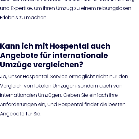
und Expertise, um Ihren Umzug zu einem reibungslosen
Erlebnis zu machen.
Kann ich mit Hospental auch
Angebote für internationale
Umzüge vergleichen?
Ja, unser Hospental-Service ermöglicht nicht nur den
Vergleich von lokalen Umzügen, sondern auch von
internationalen Umzügen. Geben Sie einfach Ihre
Anforderungen ein, und Hospental findet die besten
Angebote für Sie.