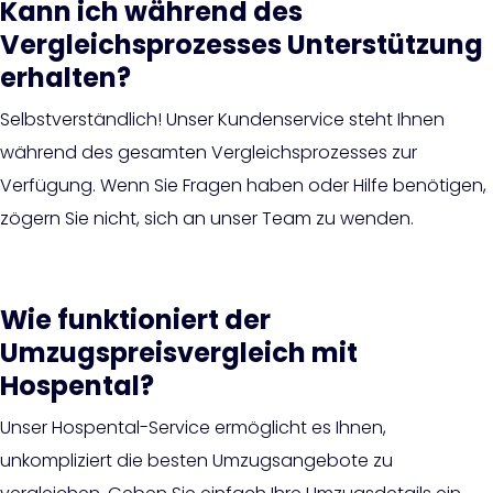
Kann ich während des
Vergleichsprozesses Unterstützung
erhalten?
Selbstverständlich! Unser Kundenservice steht Ihnen
während des gesamten Vergleichsprozesses zur
Verfügung. Wenn Sie Fragen haben oder Hilfe benötigen,
zögern Sie nicht, sich an unser Team zu wenden.
Wie funktioniert der
Umzugspreisvergleich mit
Hospental?
Unser Hospental-Service ermöglicht es Ihnen,
unkompliziert die besten Umzugsangebote zu