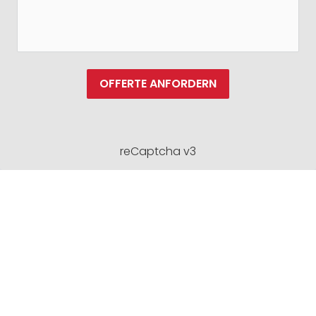
OFFERTE ANFORDERN
reCaptcha v3