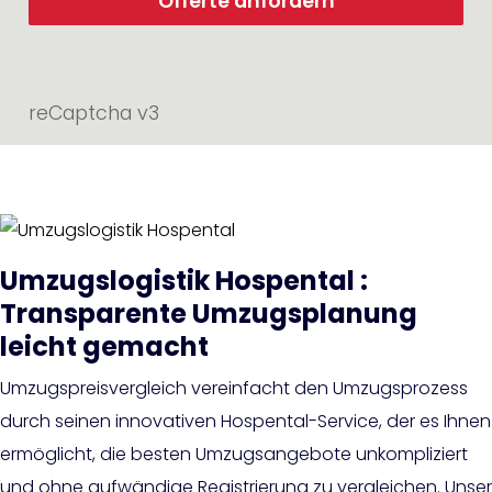
Offerte anfordern
reCaptcha v3
Umzugslogistik Hospental :
Transparente Umzugsplanung
leicht gemacht
Umzugspreisvergleich vereinfacht den Umzugsprozess
durch seinen innovativen Hospental-Service, der es Ihnen
ermöglicht, die besten Umzugsangebote unkompliziert
und ohne aufwändige Registrierung zu vergleichen. Unser