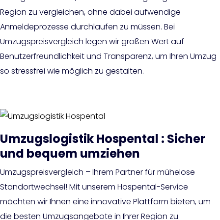
Region zu vergleichen, ohne dabei aufwendige
Anmeldeprozesse durchlaufen zu müssen. Bei
Umzugspreisvergleich legen wir großen Wert auf
Benutzerfreundlichkeit und Transparenz, um Ihren Umzug
so stressfrei wie möglich zu gestalten.
Umzugslogistik Hospental : Sicher
und bequem umziehen
Umzugspreisvergleich – Ihrem Partner für mühelose
Standortwechsel! Mit unserem Hospental-Service
möchten wir Ihnen eine innovative Plattform bieten, um
die besten Umzugsangebote in Ihrer Region zu