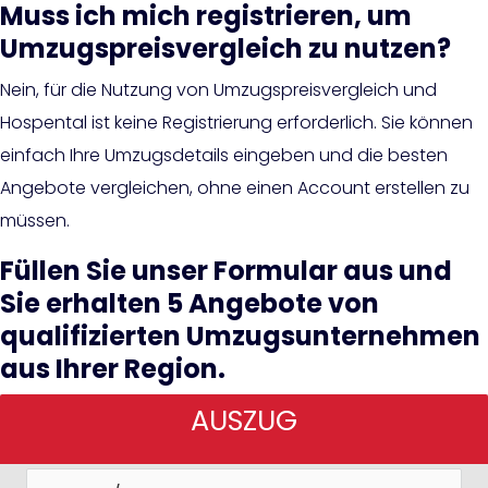
Muss ich mich registrieren, um
Umzugspreisvergleich zu nutzen?
Nein, für die Nutzung von Umzugspreisvergleich und
Hospental ist keine Registrierung erforderlich. Sie können
einfach Ihre Umzugsdetails eingeben und die besten
Angebote vergleichen, ohne einen Account erstellen zu
müssen.
Füllen Sie unser Formular aus und
Sie erhalten 5 Angebote von
qualifizierten Umzugsunternehmen
aus Ihrer Region.
AUSZUG