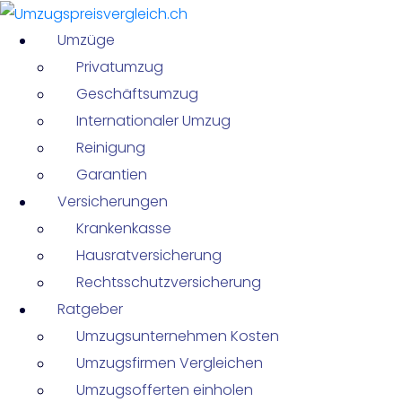
Umzüge
Privatumzug
Geschäftsumzug
Internationaler Umzug
Reinigung
Garantien
Versicherungen
Krankenkasse
Hausratversicherung
Rechtsschutzversicherung
Ratgeber
Umzugsunternehmen Kosten
Umzugsfirmen Vergleichen
Umzugsofferten einholen