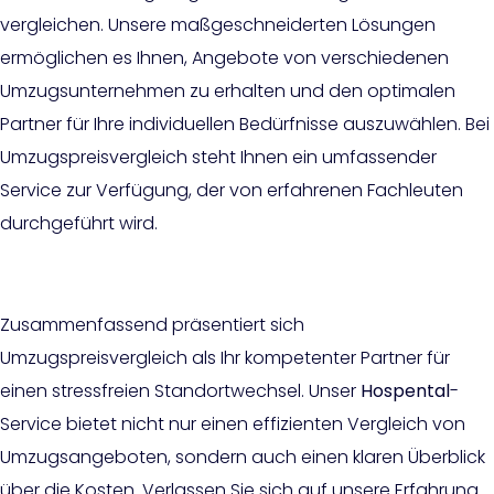
vergleichen. Unsere maßgeschneiderten Lösungen
ermöglichen es Ihnen, Angebote von verschiedenen
Umzugsunternehmen zu erhalten und den optimalen
Partner für Ihre individuellen Bedürfnisse auszuwählen. Bei
Umzugspreisvergleich steht Ihnen ein umfassender
Service zur Verfügung, der von erfahrenen Fachleuten
durchgeführt wird.
Zusammenfassend präsentiert sich
Umzugspreisvergleich als Ihr kompetenter Partner für
einen stressfreien Standortwechsel. Unser
Hospental
-
Service bietet nicht nur einen effizienten Vergleich von
Umzugsangeboten, sondern auch einen klaren Überblick
über die Kosten. Verlassen Sie sich auf unsere Erfahrung