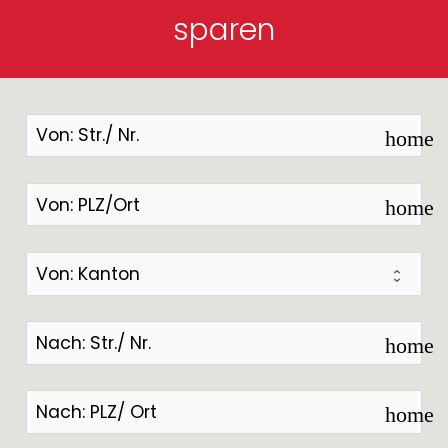
sparen
home
home
home
home