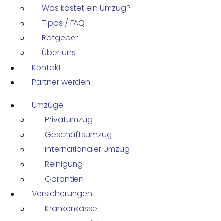
Was kostet ein Umzug?
Tipps / FAQ
Ratgeber
Über uns
Kontakt
Partner werden
Umzüge
Privatumzug
Geschäftsumzug
Internationaler Umzug
Reinigung
Garantien
Versicherungen
Krankenkasse