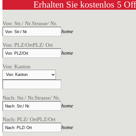
Erhalten Sie kostenlos 5 Of
Von: Str./ Nr.
Strasse/ Nr.
home
Von: PLZ/Ort
PLZ/ Ort
home
Von: Kanton
Nach: Str./ Nr.
Strasse/ Nr.
home
Nach: PLZ/ Ort
PLZ/Ort
home