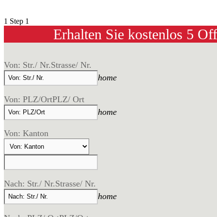
1
Step 1
Erhalten Sie kostenlos 5 Of
Von: Str./ Nr.
Strasse/ Nr.
home
Von: PLZ/Ort
PLZ/ Ort
home
Von: Kanton
Nach: Str./ Nr.
Strasse/ Nr.
home