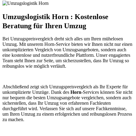
Umzugslogistik Horn : Kostenlose
Beratung für Ihren Umzug
Bei Umzugspreisvergleich dreht sich alles um Ihren mühelosen
Umzug. Mit unserem Horn-Service bieten wir Ihnen nicht nur einen
unkomplizierten Vergleich von Umzugsangeboten, sondern auch
eine kostenlose und nutzerfreundliche Plattform. Unser engagiertes
Team steht Ihnen zur Seite, um sicherzustellen, dass Ihr Umzug so
reibungslos wie möglich verläuft.
Abschließend zeigt sich Umzugspreisvergleich als Ihr Experte für
unkomplizierte Umzüge. Dank des
Horn
-Services können Sie nicht
nur bequem die besten Umzugsangebote vergleichen, sondern auch
sicherstellen, dass Ihr Umzug von erfahrenen Fachleuten
durchgeführt wird. Verlassen Sie sich auf unsere Fachkenntnisse,
um Ihren Umzug zu einem erfolgreichen und reibungslosen Prozess
zu machen.