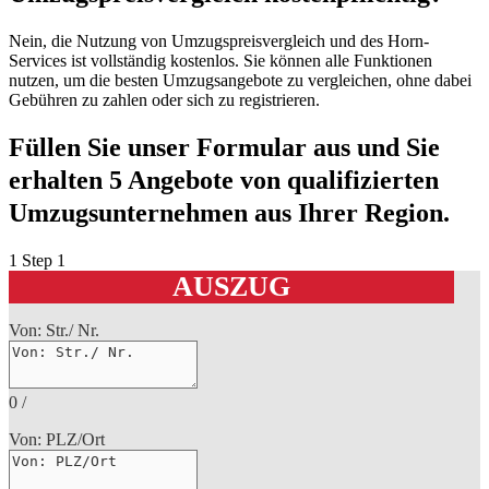
Nein, die Nutzung von Umzugspreisvergleich und des Horn-
Services ist vollständig kostenlos. Sie können alle Funktionen
nutzen, um die besten Umzugsangebote zu vergleichen, ohne dabei
Gebühren zu zahlen oder sich zu registrieren.
Füllen Sie unser Formular aus und Sie
erhalten 5 Angebote von qualifizierten
Umzugsunternehmen aus Ihrer Region.
1
Step 1
AUSZUG
Von: Str./ Nr.
0
/
Von: PLZ/Ort