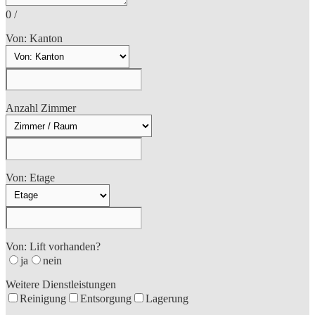
0
/
Von: Kanton
Anzahl Zimmer
Von: Etage
Von: Lift vorhanden?
ja
nein
Weitere Dienstleistungen
Reinigung
Entsorgung
Lagerung