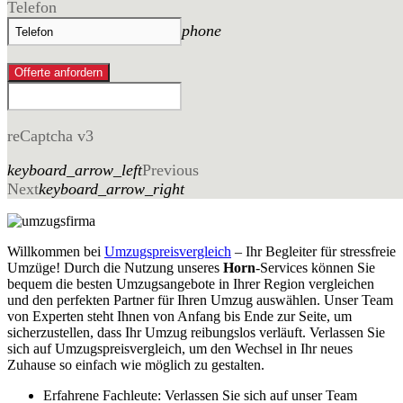
Telefon
phone
Offerte anfordern
reCaptcha v3
keyboard_arrow_left
Previous
Next
keyboard_arrow_right
Willkommen bei
Umzugspreisvergleich
– Ihr Begleiter für stressfreie
Umzüge! Durch die Nutzung unseres
Horn
-Services können Sie
bequem die besten Umzugsangebote in Ihrer Region vergleichen
und den perfekten Partner für Ihren Umzug auswählen. Unser Team
von Experten steht Ihnen von Anfang bis Ende zur Seite, um
sicherzustellen, dass Ihr Umzug reibungslos verläuft. Verlassen Sie
sich auf Umzugspreisvergleich, um den Wechsel in Ihr neues
Zuhause so einfach wie möglich zu gestalten.
Erfahrene Fachleute: Verlassen Sie sich auf unser Team