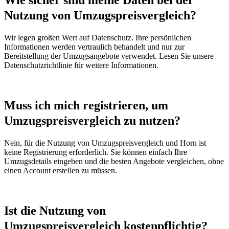
Nutzung von Umzugspreisvergleich?
Wir legen großen Wert auf Datenschutz. Ihre persönlichen
Informationen werden vertraulich behandelt und nur zur
Bereitstellung der Umzugsangebote verwendet. Lesen Sie unsere
Datenschutzrichtlinie für weitere Informationen.
Muss ich mich registrieren, um
Umzugspreisvergleich zu nutzen?
Nein, für die Nutzung von Umzugspreisvergleich und Horn ist
keine Registrierung erforderlich. Sie können einfach Ihre
Umzugsdetails eingeben und die besten Angebote vergleichen, ohne
einen Account erstellen zu müssen.
Ist die Nutzung von
Umzugspreisvergleich kostenpflichtig?