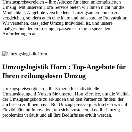
Umzugspreisvergleich – Ihre Adresse für einen unkomplizierten
Umzug! Mit unserem Horn-Service bieten wir Ihnen nicht nur die
Möglichkeit, Angebote verschiedener Umzugsunternehmen zu
vergleichen, sondern auch eine klare und transparente Preisstruktur.
Wir verstehen, dass jeder Umzug individuell ist, und unsere
maßgeschneiderten Lösungen passen sich Ihren speziellen
Anforderungen an.
Umzugslogistik Horn : Top-Angebote für
Ihren reibungslosen Umzug
Umzugspreisvergleich – Ihr Experte für individuelle
Umzugslösungen! Nutzen Sie unseren Horn-Service, um die Vielfalt
der Umzugsangebote zu erkunden und den Partner zu finden, der
am besten zu Ihnen passt. Bei Umzugspreisvergleich setzen wir auf
Flexibilität und Innovation, um sicherzustellen, dass Ihr Umzug
problemlos verläuft und all Ihre Bedürfnisse erfüllt werden.