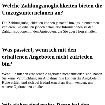
Welche Zahlungsmöglichkeiten bieten die
Umzugsunternehmen an?
Die Zahlungsmöglichkeiten können je nach Umzugsunternehmen
variieren. Sie erhalten jedoch detaillierte Informationen zu den
Zahlungsoptionen in den Angeboten, die Sie über Horn erhalten.
Was passiert, wenn ich mit den
erhaltenen Angeboten nicht zufrieden
bin?
Wenn Sie mit den erhaltenen Angeboten nicht zufrieden sind, haben
Sie keine Verpflichtung zur Annahme. Sie können die Angebote in
Ruhe prüfen und sich bei Bedarf erneut an Horn wenden, um
weitere Optionen zu erhalten.
Wie sicher sind meine Daten bei der