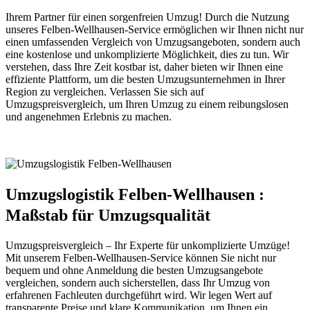
Ihrem Partner für einen sorgenfreien Umzug! Durch die Nutzung
unseres Felben-Wellhausen-Service ermöglichen wir Ihnen nicht nur
einen umfassenden Vergleich von Umzugsangeboten, sondern auch
eine kostenlose und unkomplizierte Möglichkeit, dies zu tun. Wir
verstehen, dass Ihre Zeit kostbar ist, daher bieten wir Ihnen eine
effiziente Plattform, um die besten Umzugsunternehmen in Ihrer
Region zu vergleichen. Verlassen Sie sich auf
Umzugspreisvergleich, um Ihren Umzug zu einem reibungslosen
und angenehmen Erlebnis zu machen.
Umzugslogistik Felben-Wellhausen :
Maßstab für Umzugsqualität
Umzugspreisvergleich – Ihr Experte für unkomplizierte Umzüge!
Mit unserem Felben-Wellhausen-Service können Sie nicht nur
bequem und ohne Anmeldung die besten Umzugsangebote
vergleichen, sondern auch sicherstellen, dass Ihr Umzug von
erfahrenen Fachleuten durchgeführt wird. Wir legen Wert auf
transparente Preise und klare Kommunikation, um Ihnen ein