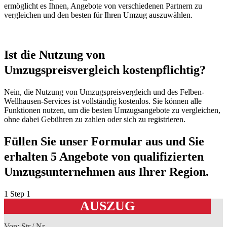
ermöglicht es Ihnen, Angebote von verschiedenen Partnern zu
vergleichen und den besten für Ihren Umzug auszuwählen.
Ist die Nutzung von
Umzugspreisvergleich kostenpflichtig?
Nein, die Nutzung von Umzugspreisvergleich und des Felben-
Wellhausen-Services ist vollständig kostenlos. Sie können alle
Funktionen nutzen, um die besten Umzugsangebote zu vergleichen,
ohne dabei Gebühren zu zahlen oder sich zu registrieren.
Füllen Sie unser Formular aus und Sie
erhalten 5 Angebote von qualifizierten
Umzugsunternehmen aus Ihrer Region.
1
Step 1
AUSZUG
Von: Str./ Nr.