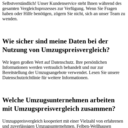
Selbstverständlich! Unser Kundenservice steht Ihnen während des
gesamten Vergleichsprozesses zur Verfügung. Wenn Sie Fragen
haben oder Hilfe benötigen, zögern Sie nicht, sich an unser Team zu
wenden.
Wie sicher sind meine Daten bei der
Nutzung von Umzugspreisvergleich?
Wir legen großen Wert auf Datenschutz. Ihre persönlichen
Informationen werden vertraulich behandelt und nur zur
Bereitstellung der Umzugsangebote verwendet. Lesen Sie unsere
Datenschutzrichtlinie für weitere Informationen.
Welche Umzugsunternehmen arbeiten
mit Umzugspreisvergleich zusammen?
Umzugspreisvergleich kooperiert mit einer Vielzahl von erfahrenen
und zuverlässigen Umzugsunternehmen. Felben-Wellhausen