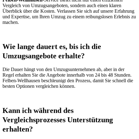
Vergleich von Umzugsangeboten, sondern auch einen klaren
Überblick über die Kosten. Verlassen Sie sich auf unsere Erfahrung
und Expertise, um Ihren Umzug zu einem reibungslosen Erlebnis zu
machen.
Wie lange dauert es, bis ich die
Umzugsangebote erhalte?
Die Dauer hängt von den Umzugsunternehmen ab, aber in der
Regel erhalten Sie die Angebote innerhalb von 24 bis 48 Stunden.
Felben-Wellhausen beschleunigt den Prozess, damit Sie schnell die
besten Optionen vergleichen können.
Kann ich während des
Vergleichsprozesses Unterstützung
erhalten?