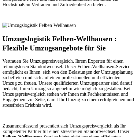
Höchstmaß an Vertrauen und Zufriedenheit zu bieten.
Umzugslogistik Felben-Wellhausen :
Flexible Umzugsangebote für Sie
Vertrauen Sie Umzugspreisvergleich, Ihrem Experten für einen
reibungslosen Standortwechsel. Unser Felben-Wellhausen-Service
ermöglicht es Ihnen, sich von den Belastungen der Umzugsplanung
zu befreien und sich auf einen professionellen und effizienten
Umzug zu freuen. Unsere qualifizierten Umzugspartner sind darauf
bedacht, Ihren Umzug so angenehm wie möglich zu gestalten. Bei
Umzugspreisvergleich stehen wir Ihnen mit Fachkenntnissen und
Engagement zur Seite, damit Ihr Umzug zu einem erfolgreichen und
stressfreien Erlebnis wird.
Zusammenfassend präsentiert sich Umzugspreisvergleich als Ihr
kompetenter Partner für einen stressfreien Standortwechsel. Unser
Felben-Wellhausen
-Service bietet nicht nur einen effizienten