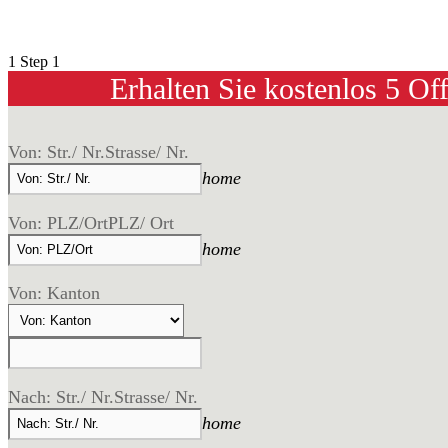
1
Step 1
Erhalten Sie kostenlos 5 Of
Von: Str./ Nr.
Strasse/ Nr.
home
Von: PLZ/Ort
PLZ/ Ort
home
Von: Kanton
Nach: Str./ Nr.
Strasse/ Nr.
home