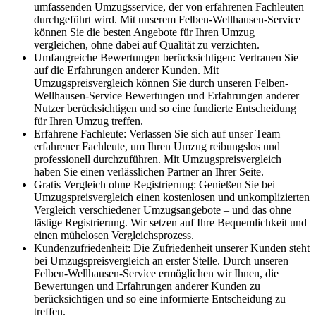
umfassenden Umzugsservice, der von erfahrenen Fachleuten
durchgeführt wird. Mit unserem Felben-Wellhausen-Service
können Sie die besten Angebote für Ihren Umzug
vergleichen, ohne dabei auf Qualität zu verzichten.
Umfangreiche Bewertungen berücksichtigen: Vertrauen Sie
auf die Erfahrungen anderer Kunden. Mit
Umzugspreisvergleich können Sie durch unseren Felben-
Wellhausen-Service Bewertungen und Erfahrungen anderer
Nutzer berücksichtigen und so eine fundierte Entscheidung
für Ihren Umzug treffen.
Erfahrene Fachleute: Verlassen Sie sich auf unser Team
erfahrener Fachleute, um Ihren Umzug reibungslos und
professionell durchzuführen. Mit Umzugspreisvergleich
haben Sie einen verlässlichen Partner an Ihrer Seite.
Gratis Vergleich ohne Registrierung: Genießen Sie bei
Umzugspreisvergleich einen kostenlosen und unkomplizierten
Vergleich verschiedener Umzugsangebote – und das ohne
lästige Registrierung. Wir setzen auf Ihre Bequemlichkeit und
einen mühelosen Vergleichsprozess.
Kundenzufriedenheit: Die Zufriedenheit unserer Kunden steht
bei Umzugspreisvergleich an erster Stelle. Durch unseren
Felben-Wellhausen-Service ermöglichen wir Ihnen, die
Bewertungen und Erfahrungen anderer Kunden zu
berücksichtigen und so eine informierte Entscheidung zu
treffen.