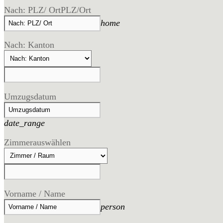
Nach: PLZ/ Ort
PLZ/Ort
home
Nach: Kanton
Umzugsdatum
date_range
Zimmer
auswählen
Vorname / Name
person