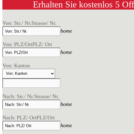
Erhalten Sie kostenlos 5 Of
Von: Str./ Nr.
Strasse/ Nr.
home
Von: PLZ/Ort
PLZ/ Ort
home
Von: Kanton
Nach: Str./ Nr.
Strasse/ Nr.
home
Nach: PLZ/ Ort
PLZ/Ort
home