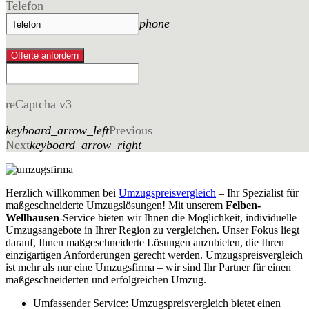
Telefon
phone
Offerte anfordern
reCaptcha v3
keyboard_arrow_left
Previous
Next
keyboard_arrow_right
Herzlich willkommen bei
Umzugspreisvergleich
– Ihr Spezialist für
maßgeschneiderte Umzugslösungen! Mit unserem
Felben-
Wellhausen
-Service bieten wir Ihnen die Möglichkeit, individuelle
Umzugsangebote in Ihrer Region zu vergleichen. Unser Fokus liegt
darauf, Ihnen maßgeschneiderte Lösungen anzubieten, die Ihren
einzigartigen Anforderungen gerecht werden. Umzugspreisvergleich
ist mehr als nur eine Umzugsfirma – wir sind Ihr Partner für einen
maßgeschneiderten und erfolgreichen Umzug.
Umfassender Service: Umzugspreisvergleich bietet einen