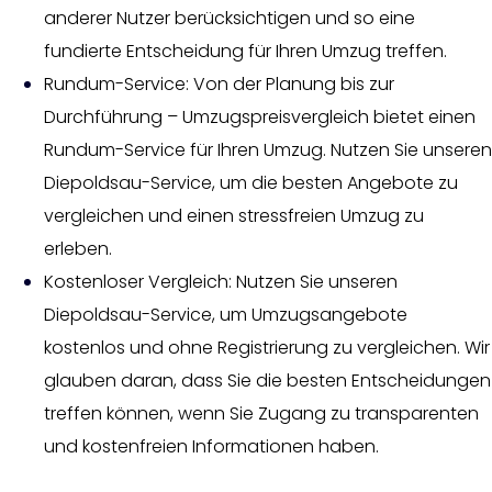
anderer Nutzer berücksichtigen und so eine
fundierte Entscheidung für Ihren Umzug treffen.
Rundum-Service: Von der Planung bis zur
Durchführung – Umzugspreisvergleich bietet einen
Rundum-Service für Ihren Umzug. Nutzen Sie unseren
Diepoldsau-Service, um die besten Angebote zu
vergleichen und einen stressfreien Umzug zu
erleben.
Kostenloser Vergleich: Nutzen Sie unseren
Diepoldsau-Service, um Umzugsangebote
kostenlos und ohne Registrierung zu vergleichen. Wir
glauben daran, dass Sie die besten Entscheidungen
treffen können, wenn Sie Zugang zu transparenten
und kostenfreien Informationen haben.