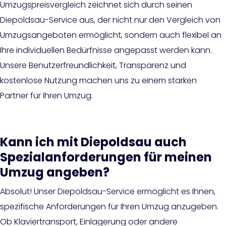
Umzugspreisvergleich zeichnet sich durch seinen
Diepoldsau-Service aus, der nicht nur den Vergleich von
Umzugsangeboten ermöglicht, sondern auch flexibel an
Ihre individuellen Bedürfnisse angepasst werden kann.
Unsere Benutzerfreundlichkeit, Transparenz und
kostenlose Nutzung machen uns zu einem starken
Partner für Ihren Umzug.
Kann ich mit Diepoldsau auch
Spezialanforderungen für meinen
Umzug angeben?
Absolut! Unser Diepoldsau-Service ermöglicht es Ihnen,
spezifische Anforderungen für Ihren Umzug anzugeben.
Ob Klaviertransport, Einlagerung oder andere