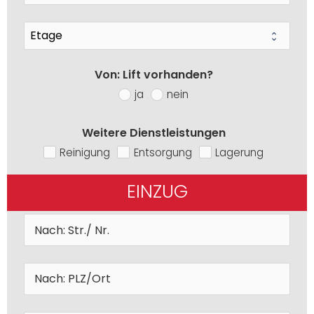
Von: Lift vorhanden?
ja
nein
Weitere Dienstleistungen
Reinigung
Entsorgung
Lagerung
EINZUG