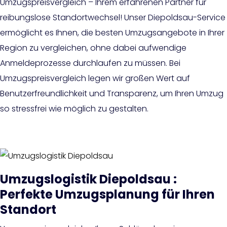
Umzugspreisvergleich – Ihrem erfahrenen Partner für
reibungslose Standortwechsel! Unser Diepoldsau-Service
ermöglicht es Ihnen, die besten Umzugsangebote in Ihrer
Region zu vergleichen, ohne dabei aufwendige
Anmeldeprozesse durchlaufen zu müssen. Bei
Umzugspreisvergleich legen wir großen Wert auf
Benutzerfreundlichkeit und Transparenz, um Ihren Umzug
so stressfrei wie möglich zu gestalten.
Umzugslogistik Diepoldsau :
Perfekte Umzugsplanung für Ihren
Standort