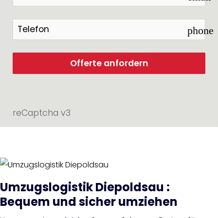
phone
Offerte anfordern
reCaptcha v3
Umzugslogistik Diepoldsau :
Bequem und sicher umziehen