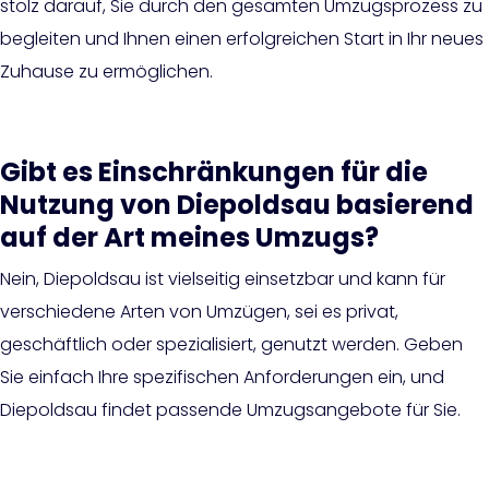
stolz darauf, Sie durch den gesamten Umzugsprozess zu
begleiten und Ihnen einen erfolgreichen Start in Ihr neues
Zuhause zu ermöglichen.
Gibt es Einschränkungen für die
Nutzung von Diepoldsau basierend
auf der Art meines Umzugs?
Nein, Diepoldsau ist vielseitig einsetzbar und kann für
verschiedene Arten von Umzügen, sei es privat,
geschäftlich oder spezialisiert, genutzt werden. Geben
Sie einfach Ihre spezifischen Anforderungen ein, und
Diepoldsau findet passende Umzugsangebote für Sie.