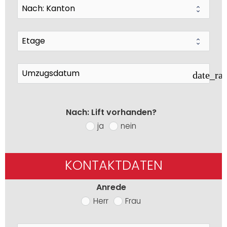
date_ra
Nach: Lift vorhanden?
ja
nein
KONTAKTDATEN
Anrede
Herr
Frau