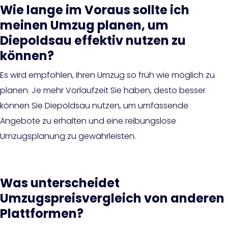
Wie lange im Voraus sollte ich
meinen Umzug planen, um
Diepoldsau effektiv nutzen zu
können?
Es wird empfohlen, Ihren Umzug so früh wie möglich zu
planen. Je mehr Vorlaufzeit Sie haben, desto besser
können Sie Diepoldsau nutzen, um umfassende
Angebote zu erhalten und eine reibungslose
Umzugsplanung zu gewährleisten.
Was unterscheidet
Umzugspreisvergleich von anderen
Plattformen?