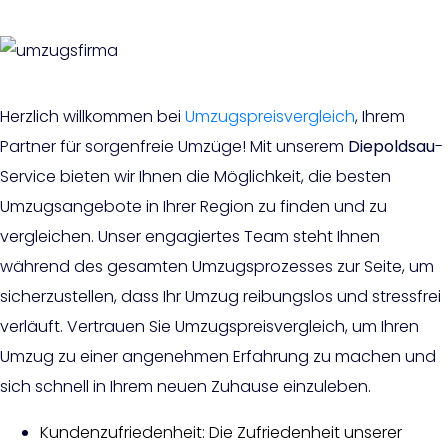
Herzlich willkommen bei
Umzugspreisvergleich
, Ihrem
Partner für sorgenfreie Umzüge! Mit unserem
Diepoldsau
-
Service bieten wir Ihnen die Möglichkeit, die besten
Umzugsangebote in Ihrer Region zu finden und zu
vergleichen. Unser engagiertes Team steht Ihnen
während des gesamten Umzugsprozesses zur Seite, um
sicherzustellen, dass Ihr Umzug reibungslos und stressfrei
verläuft. Vertrauen Sie Umzugspreisvergleich, um Ihren
Umzug zu einer angenehmen Erfahrung zu machen und
sich schnell in Ihrem neuen Zuhause einzuleben.
Kundenzufriedenheit: Die Zufriedenheit unserer