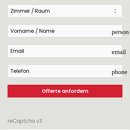
person
email
phone
Offerte anfordern
reCaptcha v3