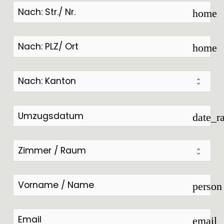
home
home
date_r
person
email