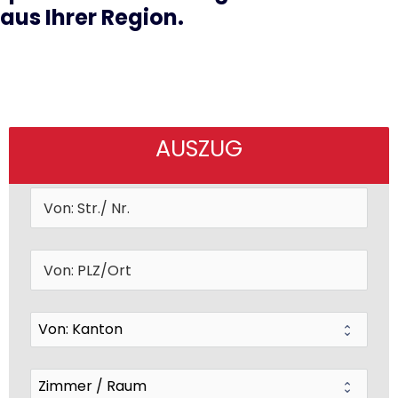
aus Ihrer Region.
AUSZUG