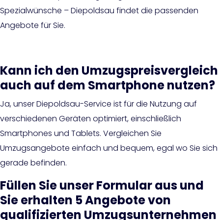
Spezialwünsche – Diepoldsau findet die passenden
Angebote für Sie.
Kann ich den Umzugspreisvergleich
auch auf dem Smartphone nutzen?
Ja, unser Diepoldsau-Service ist für die Nutzung auf
verschiedenen Geräten optimiert, einschließlich
Smartphones und Tablets. Vergleichen Sie
Umzugsangebote einfach und bequem, egal wo Sie sich
gerade befinden.
Füllen Sie unser Formular aus und
Sie erhalten 5 Angebote von
qualifizierten Umzugsunternehmen