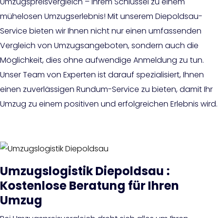
Umzugspreisvergleich – Ihrem Schlüssel zu einem
mühelosen Umzugserlebnis! Mit unserem Diepoldsau-
Service bieten wir Ihnen nicht nur einen umfassenden
Vergleich von Umzugsangeboten, sondern auch die
Möglichkeit, dies ohne aufwendige Anmeldung zu tun.
Unser Team von Experten ist darauf spezialisiert, Ihnen
einen zuverlässigen Rundum-Service zu bieten, damit Ihr
Umzug zu einem positiven und erfolgreichen Erlebnis wird.
Umzugslogistik Diepoldsau :
Kostenlose Beratung für Ihren
Umzug