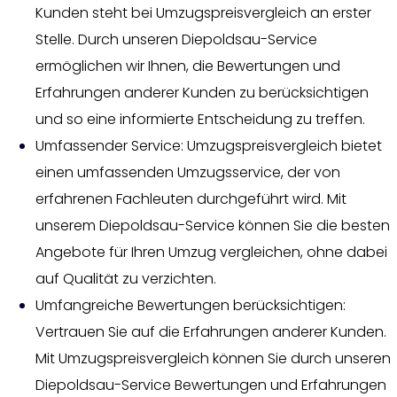
Kunden steht bei Umzugspreisvergleich an erster
Stelle. Durch unseren Diepoldsau-Service
ermöglichen wir Ihnen, die Bewertungen und
Erfahrungen anderer Kunden zu berücksichtigen
und so eine informierte Entscheidung zu treffen.
Umfassender Service: Umzugspreisvergleich bietet
einen umfassenden Umzugsservice, der von
erfahrenen Fachleuten durchgeführt wird. Mit
unserem Diepoldsau-Service können Sie die besten
Angebote für Ihren Umzug vergleichen, ohne dabei
auf Qualität zu verzichten.
Umfangreiche Bewertungen berücksichtigen:
Vertrauen Sie auf die Erfahrungen anderer Kunden.
Mit Umzugspreisvergleich können Sie durch unseren
Diepoldsau-Service Bewertungen und Erfahrungen