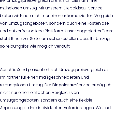
Bei Umzugspreisvergleich dreht sich alles um Ihren
mühelosen Umzug. Mit unserem Diepoldsau-Service
bieten wir Ihnen nicht nur einen unkomplizierten Vergleich
von Umzugsangeboten, sondern auch eine kostenlose
und nutzerfreundliche Plattform. Unser engagiertes Team
steht Ihnen zur Seite, um sicherzustellen, dass Ihr Umzug
so reibungslos wie möglich verläuft.
Abschließend präsentiert sich Umzugspreisvergleich als
Ihr Partner für einen maßgeschneiderten und
reibungslosen Umzug. Der
Diepoldsau
-Service ermöglicht
nicht nur einen einfachen Vergleich von
Umzugsangeboten, sondern auch eine flexible
Anpassung an Ihre individuellen Anforderungen. Wir sind