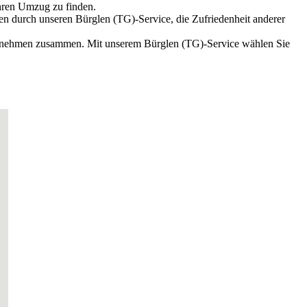
hren Umzug zu finden.
en durch unseren Bürglen (TG)-Service, die Zufriedenheit anderer
ternehmen zusammen. Mit unserem Bürglen (TG)-Service wählen Sie