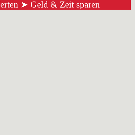
ferten ➤ Geld & Zeit sparen