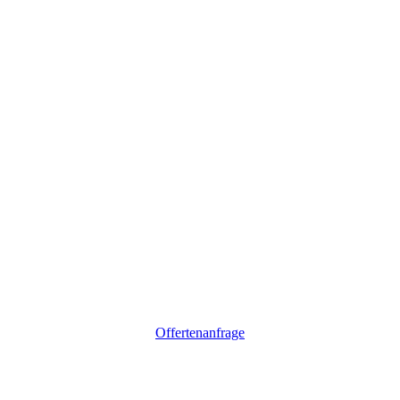
Offertenanfrage