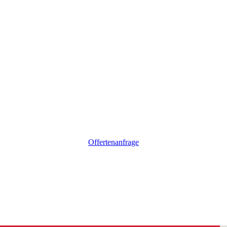
Offertenanfrage