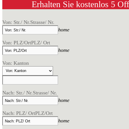
Erhalten Sie kostenlos 5 Of
Von: Str./ Nr.
Strasse/ Nr.
home
Von: PLZ/Ort
PLZ/ Ort
home
Von: Kanton
Nach: Str./ Nr.
Strasse/ Nr.
home
Nach: PLZ/ Ort
PLZ/Ort
home