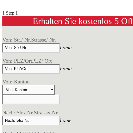
1
Step 1
Erhalten Sie kostenlos 5 Of
Von: Str./ Nr.
Strasse/ Nr.
home
Von: PLZ/Ort
PLZ/ Ort
home
Von: Kanton
Nach: Str./ Nr.
Strasse/ Nr.
home