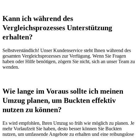
Kann ich während des
Vergleichsprozesses Unterstützung
erhalten?
Selbstverständlich! Unser Kundenservice steht Ihnen während des
gesamten Vergleichsprozesses zur Verfügung. Wenn Sie Fragen
haben oder Hilfe benötigen, zögern Sie nicht, sich an unser Team zu
wenden.
Wie lange im Voraus sollte ich meinen
Umzug planen, um Buckten effektiv
nutzen zu können?
Es wird empfohlen, Ihren Umzug so früh wie möglich zu planen. Je
mehr Vorlaufzeit Sie haben, desto besser können Sie Buckten
nutzen, um umfassende Angebote zu erhalten und eine reibungslose