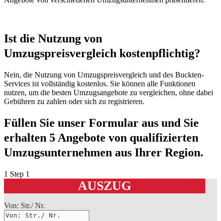
Ist die Nutzung von
Umzugspreisvergleich kostenpflichtig?
Nein, die Nutzung von Umzugspreisvergleich und des Buckten-
Services ist vollständig kostenlos. Sie können alle Funktionen
nutzen, um die besten Umzugsangebote zu vergleichen, ohne dabei
Gebühren zu zahlen oder sich zu registrieren.
Füllen Sie unser Formular aus und Sie
erhalten 5 Angebote von qualifizierten
Umzugsunternehmen aus Ihrer Region.
1
Step 1
AUSZUG
Von: Str./ Nr.