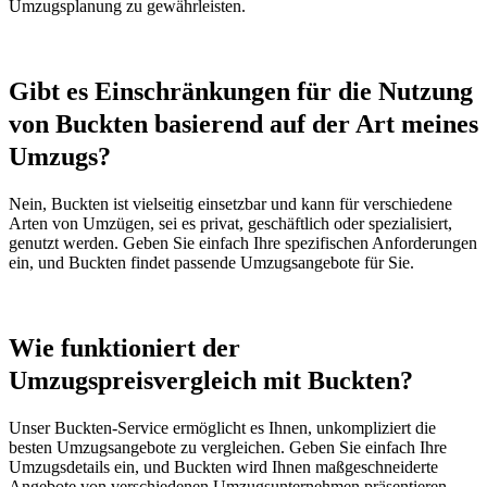
Umzugsplanung zu gewährleisten.
Gibt es Einschränkungen für die Nutzung
von Buckten basierend auf der Art meines
Umzugs?
Nein, Buckten ist vielseitig einsetzbar und kann für verschiedene
Arten von Umzügen, sei es privat, geschäftlich oder spezialisiert,
genutzt werden. Geben Sie einfach Ihre spezifischen Anforderungen
ein, und Buckten findet passende Umzugsangebote für Sie.
Wie funktioniert der
Umzugspreisvergleich mit Buckten?
Unser Buckten-Service ermöglicht es Ihnen, unkompliziert die
besten Umzugsangebote zu vergleichen. Geben Sie einfach Ihre
Umzugsdetails ein, und Buckten wird Ihnen maßgeschneiderte
Angebote von verschiedenen Umzugsunternehmen präsentieren.