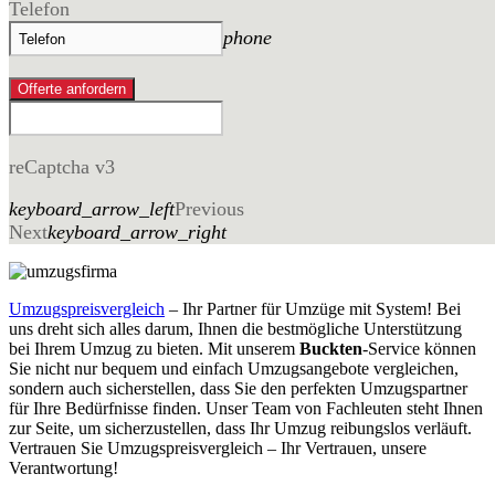
Telefon
phone
Offerte anfordern
reCaptcha v3
keyboard_arrow_left
Previous
Next
keyboard_arrow_right
Umzugspreisvergleich
– Ihr Partner für Umzüge mit System! Bei
uns dreht sich alles darum, Ihnen die bestmögliche Unterstützung
bei Ihrem Umzug zu bieten. Mit unserem
Buckten
-Service können
Sie nicht nur bequem und einfach Umzugsangebote vergleichen,
sondern auch sicherstellen, dass Sie den perfekten Umzugspartner
für Ihre Bedürfnisse finden. Unser Team von Fachleuten steht Ihnen
zur Seite, um sicherzustellen, dass Ihr Umzug reibungslos verläuft.
Vertrauen Sie Umzugspreisvergleich – Ihr Vertrauen, unsere
Verantwortung!