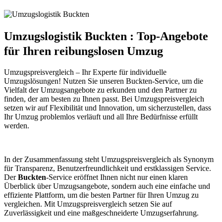
Umzugslogistik Buckten : Top-Angebote
für Ihren reibungslosen Umzug
Umzugspreisvergleich – Ihr Experte für individuelle
Umzugslösungen! Nutzen Sie unseren Buckten-Service, um die
Vielfalt der Umzugsangebote zu erkunden und den Partner zu
finden, der am besten zu Ihnen passt. Bei Umzugspreisvergleich
setzen wir auf Flexibilität und Innovation, um sicherzustellen, dass
Ihr Umzug problemlos verläuft und all Ihre Bedürfnisse erfüllt
werden.
In der Zusammenfassung steht Umzugspreisvergleich als Synonym
für Transparenz, Benutzerfreundlichkeit und erstklassigen Service.
Der
Buckten
-Service eröffnet Ihnen nicht nur einen klaren
Überblick über Umzugsangebote, sondern auch eine einfache und
effiziente Plattform, um die besten Partner für Ihren Umzug zu
vergleichen. Mit Umzugspreisvergleich setzen Sie auf
Zuverlässigkeit und eine maßgeschneiderte Umzugserfahrung.