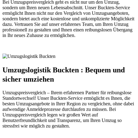
Bei Umzugspreisvergleich geht es nicht nur um den Umzug,
sondern um Ihren neuen Lebensabschnitt. Unser Buckten-Service
ermöglicht Ihnen nicht nur den Vergleich von Umzugsangeboten,
sondern bietet auch eine kostenlose und unkomplizierte Möglichkeit
dazu. Vertrauen Sie auf unser erfahrenes Team, um Ihren Umzug
professionell zu gestalten und Ihnen einen reibungslosen Übergang
in Ihr neues Zuhause zu ermöglichen.
Umzugslogistik Buckten : Bequem und
sicher umziehen
Umzugspreisvergleich – Ihrem erfahrenen Partner für reibungslose
Standortwechsel! Unser Buckten-Service ermöglicht es Ihnen, die
besten Umzugsangebote in Ihrer Region zu vergleichen, ohne dabei
aufwendige Anmeldeprozesse durchlaufen zu müssen. Bei
Umzugspreisvergleich legen wir großen Wert auf
Benutzerfreundlichkeit und Transparenz, um Ihren Umzug so
stressfrei wie möglich zu gestalten.