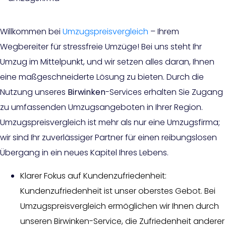
Willkommen bei
Umzugspreisvergleich
– Ihrem
Wegbereiter für stressfreie Umzüge! Bei uns steht Ihr
Umzug im Mittelpunkt, und wir setzen alles daran, Ihnen
eine maßgeschneiderte Lösung zu bieten. Durch die
Nutzung unseres
Birwinken
-Services erhalten Sie Zugang
zu umfassenden Umzugsangeboten in Ihrer Region.
Umzugspreisvergleich ist mehr als nur eine Umzugsfirma;
wir sind Ihr zuverlässiger Partner für einen reibungslosen
Übergang in ein neues Kapitel Ihres Lebens.
Klarer Fokus auf Kundenzufriedenheit:
Kundenzufriedenheit ist unser oberstes Gebot. Bei
Umzugspreisvergleich ermöglichen wir Ihnen durch
unseren Birwinken-Service, die Zufriedenheit anderer