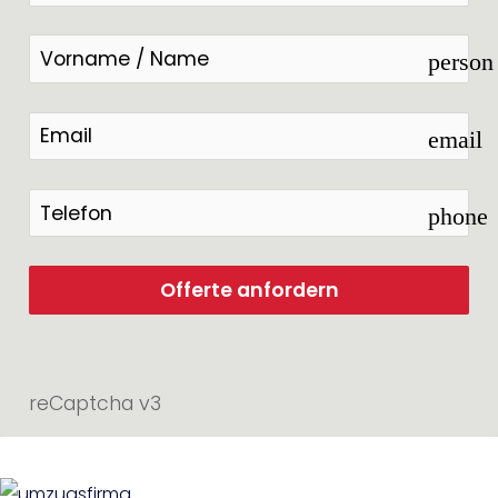
person
email
phone
Offerte anfordern
reCaptcha v3