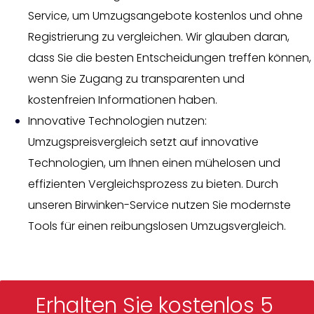
Service, um Umzugsangebote kostenlos und ohne
Registrierung zu vergleichen. Wir glauben daran,
dass Sie die besten Entscheidungen treffen können,
wenn Sie Zugang zu transparenten und
kostenfreien Informationen haben.
Innovative Technologien nutzen:
Umzugspreisvergleich setzt auf innovative
Technologien, um Ihnen einen mühelosen und
effizienten Vergleichsprozess zu bieten. Durch
unseren Birwinken-Service nutzen Sie modernste
Tools für einen reibungslosen Umzugsvergleich.
Erhalten Sie kostenlos 5 