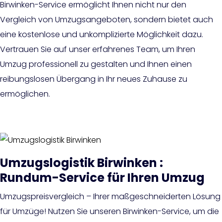
Birwinken-Service ermöglicht Ihnen nicht nur den
Vergleich von Umzugsangeboten, sondern bietet auch
eine kostenlose und unkomplizierte Möglichkeit dazu.
Vertrauen Sie auf unser erfahrenes Team, um Ihren
Umzug professionell zu gestalten und Ihnen einen
reibungslosen Übergang in Ihr neues Zuhause zu
ermöglichen.
Umzugslogistik Birwinken :
Rundum-Service für Ihren Umzug
Umzugspreisvergleich – Ihrer maßgeschneiderten Lösung
für Umzüge! Nutzen Sie unseren Birwinken-Service, um die