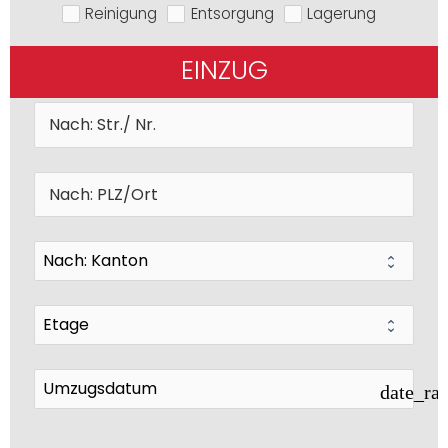
Reinigung
Entsorgung
Lagerung
EINZUG
date_ra