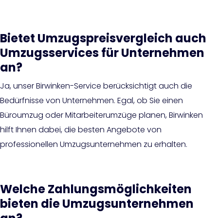
Bietet Umzugspreisvergleich auch
Umzugsservices für Unternehmen
an?
Ja, unser Birwinken-Service berücksichtigt auch die
Bedürfnisse von Unternehmen. Egal, ob Sie einen
Büroumzug oder Mitarbeiterumzüge planen, Birwinken
hilft Ihnen dabei, die besten Angebote von
professionellen Umzugsunternehmen zu erhalten.
Welche Zahlungsmöglichkeiten
bieten die Umzugsunternehmen