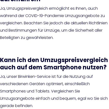
Ja, Umzugspreisvergleich ermöglicht es Ihnen, auch
während der COVID-19-Pandemie Umzugsangebote zu
vergleichen. Beachten Sie jedoch die aktuellen Richtlinien
und Bestimmungen für Umzüge, um die Sicherheit aller
Beteiligten zu gewährleisten.
Kann ich den Umzugspreisvergleich
auch auf dem Smartphone nutzen?
Ja, unser Birwinken-Service ist für die Nutzung auf
verschiedenen Geräten optimiert, einschließlich
Smartphones und Tablets. Vergleichen Sie
Umzugsangebote einfach und bequem, egal wo Sie sich
gerade befinden.