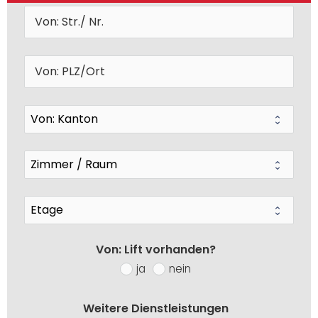
Von: Lift vorhanden?
ja
nein
Weitere Dienstleistungen