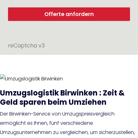
Offerte anfordern
reCaptcha v3
Umzugslogistik Birwinken : Zeit &
Geld sparen beim Umziehen
Der Birwinken-Service von Umzugspreisvergleich
ermöglicht es Ihnen, fünf verschiedene
Umzugsunternehmen zu vergleichen, um sicherzustellen,