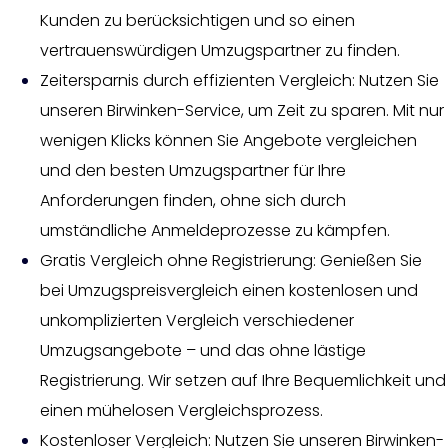
Kunden zu berücksichtigen und so einen
vertrauenswürdigen Umzugspartner zu finden.
Zeitersparnis durch effizienten Vergleich: Nutzen Sie
unseren Birwinken-Service, um Zeit zu sparen. Mit nur
wenigen Klicks können Sie Angebote vergleichen
und den besten Umzugspartner für Ihre
Anforderungen finden, ohne sich durch
umständliche Anmeldeprozesse zu kämpfen.
Gratis Vergleich ohne Registrierung: Genießen Sie
bei Umzugspreisvergleich einen kostenlosen und
unkomplizierten Vergleich verschiedener
Umzugsangebote – und das ohne lästige
Registrierung. Wir setzen auf Ihre Bequemlichkeit und
einen mühelosen Vergleichsprozess.
Kostenloser Vergleich: Nutzen Sie unseren Birwinken-