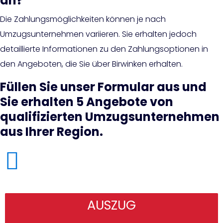
an?
Die Zahlungsmöglichkeiten können je nach
Umzugsunternehmen variieren. Sie erhalten jedoch
detaillierte Informationen zu den Zahlungsoptionen in
den Angeboten, die Sie über Birwinken erhalten.
Füllen Sie unser Formular aus und
Sie erhalten 5 Angebote von
qualifizierten Umzugsunternehmen
aus Ihrer Region.
AUSZUG