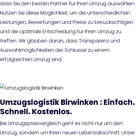
dass Sie den besten Partner für Ihren Umzug auswählen.
Nutzen Sie diese Möglichkeit, um die unterschiedlichen
Leistungen, Bewertungen und Preise zu berücksichtigen
und die optimale Entscheidung für Ihren Umzug zu
treffen. Wir glauben daran, dass Transparenz und
Auswahlmöglichkeiten der Schlüssel zu einem
erfolgreichen Umzug sind.
Umzugslogistik Birwinken : Einfach.
Schnell. Kostenlos.
Bei Umzugspreisvergleich geht es nicht nur um den
Umzug, sondern um Ihren neuen Lebensabschnitt. Unser