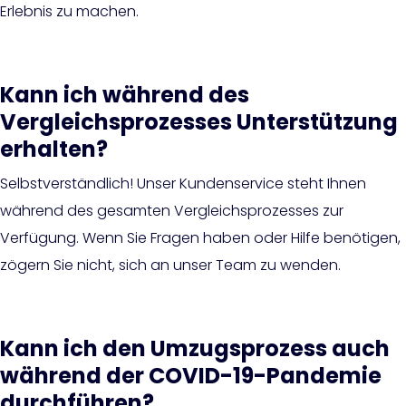
Erlebnis zu machen.
Kann ich während des
Vergleichsprozesses Unterstützung
erhalten?
Selbstverständlich! Unser Kundenservice steht Ihnen
während des gesamten Vergleichsprozesses zur
Verfügung. Wenn Sie Fragen haben oder Hilfe benötigen,
zögern Sie nicht, sich an unser Team zu wenden.
Kann ich den Umzugsprozess auch
während der COVID-19-Pandemie
durchführen?