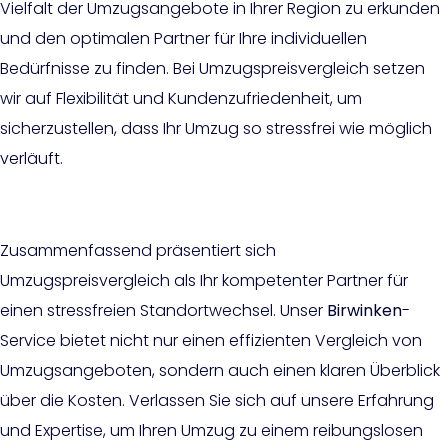
Vielfalt der Umzugsangebote in Ihrer Region zu erkunden
und den optimalen Partner für Ihre individuellen
Bedürfnisse zu finden. Bei Umzugspreisvergleich setzen
wir auf Flexibilität und Kundenzufriedenheit, um
sicherzustellen, dass Ihr Umzug so stressfrei wie möglich
verläuft.
Zusammenfassend präsentiert sich
Umzugspreisvergleich als Ihr kompetenter Partner für
einen stressfreien Standortwechsel. Unser
Birwinken
-
Service bietet nicht nur einen effizienten Vergleich von
Umzugsangeboten, sondern auch einen klaren Überblick
über die Kosten. Verlassen Sie sich auf unsere Erfahrung
und Expertise, um Ihren Umzug zu einem reibungslosen