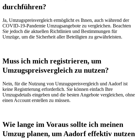
durchführen?
Ja, Umzugspreisvergleich ermöglicht es Ihnen, auch während der
COVID-19-Pandemie Umzugsangebote zu vergleichen. Beachten
Sie jedoch die aktuellen Richtlinien und Bestimmungen für
Umzüge, um die Sicherheit aller Beteiligten zu gewährleisten.
Muss ich mich registrieren, um
Umzugspreisvergleich zu nutzen?
Nein, für die Nutzung von Umzugspreisvergleich und Aadorf ist
keine Registrierung erforderlich. Sie können einfach Ihre
Umzugsdetails eingeben und die besten Angebote vergleichen, ohne
einen Account erstellen zu müssen.
Wie lange im Voraus sollte ich meinen
Umzug planen, um Aadorf effektiv nutzen