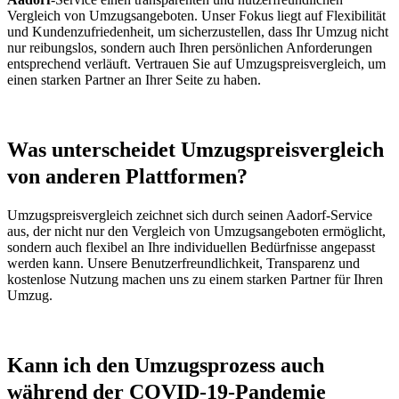
Vergleich von Umzugsangeboten. Unser Fokus liegt auf Flexibilität
und Kundenzufriedenheit, um sicherzustellen, dass Ihr Umzug nicht
nur reibungslos, sondern auch Ihren persönlichen Anforderungen
entsprechend verläuft. Vertrauen Sie auf Umzugspreisvergleich, um
einen starken Partner an Ihrer Seite zu haben.
Was unterscheidet Umzugspreisvergleich
von anderen Plattformen?
Umzugspreisvergleich zeichnet sich durch seinen Aadorf-Service
aus, der nicht nur den Vergleich von Umzugsangeboten ermöglicht,
sondern auch flexibel an Ihre individuellen Bedürfnisse angepasst
werden kann. Unsere Benutzerfreundlichkeit, Transparenz und
kostenlose Nutzung machen uns zu einem starken Partner für Ihren
Umzug.
Kann ich den Umzugsprozess auch
während der COVID-19-Pandemie