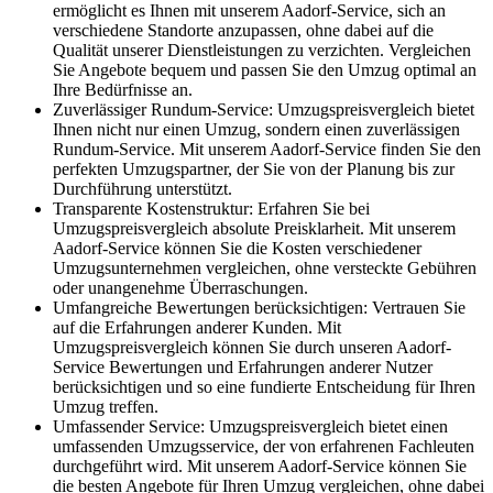
ermöglicht es Ihnen mit unserem Aadorf-Service, sich an
verschiedene Standorte anzupassen, ohne dabei auf die
Qualität unserer Dienstleistungen zu verzichten. Vergleichen
Sie Angebote bequem und passen Sie den Umzug optimal an
Ihre Bedürfnisse an.
Zuverlässiger Rundum-Service: Umzugspreisvergleich bietet
Ihnen nicht nur einen Umzug, sondern einen zuverlässigen
Rundum-Service. Mit unserem Aadorf-Service finden Sie den
perfekten Umzugspartner, der Sie von der Planung bis zur
Durchführung unterstützt.
Transparente Kostenstruktur: Erfahren Sie bei
Umzugspreisvergleich absolute Preisklarheit. Mit unserem
Aadorf-Service können Sie die Kosten verschiedener
Umzugsunternehmen vergleichen, ohne versteckte Gebühren
oder unangenehme Überraschungen.
Umfangreiche Bewertungen berücksichtigen: Vertrauen Sie
auf die Erfahrungen anderer Kunden. Mit
Umzugspreisvergleich können Sie durch unseren Aadorf-
Service Bewertungen und Erfahrungen anderer Nutzer
berücksichtigen und so eine fundierte Entscheidung für Ihren
Umzug treffen.
Umfassender Service: Umzugspreisvergleich bietet einen
umfassenden Umzugsservice, der von erfahrenen Fachleuten
durchgeführt wird. Mit unserem Aadorf-Service können Sie
die besten Angebote für Ihren Umzug vergleichen, ohne dabei