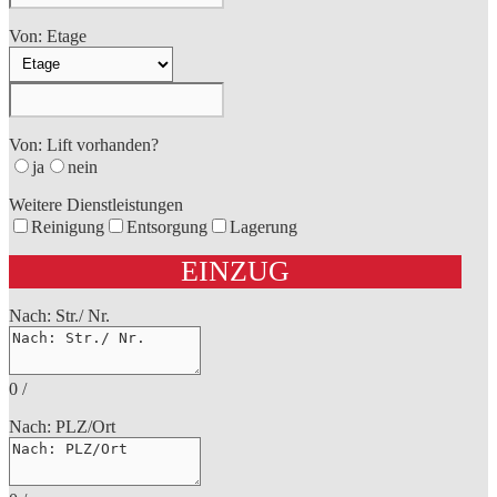
Von: Etage
Von: Lift vorhanden?
ja
nein
Weitere Dienstleistungen
Reinigung
Entsorgung
Lagerung
EINZUG
Nach: Str./ Nr.
0
/
Nach: PLZ/Ort