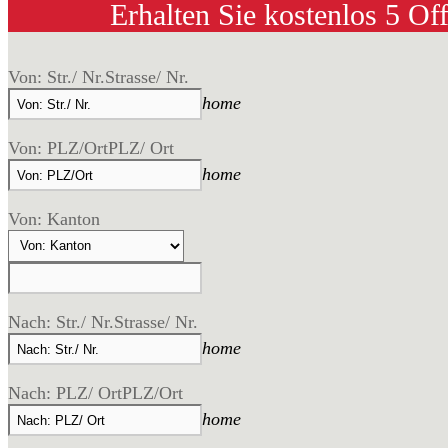
Erhalten Sie kostenlos 5 Of
Von: Str./ Nr.
Strasse/ Nr.
home
Von: PLZ/Ort
PLZ/ Ort
home
Von: Kanton
Nach: Str./ Nr.
Strasse/ Nr.
home
Nach: PLZ/ Ort
PLZ/Ort
home