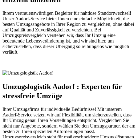
Ihrem vertrauenswürdigen Begleiter für nahtlose Standortwechsel!
Unser Aadorf-Service bietet Ihnen eine einfache Möglichkeit, die
besten Umzugsangebote in Ihrer Region zu vergleichen, ohne dabei
auf Qualität und Zuverlässigkeit zu verzichten. Bei
Umzugspreisvergleich verstehen wir, dass Ihr Umzug eine
bedeutende Lebensveränderung ist, und wir sind hier, um
sicherzustellen, dass dieser Übergang so reibungslos wie möglich
verläuft.
Umzugslogistik Aadorf : Experten für
stressfreie Umzüge
Ihrer Umzugsfirma für individuelle Bedürfnisse! Mit unserem
Aadorf-Service setzen wir auf Flexibilität, um sicherzustellen, dass
Ihr Umzug genau Ihren Vorstellungen entspricht. Vergleichen Sie
nicht nur Angebote, sondern wählen Sie den Umzugspartner, der am
besten zu Ihren speziellen Anforderungen passt.
Umzugspreisvergleich steht für maßgeschneiderte Umzugslösungen