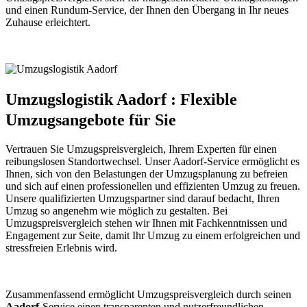
und einen Rundum-Service, der Ihnen den Übergang in Ihr neues
Zuhause erleichtert.
Umzugslogistik Aadorf : Flexible
Umzugsangebote für Sie
Vertrauen Sie Umzugspreisvergleich, Ihrem Experten für einen
reibungslosen Standortwechsel. Unser Aadorf-Service ermöglicht es
Ihnen, sich von den Belastungen der Umzugsplanung zu befreien
und sich auf einen professionellen und effizienten Umzug zu freuen.
Unsere qualifizierten Umzugspartner sind darauf bedacht, Ihren
Umzug so angenehm wie möglich zu gestalten. Bei
Umzugspreisvergleich stehen wir Ihnen mit Fachkenntnissen und
Engagement zur Seite, damit Ihr Umzug zu einem erfolgreichen und
stressfreien Erlebnis wird.
Zusammenfassend ermöglicht Umzugspreisvergleich durch seinen
Aadorf
-Service einen transparenten und nutzerfreundlichen