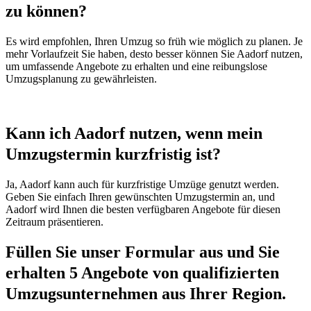
zu können?
Es wird empfohlen, Ihren Umzug so früh wie möglich zu planen. Je
mehr Vorlaufzeit Sie haben, desto besser können Sie Aadorf nutzen,
um umfassende Angebote zu erhalten und eine reibungslose
Umzugsplanung zu gewährleisten.
Kann ich Aadorf nutzen, wenn mein
Umzugstermin kurzfristig ist?
Ja, Aadorf kann auch für kurzfristige Umzüge genutzt werden.
Geben Sie einfach Ihren gewünschten Umzugstermin an, und
Aadorf wird Ihnen die besten verfügbaren Angebote für diesen
Zeitraum präsentieren.
Füllen Sie unser Formular aus und Sie
erhalten 5 Angebote von qualifizierten
Umzugsunternehmen aus Ihrer Region.