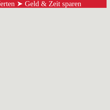
ferten ➤ Geld & Zeit sparen