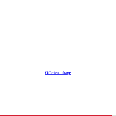
Offertenanfrage