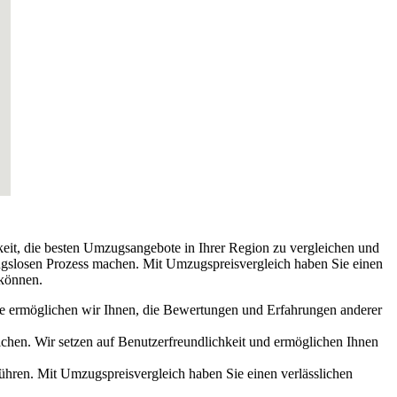
keit, die besten Umzugsangebote in Ihrer Region zu vergleichen und
ngslosen Prozess machen. Mit Umzugspreisvergleich haben Sie einen
 können.
ice ermöglichen wir Ihnen, die Bewertungen und Erfahrungen anderer
en. Wir setzen auf Benutzerfreundlichkeit und ermöglichen Ihnen
führen. Mit Umzugspreisvergleich haben Sie einen verlässlichen