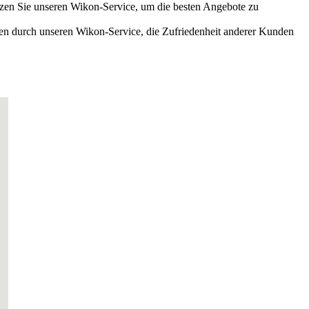
zen Sie unseren Wikon-Service, um die besten Angebote zu
nen durch unseren Wikon-Service, die Zufriedenheit anderer Kunden