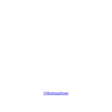
Offertenanfrage