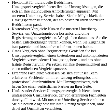
Flexibilität für individuelle Bedürfnisse:
Umzugspreisvergleich bietet flexible Umzugslösungen, die
sich an Ihre individuellen Anforderungen anpassen. Mit
unserem Unteriberg-Service haben Sie die Möglichkeit, den
Umzugspartner zu finden, der am besten zu Ihren speziellen
Bedürfnissen passt.
Kostenloser Vergleich: Nutzen Sie unseren Unteriberg-
Service, um Umzugsangebote kostenlos und ohne
Registrierung zu vergleichen. Wir glauben daran, dass Sie die
besten Entscheidungen treffen können, wenn Sie Zugang zu
transparenten und kostenfreien Informationen haben.
Gratis Vergleich ohne Registrierung: Genießen Sie bei
Umzugspreisvergleich einen kostenlosen und unkomplizierten
Vergleich verschiedener Umzugsangebote – und das ohne
lästige Registrierung. Wir setzen auf Ihre Bequemlichkeit und
einen mühelosen Vergleichsprozess.
Erfahrene Fachleute: Verlassen Sie sich auf unser Team
erfahrener Fachleute, um Ihren Umzug reibungslos und
professionell durchzuführen. Mit Umzugspreisvergleich
haben Sie einen verlässlichen Partner an Ihrer Seite.
Umfassender Service: Umzugspreisvergleich bietet einen
umfassenden Umzugsservice, der von erfahrenen Fachleuten
durchgeführt wird. Mit unserem Unteriberg-Service können
Sie die besten Angebote für Ihren Umzug vergleichen, ohne
dabei auf Qualität zu verzichten.