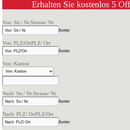
Erhalten Sie kostenlos 5 Of
Von: Str./ Nr.
Strasse/ Nr.
home
Von: PLZ/Ort
PLZ/ Ort
home
Von: Kanton
Nach: Str./ Nr.
Strasse/ Nr.
home
Nach: PLZ/ Ort
PLZ/Ort
home