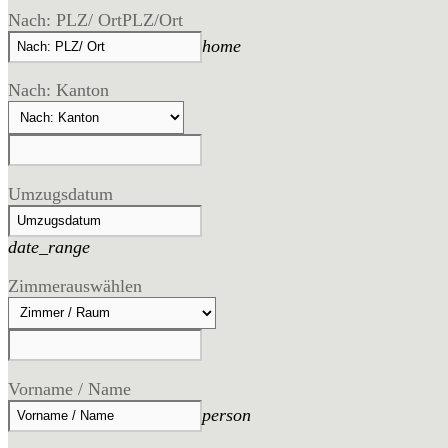
Nach: PLZ/ Ort
PLZ/Ort
home
Nach: Kanton
Umzugsdatum
date_range
Zimmer
auswählen
Vorname / Name
person