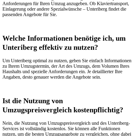
Anforderungen für Ihren Umzug anzugeben. Ob Klaviertransport,
Einlagerung oder andere Spezialwünsche – Unteriberg findet die
passenden Angebote für Sie.
Welche Informationen benötige ich, um
Unteriberg effektiv zu nutzen?
Um Unteriberg optimal zu nutzen, geben Sie einfach Informationen
zu Ihrem Umzugstermin, der Art des Umzugs, dem Volumen Ihres
Haushalts und spezielle Anforderungen ein. Je detaillierter Ihre
Angaben, desto genauer werden die Angebote sein.
Ist die Nutzung von
Umzugspreisvergleich kostenpflichtig?
Nein, die Nutzung von Umzugspreisvergleich und des Unteriberg-
Services ist vollständig kostenlos. Sie können alle Funktionen
nutzen, um die besten Umzugsangebote zu vergleichen, ohne dabei