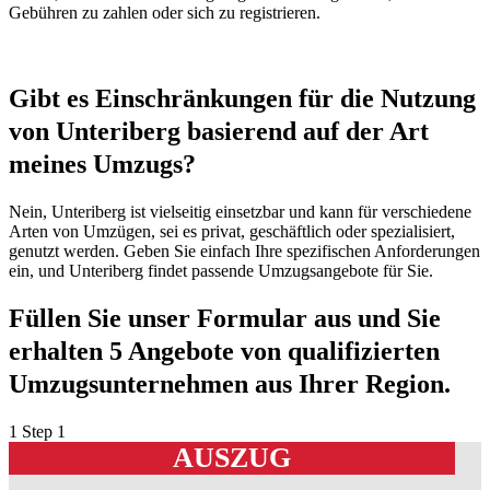
Gebühren zu zahlen oder sich zu registrieren.
Gibt es Einschränkungen für die Nutzung
von Unteriberg basierend auf der Art
meines Umzugs?
Nein, Unteriberg ist vielseitig einsetzbar und kann für verschiedene
Arten von Umzügen, sei es privat, geschäftlich oder spezialisiert,
genutzt werden. Geben Sie einfach Ihre spezifischen Anforderungen
ein, und Unteriberg findet passende Umzugsangebote für Sie.
Füllen Sie unser Formular aus und Sie
erhalten 5 Angebote von qualifizierten
Umzugsunternehmen aus Ihrer Region.
1
Step 1
AUSZUG