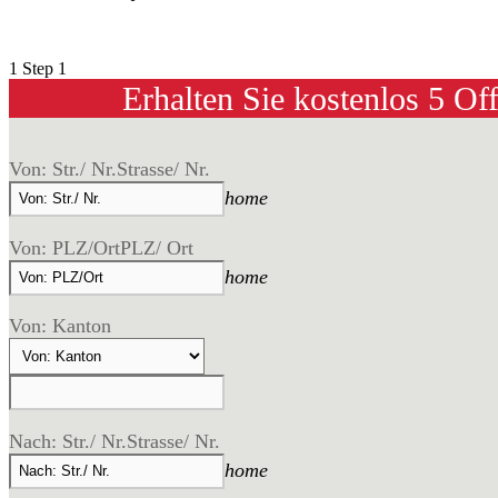
1
Step 1
Erhalten Sie kostenlos 5 Of
Von: Str./ Nr.
Strasse/ Nr.
home
Von: PLZ/Ort
PLZ/ Ort
home
Von: Kanton
Nach: Str./ Nr.
Strasse/ Nr.
home