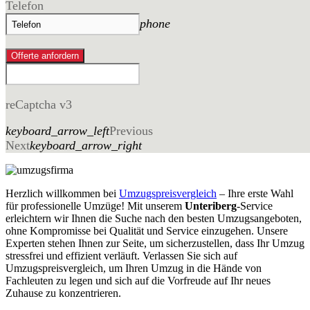
Telefon
phone
Offerte anfordern
reCaptcha v3
keyboard_arrow_left
Previous
Next
keyboard_arrow_right
Herzlich willkommen bei
Umzugspreisvergleich
– Ihre erste Wahl
für professionelle Umzüge! Mit unserem
Unteriberg
-Service
erleichtern wir Ihnen die Suche nach den besten Umzugsangeboten,
ohne Kompromisse bei Qualität und Service einzugehen. Unsere
Experten stehen Ihnen zur Seite, um sicherzustellen, dass Ihr Umzug
stressfrei und effizient verläuft. Verlassen Sie sich auf
Umzugspreisvergleich, um Ihren Umzug in die Hände von
Fachleuten zu legen und sich auf die Vorfreude auf Ihr neues
Zuhause zu konzentrieren.