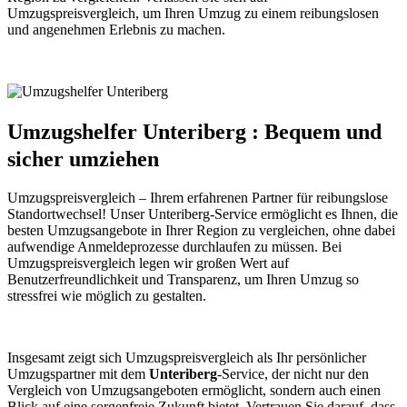
Umzugspreisvergleich, um Ihren Umzug zu einem reibungslosen
und angenehmen Erlebnis zu machen.
Umzugshelfer Unteriberg : Bequem und
sicher umziehen
Umzugspreisvergleich – Ihrem erfahrenen Partner für reibungslose
Standortwechsel! Unser Unteriberg-Service ermöglicht es Ihnen, die
besten Umzugsangebote in Ihrer Region zu vergleichen, ohne dabei
aufwendige Anmeldeprozesse durchlaufen zu müssen. Bei
Umzugspreisvergleich legen wir großen Wert auf
Benutzerfreundlichkeit und Transparenz, um Ihren Umzug so
stressfrei wie möglich zu gestalten.
Insgesamt zeigt sich Umzugspreisvergleich als Ihr persönlicher
Umzugspartner mit dem
Unteriberg
-Service, der nicht nur den
Vergleich von Umzugsangeboten ermöglicht, sondern auch einen
Blick auf eine sorgenfreie Zukunft bietet. Vertrauen Sie darauf, dass