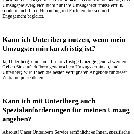
Umzugspreisvergleich nicht nur Ihre Umzugsbedürfnisse erfüllt,
sondern auch Ihren Neuanfang mit Fachkenntnissen und
Engagement begleitet.
Kann ich Unteriberg nutzen, wenn mein
Umzugstermin kurzfristig ist?
Ja, Unteriberg kann auch für kurzfristige Umzüge genutzt werden.
Geben Sie einfach Ihren gewünschten Umzugstermin an, und
Unteriberg wird Ihnen die besten verfügbaren Angebote für diesen
Zeitraum präsentieren.
Kann ich mit Unteriberg auch
Spezialanforderungen für meinen Umzug
angeben?
Absolut! Unser Unteriberg-Service ermöglicht es Ihnen, spezifische