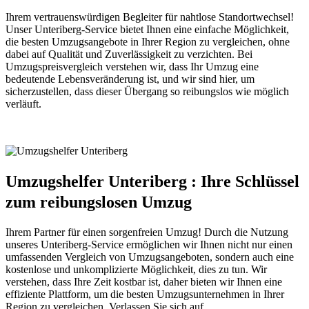
Ihrem vertrauenswürdigen Begleiter für nahtlose Standortwechsel!
Unser Unteriberg-Service bietet Ihnen eine einfache Möglichkeit,
die besten Umzugsangebote in Ihrer Region zu vergleichen, ohne
dabei auf Qualität und Zuverlässigkeit zu verzichten. Bei
Umzugspreisvergleich verstehen wir, dass Ihr Umzug eine
bedeutende Lebensveränderung ist, und wir sind hier, um
sicherzustellen, dass dieser Übergang so reibungslos wie möglich
verläuft.
Umzugshelfer Unteriberg : Ihre Schlüssel
zum reibungslosen Umzug
Ihrem Partner für einen sorgenfreien Umzug! Durch die Nutzung
unseres Unteriberg-Service ermöglichen wir Ihnen nicht nur einen
umfassenden Vergleich von Umzugsangeboten, sondern auch eine
kostenlose und unkomplizierte Möglichkeit, dies zu tun. Wir
verstehen, dass Ihre Zeit kostbar ist, daher bieten wir Ihnen eine
effiziente Plattform, um die besten Umzugsunternehmen in Ihrer
Region zu vergleichen. Verlassen Sie sich auf