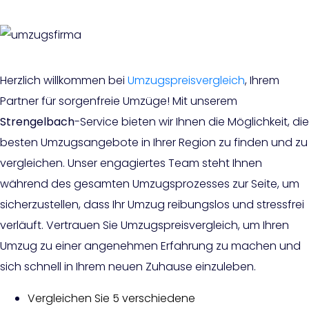
Herzlich willkommen bei
Umzugspreisvergleich
, Ihrem
Partner für sorgenfreie Umzüge! Mit unserem
Strengelbach
-Service bieten wir Ihnen die Möglichkeit, die
besten Umzugsangebote in Ihrer Region zu finden und zu
vergleichen. Unser engagiertes Team steht Ihnen
während des gesamten Umzugsprozesses zur Seite, um
sicherzustellen, dass Ihr Umzug reibungslos und stressfrei
verläuft. Vertrauen Sie Umzugspreisvergleich, um Ihren
Umzug zu einer angenehmen Erfahrung zu machen und
sich schnell in Ihrem neuen Zuhause einzuleben.
Vergleichen Sie 5 verschiedene