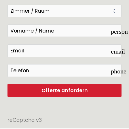
person
email
phone
Offerte anfordern
reCaptcha v3