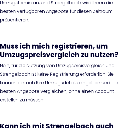
Umzugstermin an, und Strengelbach wird Ihnen die
besten verfügbaren Angebote für diesen Zeitraum
präsentieren.
Muss ich mich registrieren, um
Umzugspreisvergleich zu nutzen?
Nein, für die Nutzung von Umzugspreisvergleich und
Strengelbach ist keine Registrierung erforderlich. Sie
können einfach Ihre Umzugsdetails eingeben und die
besten Angebote vergleichen, ohne einen Account
erstellen zu müssen.
Kann ich mit Strengelbach auch