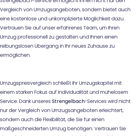
Strengelbach-Service ermöglicht Ihnen nicht nur den
Vergleich von Umzugsangeboten, sondern bietet auch
eine kostenlose und unkomplizierte Möglichkeit dazu.
Vertrauen Sie auf unser erfahrenes Team, um Ihren
Umzug professionell zu gestalten und Ihnen einen
reibungslosen Übergang in Ihr neues Zuhause zu
ermöglichen.
Umzugspreisvergleich schließt Ihr Umzugskapitel mit
einem starken Fokus auf Individualität und mühelosem
Service. Dank unseres
Strengelbach
-Services wird nicht
nur der Vergleich von Umzugsangeboten erleichtert,
sondern auch die Flexibilität, die Sie für einen
maßgeschneiderten Umzug benötigen. Vertrauen Sie