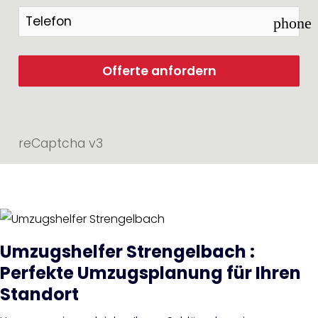
phone
Offerte anfordern
reCaptcha v3
Umzugshelfer Strengelbach :
Perfekte Umzugsplanung für Ihren
Standort