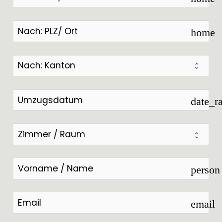
home
date_r
person
email