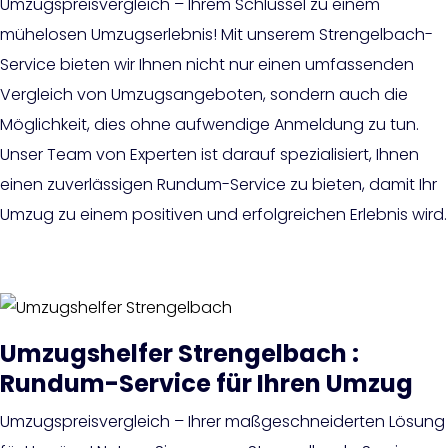
Umzugspreisvergleich – Ihrem Schlüssel zu einem
mühelosen Umzugserlebnis! Mit unserem Strengelbach-
Service bieten wir Ihnen nicht nur einen umfassenden
Vergleich von Umzugsangeboten, sondern auch die
Möglichkeit, dies ohne aufwendige Anmeldung zu tun.
Unser Team von Experten ist darauf spezialisiert, Ihnen
einen zuverlässigen Rundum-Service zu bieten, damit Ihr
Umzug zu einem positiven und erfolgreichen Erlebnis wird.
Umzugshelfer Strengelbach :
Rundum-Service für Ihren Umzug
Umzugspreisvergleich – Ihrer maßgeschneiderten Lösung