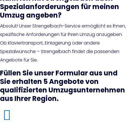
Spezialanforderungen für meinen
Umzug angeben?
Absolut! Unser Strengelbach-Service ermöglicht es Ihnen,
spezifische Anforderungen für Ihren Umzug anzugeben.
Ob Klaviertransport, Einlagerung oder andere
Spezialwünsche – Strengelbach findet die passenden
Angebote für Sie.
Füllen Sie unser Formular aus und
Sie erhalten 5 Angebote von
qualifizierten Umzugsunternehmen
aus Ihrer Region.