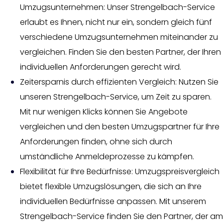
Umzugsunternehmen: Unser Strengelbach-Service
erlaubt es Ihnen, nicht nur ein, sondern gleich fünf
verschiedene Umzugsunternehmen miteinander zu
vergleichen. Finden Sie den besten Partner, der Ihren
individuellen Anforderungen gerecht wird.
Zeitersparnis durch effizienten Vergleich: Nutzen Sie
unseren Strengelbach-Service, um Zeit zu sparen.
Mit nur wenigen Klicks können Sie Angebote
vergleichen und den besten Umzugspartner für Ihre
Anforderungen finden, ohne sich durch
umständliche Anmeldeprozesse zu kämpfen.
Flexibilität für Ihre Bedürfnisse: Umzugspreisvergleich
bietet flexible Umzugslösungen, die sich an Ihre
individuellen Bedürfnisse anpassen. Mit unserem
Strengelbach-Service finden Sie den Partner, der am