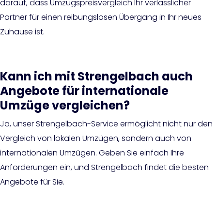
darauf, dass Umzugspreisvergleich Ihr verlässlicher
Partner für einen reibungslosen Übergang in Ihr neues
Zuhause ist.
Kann ich mit Strengelbach auch
Angebote für internationale
Umzüge vergleichen?
Ja, unser Strengelbach-Service ermöglicht nicht nur den
Vergleich von lokalen Umzügen, sondern auch von
internationalen Umzügen. Geben Sie einfach Ihre
Anforderungen ein, und Strengelbach findet die besten
Angebote für Sie.