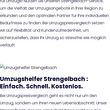
für Umzüge! Nutzen Sie unseren Strengelbach-Service,
um die Vielfalt der Umzugsangebote in Ihrer Region zu
erkunden und den optimalen Partner für Ihre individuellen
Bedürfnisse zu finden. Bei Umzugspreisvergleich setzen
wir auf Flexibilität und Kundenzufriedenheit, um
sicherzustellen, dass Ihr Umzug so stressfrei wie möglich
verläuft.
Umzugshelfer Strengelbach :
Einfach. Schnell. Kostenlos.
Bei Umzugspreisvergleich geht es nicht nur um den
Umzug, sondern um Ihren neuen Lebensabschnitt. Unser