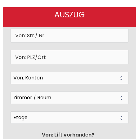
AUSZUG
Von: Lift vorhanden?