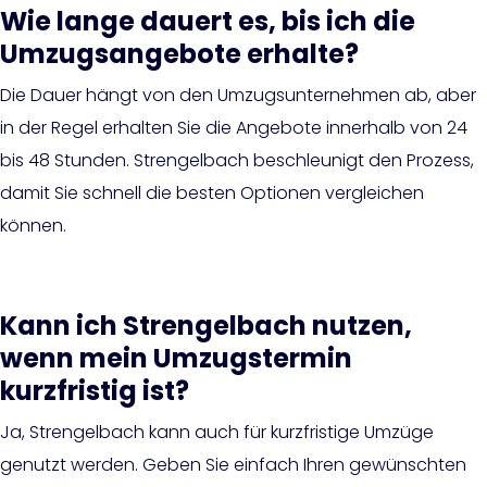
Wie lange dauert es, bis ich die
Umzugsangebote erhalte?
Die Dauer hängt von den Umzugsunternehmen ab, aber
in der Regel erhalten Sie die Angebote innerhalb von 24
bis 48 Stunden. Strengelbach beschleunigt den Prozess,
damit Sie schnell die besten Optionen vergleichen
können.
Kann ich Strengelbach nutzen,
wenn mein Umzugstermin
kurzfristig ist?
Ja, Strengelbach kann auch für kurzfristige Umzüge
genutzt werden. Geben Sie einfach Ihren gewünschten