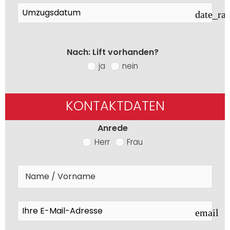
date_ra
Nach: Lift vorhanden?
ja
nein
KONTAKTDATEN
Anrede
Herr
Frau
email