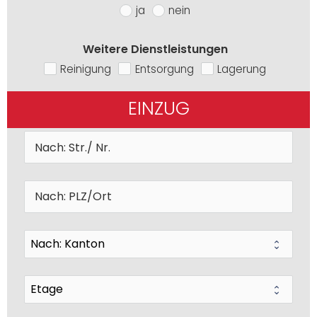
ja
nein
Weitere Dienstleistungen
Reinigung
Entsorgung
Lagerung
EINZUG