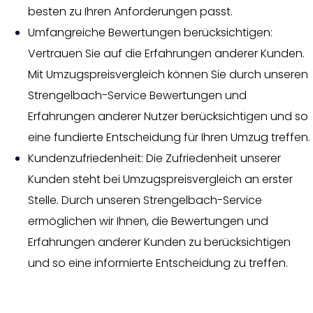
besten zu Ihren Anforderungen passt.
Umfangreiche Bewertungen berücksichtigen:
Vertrauen Sie auf die Erfahrungen anderer Kunden.
Mit Umzugspreisvergleich können Sie durch unseren
Strengelbach-Service Bewertungen und
Erfahrungen anderer Nutzer berücksichtigen und so
eine fundierte Entscheidung für Ihren Umzug treffen.
Kundenzufriedenheit: Die Zufriedenheit unserer
Kunden steht bei Umzugspreisvergleich an erster
Stelle. Durch unseren Strengelbach-Service
ermöglichen wir Ihnen, die Bewertungen und
Erfahrungen anderer Kunden zu berücksichtigen
und so eine informierte Entscheidung zu treffen.