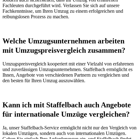
Fachleuten durchgeführt wird. Verlassen Sie sich auf unsere
Fachkenntnisse, um Ihren Umzug zu einem erfolgreichen und
reibungslosen Prozess zu machen.
Welche Umzugsunternehmen arbeiten
mit Umzugspreisvergleich zusammen?
Umzugspreisvergleich kooperiert mit einer Vielzahl von erfahrenen
und zuverlässigen Umzugsunternehmen. Staffelbach ermöglicht es
Ihnen, Angebote von verschiedenen Partnern zu vergleichen und
den besten für Ihren Umzug auszuwählen.
Kann ich mit Staffelbach auch Angebote
für internationale Umzüge vergleichen?
Ja, unser Staffelbach-Service ermöglicht nicht nur den Vergleich von
lokalen Umzügen, sondern auch von internationalen Umzügen.
Geben Sie einfach Ihre Anforderungen ein, und Staffelbach findet