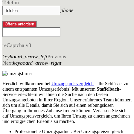
Telefon
phone
Offerte anfordern
reCaptcha v3
keyboard_arrow_left
Previous
Next
keyboard_arrow_right
Herzlich willkommen bei
Umzugspreisvergleich
– Ihr Schlüssel zu
einem entspannten Umzugserlebnis! Mit unserem
Staffelbach
-
Service erleichtern wir Ihnen die Suche nach den besten
Umzugsangeboten in Ihrer Region. Unser erfahrenes Team kümmert
sich um alle Details, damit Sie sich auf einen reibungslosen
Übergang in Ihr neues Zuhause freuen können. Verlassen Sie sich
auf Umzugspreisvergleich, um Ihren Umzug zu einem angenehmen
und erfolgreichen Erlebnis zu machen.
Professionelle Umzugspartner: Bei Umzugspreisvergleich