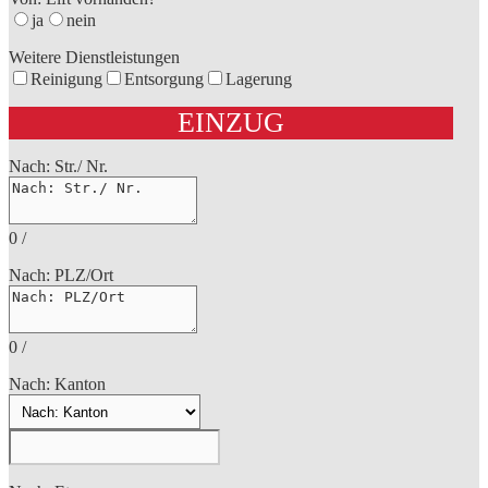
ja
nein
Weitere Dienstleistungen
Reinigung
Entsorgung
Lagerung
EINZUG
Nach: Str./ Nr.
0
/
Nach: PLZ/Ort
0
/
Nach: Kanton