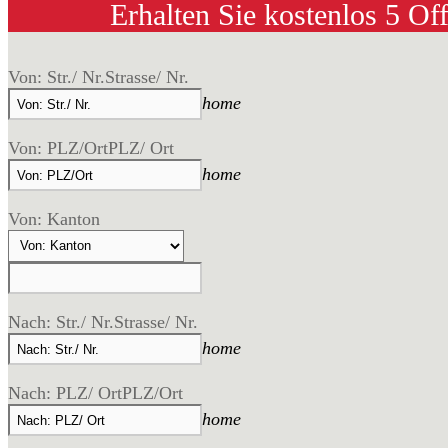
Erhalten Sie kostenlos 5 Of
Von: Str./ Nr.
Strasse/ Nr.
home
Von: PLZ/Ort
PLZ/ Ort
home
Von: Kanton
Nach: Str./ Nr.
Strasse/ Nr.
home
Nach: PLZ/ Ort
PLZ/Ort
home