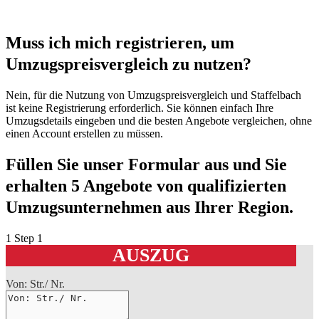
Muss ich mich registrieren, um
Umzugspreisvergleich zu nutzen?
Nein, für die Nutzung von Umzugspreisvergleich und Staffelbach
ist keine Registrierung erforderlich. Sie können einfach Ihre
Umzugsdetails eingeben und die besten Angebote vergleichen, ohne
einen Account erstellen zu müssen.
Füllen Sie unser Formular aus und Sie
erhalten 5 Angebote von qualifizierten
Umzugsunternehmen aus Ihrer Region.
1
Step 1
AUSZUG
Von: Str./ Nr.