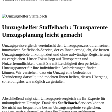
Umzugshelfer Staffelbach : Transparente
Umzugsplanung leicht gemacht
Umzugspreisvergleich vereinfacht den Umzugsprozess durch seinen
innovativen Staffelbach-Service, der es Ihnen ermöglicht, die besten
Umzugsangebote unkompliziert und ohne aufwändige Registrierung
zu vergleichen. Unser Fokus liegt auf Transparenz und
Nutzerfreundlichkeit, damit Sie mit Leichtigkeit den perfekten
Umzugspartner für Ihre individuellen Anforderungen finden
können. Wir verstehen, dass ein Umzug eine bedeutende
Veränderung darstellt, und möchten Ihnen helfen, diesen Übergang
so reibungslos wie möglich zu gestalten.
Abschließend zeigt sich Umzugspreisvergleich als Ihr Experte für
unkomplizierte Umzüge. Dank des
Staffelbach
-Services können
Sie nicht nur bequem die besten Umzugsangebote vergleichen,
sondern auch sicherstellen, dass Ihr Umzug von erfahrenen