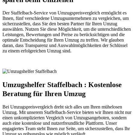
Der Staffelbach-Service von Umzugspreisvergleich ermöglicht es
Ihnen, fünf verschiedene Umzugsunternehmen zu vergleichen, um
sicherzustellen, dass Sie den besten Partner für Ihren Umzug
auswählen. Nutzen Sie diese Möglichkeit, um die unterschiedlichen
Leistungen, Bewertungen und Preise zu berücksichtigen und die
optimale Entscheidung für Ihren Umzug zu treffen. Wir glauben
daran, dass Transparenz und Auswahlmöglichkeiten der Schlüssel
zu einem erfolgreichen Umzug sind.
Umzugshelfer Staffelbach : Kostenlose
Beratung für Ihren Umzug
Bei Umzugspreisvergleich dreht sich alles um Ihren mühelosen
Umzug. Mit unserem Staffelbach-Service bieten wir Ihnen nicht nur
einen unkomplizierten Vergleich von Umzugsangeboten, sondern
auch eine kostenlose und nutzerfreundliche Plattform. Unser
engagiertes Team steht Ihnen zur Seite, um sicherzustellen, dass Ihr
Umzug so reibungslos wie möglich verläuft.