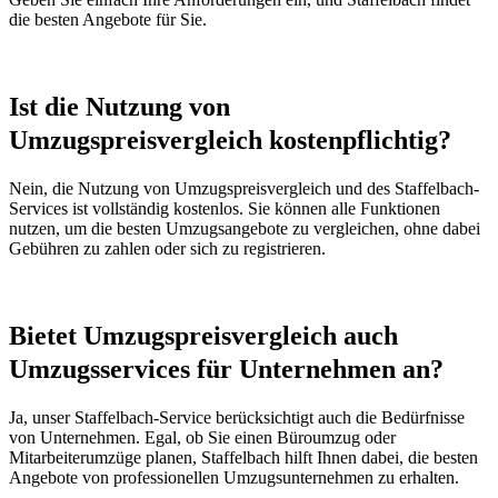
die besten Angebote für Sie.
Ist die Nutzung von
Umzugspreisvergleich kostenpflichtig?
Nein, die Nutzung von Umzugspreisvergleich und des Staffelbach-
Services ist vollständig kostenlos. Sie können alle Funktionen
nutzen, um die besten Umzugsangebote zu vergleichen, ohne dabei
Gebühren zu zahlen oder sich zu registrieren.
Bietet Umzugspreisvergleich auch
Umzugsservices für Unternehmen an?
Ja, unser Staffelbach-Service berücksichtigt auch die Bedürfnisse
von Unternehmen. Egal, ob Sie einen Büroumzug oder
Mitarbeiterumzüge planen, Staffelbach hilft Ihnen dabei, die besten
Angebote von professionellen Umzugsunternehmen zu erhalten.