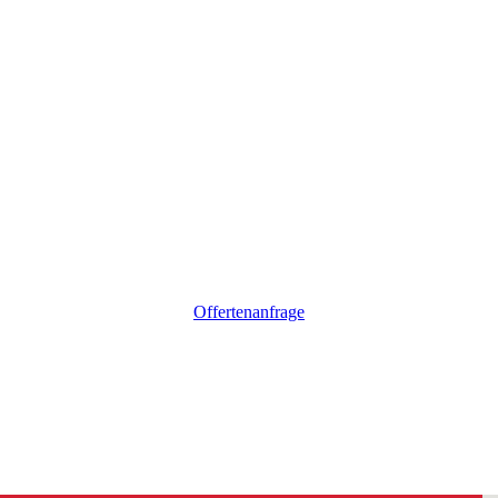
Offertenanfrage