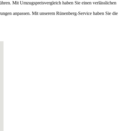
führen. Mit Umzugspreisvergleich haben Sie einen verlässlichen
rderungen anpassen. Mit unserem Rünenberg-Service haben Sie die