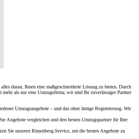
 alles daran, Ihnen eine maßgeschneiderte Lösung zu bieten. Durch
mehr als nur eine Umzugsfirma; wir sind Ihr zuverlässiger Partner
hiedener Umzugsangebote – und das ohne lästige Registrierung. Wir
 Sie Angebote vergleichen und den besten Umzugspartner für Ihre
zen Sie unseren Rünenberg-Service, um die besten Angebote zu