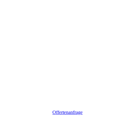
Offertenanfrage