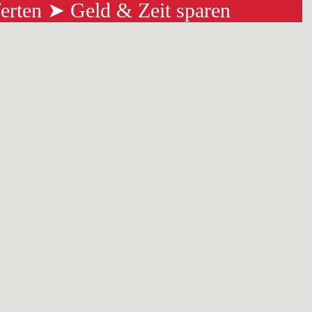
ferten ➤ Geld & Zeit sparen