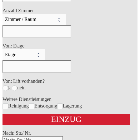
Anzahl Zimmer
Von: Etage
Von: Lift vorhanden?
ja
nein
Weitere Dienstleistungen
Reinigung
Entsorgung
Lagerung
EINZUG
Nach: Str./ Nr.