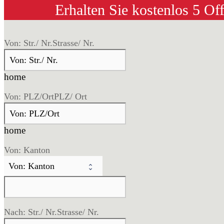
Erhalten Sie kostenlos 5 Of
Von: Str./ Nr.
Strasse/ Nr.
home
Von: PLZ/Ort
PLZ/ Ort
home
Von: Kanton
Nach: Str./ Nr.
Strasse/ Nr.