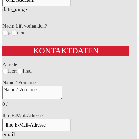
date_range
Nach: Lift vorhanden?
ja
nein
KONTAKTDATEN
Anrede
Herr
Frau
Name / Vorname
0
/
Ihre E-Mail-Adresse
email