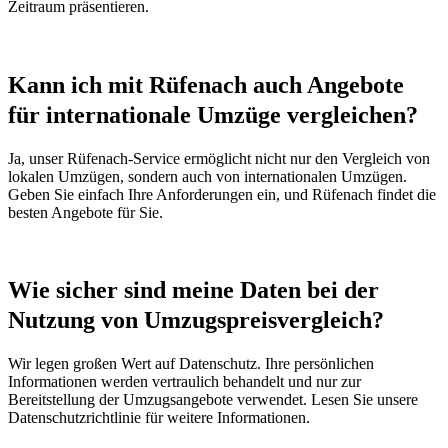
Zeitraum präsentieren.
Kann ich mit Rüfenach auch Angebote
für internationale Umzüge vergleichen?
Ja, unser Rüfenach-Service ermöglicht nicht nur den Vergleich von
lokalen Umzügen, sondern auch von internationalen Umzügen.
Geben Sie einfach Ihre Anforderungen ein, und Rüfenach findet die
besten Angebote für Sie.
Wie sicher sind meine Daten bei der
Nutzung von Umzugspreisvergleich?
Wir legen großen Wert auf Datenschutz. Ihre persönlichen
Informationen werden vertraulich behandelt und nur zur
Bereitstellung der Umzugsangebote verwendet. Lesen Sie unsere
Datenschutzrichtlinie für weitere Informationen.