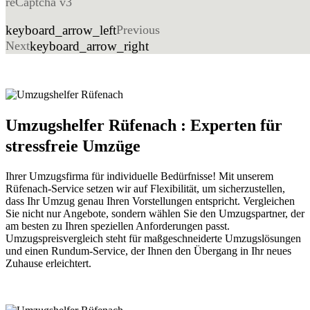
reCaptcha v3
keyboard_arrow_left
Previous
Next
keyboard_arrow_right
Umzugshelfer Rüfenach : Experten für
stressfreie Umzüge
Ihrer Umzugsfirma für individuelle Bedürfnisse! Mit unserem
Rüfenach-Service setzen wir auf Flexibilität, um sicherzustellen,
dass Ihr Umzug genau Ihren Vorstellungen entspricht. Vergleichen
Sie nicht nur Angebote, sondern wählen Sie den Umzugspartner, der
am besten zu Ihren speziellen Anforderungen passt.
Umzugspreisvergleich steht für maßgeschneiderte Umzugslösungen
und einen Rundum-Service, der Ihnen den Übergang in Ihr neues
Zuhause erleichtert.