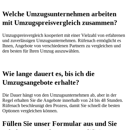
Welche Umzugsunternehmen arbeiten
mit Umzugspreisvergleich zusammen?
Umzugspreisvergleich kooperiert mit einer Vielzahl von erfahrenen
und zuverlässigen Umzugsunternehmen. Rüfenach ermöglicht es
Ihnen, Angebote von verschiedenen Partnern zu vergleichen und
den besten für Ihren Umzug auszuwählen.
Wie lange dauert es, bis ich die
Umzugsangebote erhalte?
Die Dauer hängt von den Umzugsunternehmen ab, aber in der
Regel erhalten Sie die Angebote innerhalb von 24 bis 48 Stunden.
Rüfenach beschleunigt den Prozess, damit Sie schnell die besten
Optionen vergleichen können.
Füllen Sie unser Formular aus und Sie