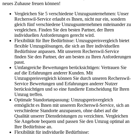
neues Zuhause freuen können!
Vergleichen Sie 5 verschiedene Umzugsunternehmen: Unser
Recherswil-Service erlaubt es Ihnen, nicht nur ein, sondern
gleich fünf verschiedene Umzugsunternehmen miteinander zu
vergleichen. Finden Sie den besten Partner, der Ihren
individuellen Anforderungen gerecht wird.
Flexibilität für Ihre Bedürfnisse: Umzugspreisvergleich bietet
flexible Umzugslösungen, die sich an Ihre individuellen
Bedürfnisse anpassen. Mit unserem Recherswil-Service
finden Sie den Partner, der am besten zu Ihren Anforderungen
passt.
Umfangreiche Bewertungen berücksichtigen: Vertrauen Sie
auf die Erfahrungen anderer Kunden. Mit
Umzugspreisvergleich können Sie durch unseren Recherswil-
Service Bewertungen und Erfahrungen anderer Nutzer
berücksichtigen und so eine fundierte Entscheidung für Ihren
Umzug treffen.
Optimale Standortanpassung: Umzugspreisvergleich
ermöglicht es Ihnen mit unserem Recherswil-Service, sich an
verschiedene Standorte anzupassen, ohne dabei auf die
Qualität unserer Dienstleistungen zu verzichten. Vergleichen
Sie Angebote bequem und passen Sie den Umzug optimal an
Ihre Bedürfnisse an.
Flexibilität für individuelle Bedürfnisse: