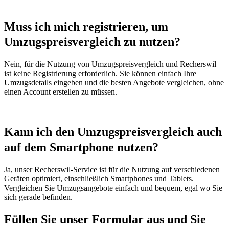
Muss ich mich registrieren, um
Umzugspreisvergleich zu nutzen?
Nein, für die Nutzung von Umzugspreisvergleich und Recherswil
ist keine Registrierung erforderlich. Sie können einfach Ihre
Umzugsdetails eingeben und die besten Angebote vergleichen, ohne
einen Account erstellen zu müssen.
Kann ich den Umzugspreisvergleich auch
auf dem Smartphone nutzen?
Ja, unser Recherswil-Service ist für die Nutzung auf verschiedenen
Geräten optimiert, einschließlich Smartphones und Tablets.
Vergleichen Sie Umzugsangebote einfach und bequem, egal wo Sie
sich gerade befinden.
Füllen Sie unser Formular aus und Sie