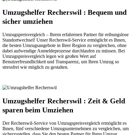
Umzugshelfer Recherswil : Bequem und
sicher umziehen
Umzugspreisvergleich – Ihrem erfahrenen Partner für reibungslose
Standortwechsel! Unser Recherswil-Service ermöglicht es Ihnen,
die besten Umzugsangebote in Ihrer Region zu vergleichen, ohne
dabei aufwendige Anmeldeprozesse durchlaufen zu müssen. Bei
Umzugspreisvergleich legen wir großen Wert auf
Benutzerfreundlichkeit und Transparenz, um Ihren Umzug so
stressfrei wie möglich zu gestalten.
Umzugshelfer Recherswil : Zeit & Geld
sparen beim Umziehen
Der Recherswil-Service von Umzugspreisvergleich ermöglicht es
Ihnen, fünf verschiedene Umzugsunternehmen zu vergleichen, um
sicherzustellen, dass Sie den besten Partner für Ihren Umzug