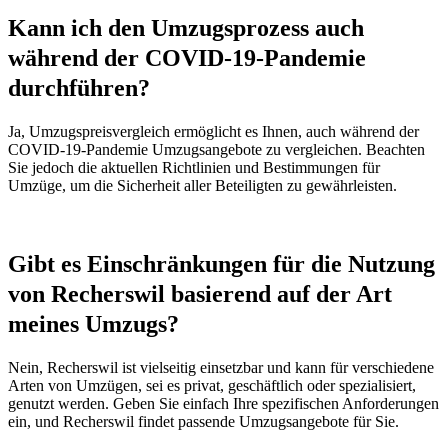
Kann ich den Umzugsprozess auch
während der COVID-19-Pandemie
durchführen?
Ja, Umzugspreisvergleich ermöglicht es Ihnen, auch während der
COVID-19-Pandemie Umzugsangebote zu vergleichen. Beachten
Sie jedoch die aktuellen Richtlinien und Bestimmungen für
Umzüge, um die Sicherheit aller Beteiligten zu gewährleisten.
Gibt es Einschränkungen für die Nutzung
von Recherswil basierend auf der Art
meines Umzugs?
Nein, Recherswil ist vielseitig einsetzbar und kann für verschiedene
Arten von Umzügen, sei es privat, geschäftlich oder spezialisiert,
genutzt werden. Geben Sie einfach Ihre spezifischen Anforderungen
ein, und Recherswil findet passende Umzugsangebote für Sie.