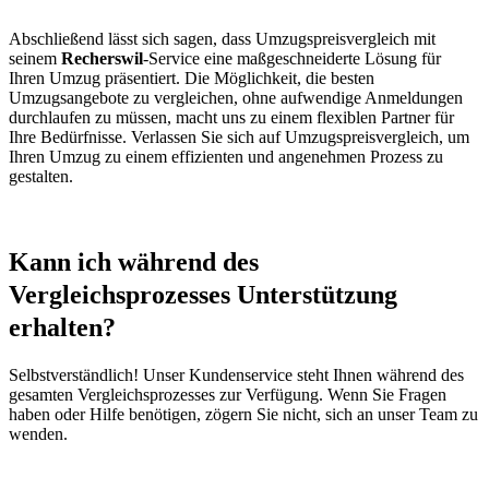
Abschließend lässt sich sagen, dass Umzugspreisvergleich mit
seinem
Recherswil
-Service eine maßgeschneiderte Lösung für
Ihren Umzug präsentiert. Die Möglichkeit, die besten
Umzugsangebote zu vergleichen, ohne aufwendige Anmeldungen
durchlaufen zu müssen, macht uns zu einem flexiblen Partner für
Ihre Bedürfnisse. Verlassen Sie sich auf Umzugspreisvergleich, um
Ihren Umzug zu einem effizienten und angenehmen Prozess zu
gestalten.
Kann ich während des
Vergleichsprozesses Unterstützung
erhalten?
Selbstverständlich! Unser Kundenservice steht Ihnen während des
gesamten Vergleichsprozesses zur Verfügung. Wenn Sie Fragen
haben oder Hilfe benötigen, zögern Sie nicht, sich an unser Team zu
wenden.