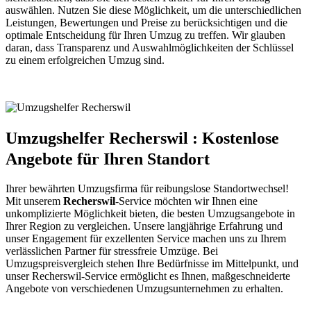
auswählen. Nutzen Sie diese Möglichkeit, um die unterschiedlichen
Leistungen, Bewertungen und Preise zu berücksichtigen und die
optimale Entscheidung für Ihren Umzug zu treffen. Wir glauben
daran, dass Transparenz und Auswahlmöglichkeiten der Schlüssel
zu einem erfolgreichen Umzug sind.
Umzugshelfer Recherswil : Kostenlose
Angebote für Ihren Standort
Ihrer bewährten Umzugsfirma für reibungslose Standortwechsel!
Mit unserem
Recherswil
-Service möchten wir Ihnen eine
unkomplizierte Möglichkeit bieten, die besten Umzugsangebote in
Ihrer Region zu vergleichen. Unsere langjährige Erfahrung und
unser Engagement für exzellenten Service machen uns zu Ihrem
verlässlichen Partner für stressfreie Umzüge. Bei
Umzugspreisvergleich stehen Ihre Bedürfnisse im Mittelpunkt, und
unser Recherswil-Service ermöglicht es Ihnen, maßgeschneiderte
Angebote von verschiedenen Umzugsunternehmen zu erhalten.