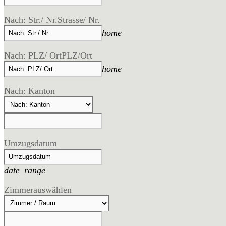
Nach: Str./ Nr.
Strasse/ Nr.
home
Nach: PLZ/ Ort
PLZ/Ort
home
Nach: Kanton
Umzugsdatum
date_range
Zimmer
auswählen