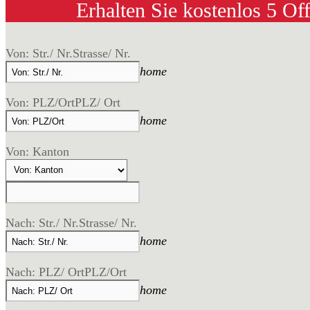
Erhalten Sie kostenlos 5 Of
Von: Str./ Nr.
Strasse/ Nr.
home
Von: PLZ/Ort
PLZ/ Ort
home
Von: Kanton
Nach: Str./ Nr.
Strasse/ Nr.
home
Nach: PLZ/ Ort
PLZ/Ort
home