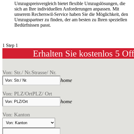
Umzugspreisvergleich bietet flexible Umzugslösungen, die
sich an Ihre individuellen Anforderungen anpassen. Mit
unserem Recherswil-Service haben Sie die Möglichkeit, den
Umzugspartner zu finden, der am besten zu Ihren speziellen
Bedürfnissen passt.
1
Step 1
Erhalten Sie kostenlos 5 Of
Von: Str./ Nr.
Strasse/ Nr.
home
Von: PLZ/Ort
PLZ/ Ort
home
Von: Kanton