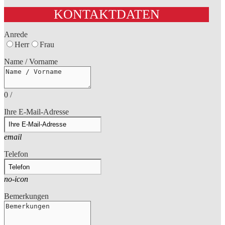
KONTAKTDATEN
Anrede
Herr
Frau
Name / Vorname
0
/
Ihre E-Mail-Adresse
email
Telefon
no-icon
Bemerkungen