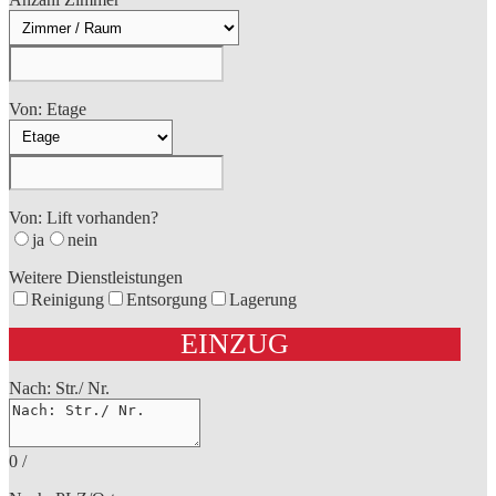
Von: Etage
Von: Lift vorhanden?
ja
nein
Weitere Dienstleistungen
Reinigung
Entsorgung
Lagerung
EINZUG
Nach: Str./ Nr.
0
/