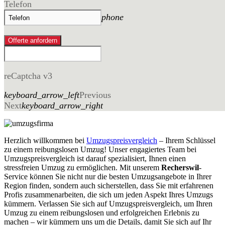
Telefon
phone
Offerte anfordern
reCaptcha v3
keyboard_arrow_left
Previous
Next
keyboard_arrow_right
Herzlich willkommen bei
Umzugspreisvergleich
– Ihrem Schlüssel
zu einem reibungslosen Umzug! Unser engagiertes Team bei
Umzugspreisvergleich ist darauf spezialisiert, Ihnen einen
stressfreien Umzug zu ermöglichen. Mit unserem
Recherswil
-
Service können Sie nicht nur die besten Umzugsangebote in Ihrer
Region finden, sondern auch sicherstellen, dass Sie mit erfahrenen
Profis zusammenarbeiten, die sich um jeden Aspekt Ihres Umzugs
kümmern. Verlassen Sie sich auf Umzugspreisvergleich, um Ihren
Umzug zu einem reibungslosen und erfolgreichen Erlebnis zu
machen – wir kümmern uns um die Details, damit Sie sich auf Ihr