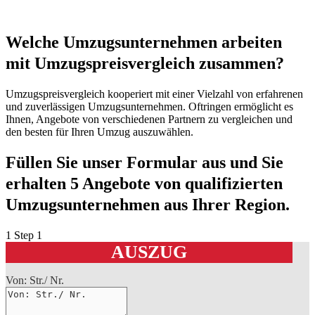
Welche Umzugsunternehmen arbeiten
mit Umzugspreisvergleich zusammen?
Umzugspreisvergleich kooperiert mit einer Vielzahl von erfahrenen
und zuverlässigen Umzugsunternehmen. Oftringen ermöglicht es
Ihnen, Angebote von verschiedenen Partnern zu vergleichen und
den besten für Ihren Umzug auszuwählen.
Füllen Sie unser Formular aus und Sie
erhalten 5 Angebote von qualifizierten
Umzugsunternehmen aus Ihrer Region.
1
Step 1
AUSZUG
Von: Str./ Nr.