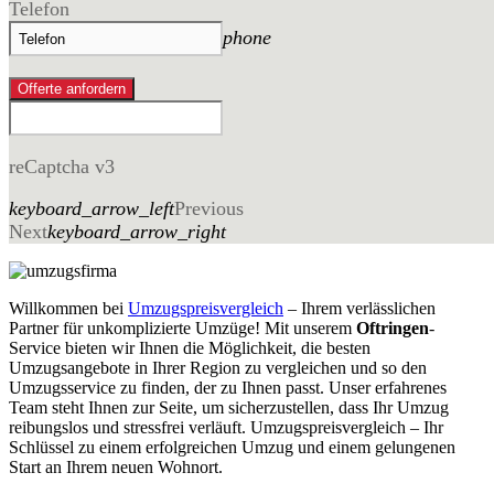
Telefon
phone
Offerte anfordern
reCaptcha v3
keyboard_arrow_left
Previous
Next
keyboard_arrow_right
Willkommen bei
Umzugspreisvergleich
– Ihrem verlässlichen
Partner für unkomplizierte Umzüge! Mit unserem
Oftringen
-
Service bieten wir Ihnen die Möglichkeit, die besten
Umzugsangebote in Ihrer Region zu vergleichen und so den
Umzugsservice zu finden, der zu Ihnen passt. Unser erfahrenes
Team steht Ihnen zur Seite, um sicherzustellen, dass Ihr Umzug
reibungslos und stressfrei verläuft. Umzugspreisvergleich – Ihr
Schlüssel zu einem erfolgreichen Umzug und einem gelungenen
Start an Ihrem neuen Wohnort.