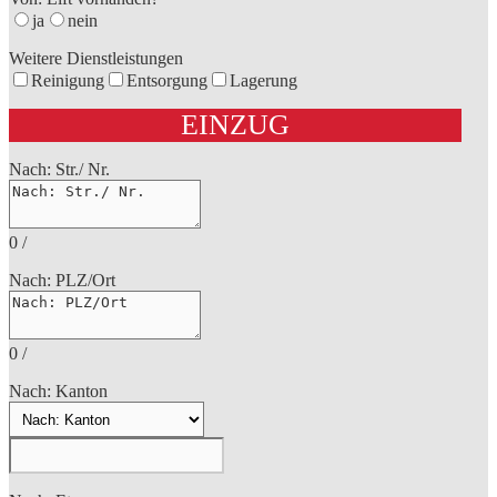
ja
nein
Weitere Dienstleistungen
Reinigung
Entsorgung
Lagerung
EINZUG
Nach: Str./ Nr.
0
/
Nach: PLZ/Ort
0
/
Nach: Kanton