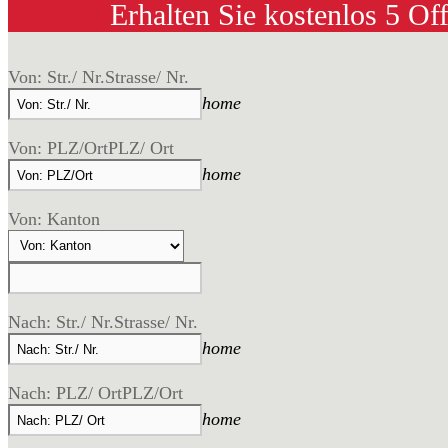
Erhalten Sie kostenlos 5 Of
Von: Str./ Nr.
Strasse/ Nr.
home
Von: PLZ/Ort
PLZ/ Ort
home
Von: Kanton
Nach: Str./ Nr.
Strasse/ Nr.
home
Nach: PLZ/ Ort
PLZ/Ort
home