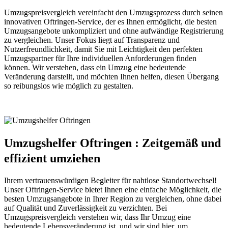
Umzugspreisvergleich vereinfacht den Umzugsprozess durch seinen
innovativen Oftringen-Service, der es Ihnen ermöglicht, die besten
Umzugsangebote unkompliziert und ohne aufwändige Registrierung
zu vergleichen. Unser Fokus liegt auf Transparenz und
Nutzerfreundlichkeit, damit Sie mit Leichtigkeit den perfekten
Umzugspartner für Ihre individuellen Anforderungen finden
können. Wir verstehen, dass ein Umzug eine bedeutende
Veränderung darstellt, und möchten Ihnen helfen, diesen Übergang
so reibungslos wie möglich zu gestalten.
Umzugshelfer Oftringen : Zeitgemäß und
effizient umziehen
Ihrem vertrauenswürdigen Begleiter für nahtlose Standortwechsel!
Unser Oftringen-Service bietet Ihnen eine einfache Möglichkeit, die
besten Umzugsangebote in Ihrer Region zu vergleichen, ohne dabei
auf Qualität und Zuverlässigkeit zu verzichten. Bei
Umzugspreisvergleich verstehen wir, dass Ihr Umzug eine
bedeutende Lebensveränderung ist, und wir sind hier, um