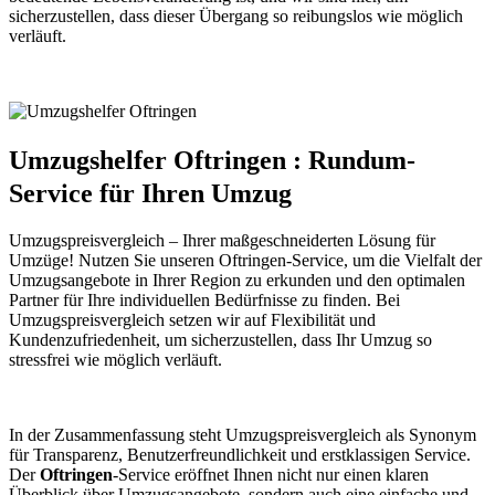
sicherzustellen, dass dieser Übergang so reibungslos wie möglich
verläuft.
Umzugshelfer Oftringen : Rundum-
Service für Ihren Umzug
Umzugspreisvergleich – Ihrer maßgeschneiderten Lösung für
Umzüge! Nutzen Sie unseren Oftringen-Service, um die Vielfalt der
Umzugsangebote in Ihrer Region zu erkunden und den optimalen
Partner für Ihre individuellen Bedürfnisse zu finden. Bei
Umzugspreisvergleich setzen wir auf Flexibilität und
Kundenzufriedenheit, um sicherzustellen, dass Ihr Umzug so
stressfrei wie möglich verläuft.
In der Zusammenfassung steht Umzugspreisvergleich als Synonym
für Transparenz, Benutzerfreundlichkeit und erstklassigen Service.
Der
Oftringen
-Service eröffnet Ihnen nicht nur einen klaren
Überblick über Umzugsangebote, sondern auch eine einfache und