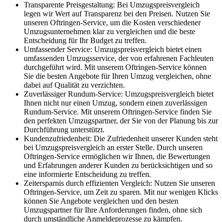
Transparente Preisgestaltung: Bei Umzugspreisvergleich
legen wir Wert auf Transparenz bei den Preisen. Nutzen Sie
unseren Oftringen-Service, um die Kosten verschiedener
Umzugsunternehmen klar zu vergleichen und die beste
Entscheidung für Ihr Budget zu treffen.
Umfassender Service: Umzugspreisvergleich bietet einen
umfassenden Umzugsservice, der von erfahrenen Fachleuten
durchgeführt wird. Mit unserem Oftringen-Service können
Sie die besten Angebote für Ihren Umzug vergleichen, ohne
dabei auf Qualität zu verzichten.
Zuverlässiger Rundum-Service: Umzugspreisvergleich bietet
Ihnen nicht nur einen Umzug, sondern einen zuverlässigen
Rundum-Service. Mit unserem Oftringen-Service finden Sie
den perfekten Umzugspartner, der Sie von der Planung bis zur
Durchführung unterstützt.
Kundenzufriedenheit: Die Zufriedenheit unserer Kunden steht
bei Umzugspreisvergleich an erster Stelle. Durch unseren
Oftringen-Service ermöglichen wir Ihnen, die Bewertungen
und Erfahrungen anderer Kunden zu berücksichtigen und so
eine informierte Entscheidung zu treffen.
Zeitersparnis durch effizienten Vergleich: Nutzen Sie unseren
Oftringen-Service, um Zeit zu sparen. Mit nur wenigen Klicks
können Sie Angebote vergleichen und den besten
Umzugspartner für Ihre Anforderungen finden, ohne sich
durch umständliche Anmeldeprozesse zu kämpfen.