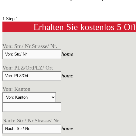
1
Step 1
Erhalten Sie kostenlos 5 Of
Von: Str./ Nr.
Strasse/ Nr.
home
Von: PLZ/Ort
PLZ/ Ort
home
Von: Kanton
Nach: Str./ Nr.
Strasse/ Nr.
home