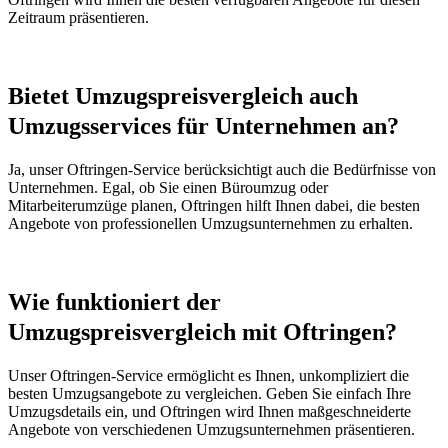
Zeitraum präsentieren.
Bietet Umzugspreisvergleich auch
Umzugsservices für Unternehmen an?
Ja, unser Oftringen-Service berücksichtigt auch die Bedürfnisse von
Unternehmen. Egal, ob Sie einen Büroumzug oder
Mitarbeiterumzüge planen, Oftringen hilft Ihnen dabei, die besten
Angebote von professionellen Umzugsunternehmen zu erhalten.
Wie funktioniert der
Umzugspreisvergleich mit Oftringen?
Unser Oftringen-Service ermöglicht es Ihnen, unkompliziert die
besten Umzugsangebote zu vergleichen. Geben Sie einfach Ihre
Umzugsdetails ein, und Oftringen wird Ihnen maßgeschneiderte
Angebote von verschiedenen Umzugsunternehmen präsentieren.