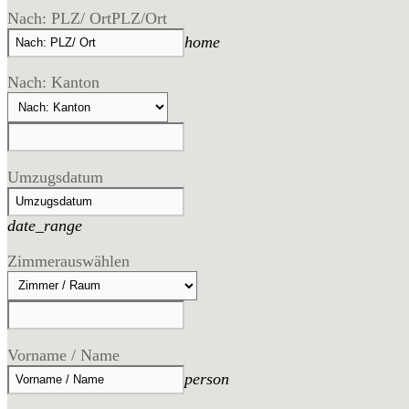
Nach: PLZ/ Ort
PLZ/Ort
home
Nach: Kanton
Umzugsdatum
date_range
Zimmer
auswählen
Vorname / Name
person