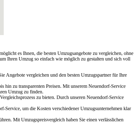
rmöglicht es Ihnen, die besten Umzugsangebote zu vergleichen, ohne
 um Ihren Umzug so einfach wie möglich zu gestalten und sich voll
 Sie Angebote vergleichen und den besten Umzugspartner für Ihre
is hin zu transparenten Preisen. Mit unserem Neuendorf-Service
hren Umzug zu finden.
 Vergleichsprozess zu bieten. Durch unseren Neuendorf-Service
dorf-Service, um die Kosten verschiedener Umzugsunternehmen klar
führen. Mit Umzugspreisvergleich haben Sie einen verlässlichen