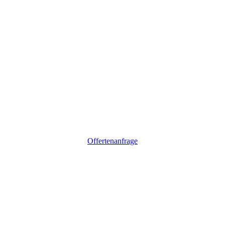
Offertenanfrage