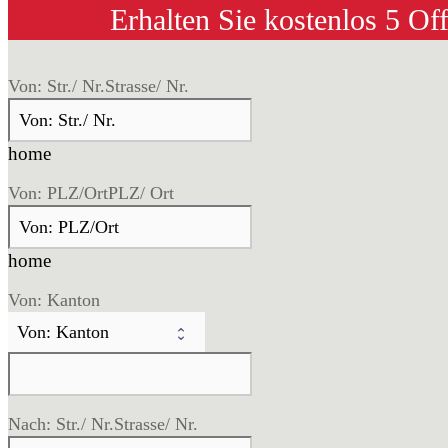
Erhalten Sie kostenlos 5 Of
Von: Str./ Nr.
Strasse/ Nr.
home
Von: PLZ/Ort
PLZ/ Ort
home
Von: Kanton
Nach: Str./ Nr.
Strasse/ Nr.