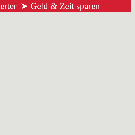
ferten ➤ Geld & Zeit sparen