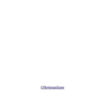
Offertenanfrage