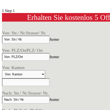
1
Step 1
Erhalten Sie kostenlos 5 Of
Von: Str./ Nr.
Strasse/ Nr.
home
Von: PLZ/Ort
PLZ/ Ort
home
Von: Kanton
Nach: Str./ Nr.
Strasse/ Nr.
home