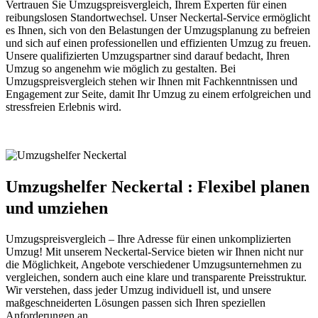
Vertrauen Sie Umzugspreisvergleich, Ihrem Experten für einen
reibungslosen Standortwechsel. Unser Neckertal-Service ermöglicht
es Ihnen, sich von den Belastungen der Umzugsplanung zu befreien
und sich auf einen professionellen und effizienten Umzug zu freuen.
Unsere qualifizierten Umzugspartner sind darauf bedacht, Ihren
Umzug so angenehm wie möglich zu gestalten. Bei
Umzugspreisvergleich stehen wir Ihnen mit Fachkenntnissen und
Engagement zur Seite, damit Ihr Umzug zu einem erfolgreichen und
stressfreien Erlebnis wird.
Umzugshelfer Neckertal : Flexibel planen
und umziehen
Umzugspreisvergleich – Ihre Adresse für einen unkomplizierten
Umzug! Mit unserem Neckertal-Service bieten wir Ihnen nicht nur
die Möglichkeit, Angebote verschiedener Umzugsunternehmen zu
vergleichen, sondern auch eine klare und transparente Preisstruktur.
Wir verstehen, dass jeder Umzug individuell ist, und unsere
maßgeschneiderten Lösungen passen sich Ihren speziellen
Anforderungen an.