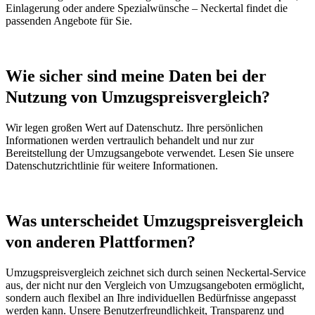
Einlagerung oder andere Spezialwünsche – Neckertal findet die
passenden Angebote für Sie.
Wie sicher sind meine Daten bei der
Nutzung von Umzugspreisvergleich?
Wir legen großen Wert auf Datenschutz. Ihre persönlichen
Informationen werden vertraulich behandelt und nur zur
Bereitstellung der Umzugsangebote verwendet. Lesen Sie unsere
Datenschutzrichtlinie für weitere Informationen.
Was unterscheidet Umzugspreisvergleich
von anderen Plattformen?
Umzugspreisvergleich zeichnet sich durch seinen Neckertal-Service
aus, der nicht nur den Vergleich von Umzugsangeboten ermöglicht,
sondern auch flexibel an Ihre individuellen Bedürfnisse angepasst
werden kann. Unsere Benutzerfreundlichkeit, Transparenz und