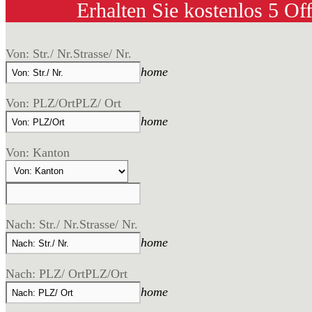
Erhalten Sie kostenlos 5 Of
Von: Str./ Nr.
Strasse/ Nr.
home
Von: PLZ/Ort
PLZ/ Ort
home
Von: Kanton
Nach: Str./ Nr.
Strasse/ Nr.
home
Nach: PLZ/ Ort
PLZ/Ort
home