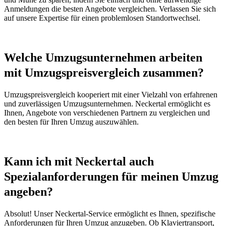
Anmeldungen die besten Angebote vergleichen. Verlassen Sie sich
auf unsere Expertise für einen problemlosen Standortwechsel.
Welche Umzugsunternehmen arbeiten
mit Umzugspreisvergleich zusammen?
Umzugspreisvergleich kooperiert mit einer Vielzahl von erfahrenen
und zuverlässigen Umzugsunternehmen. Neckertal ermöglicht es
Ihnen, Angebote von verschiedenen Partnern zu vergleichen und
den besten für Ihren Umzug auszuwählen.
Kann ich mit Neckertal auch
Spezialanforderungen für meinen Umzug
angeben?
Absolut! Unser Neckertal-Service ermöglicht es Ihnen, spezifische
Anforderungen für Ihren Umzug anzugeben. Ob Klaviertransport,