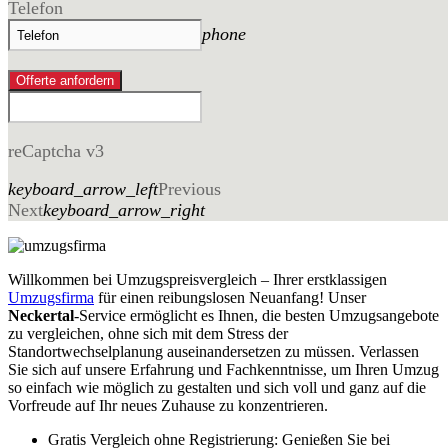
Telefon
phone
Offerte anfordern
reCaptcha v3
keyboard_arrow_left
Previous
Next
keyboard_arrow_right
Willkommen bei Umzugspreisvergleich – Ihrer erstklassigen
Umzugsfirma
für einen reibungslosen Neuanfang! Unser
Neckertal
-Service ermöglicht es Ihnen, die besten Umzugsangebote
zu vergleichen, ohne sich mit dem Stress der
Standortwechselplanung auseinandersetzen zu müssen. Verlassen
Sie sich auf unsere Erfahrung und Fachkenntnisse, um Ihren Umzug
so einfach wie möglich zu gestalten und sich voll und ganz auf die
Vorfreude auf Ihr neues Zuhause zu konzentrieren.
Gratis Vergleich ohne Registrierung: Genießen Sie bei