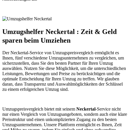
Umzugshelfer Neckertal : Zeit & Geld
sparen beim Umziehen
Der Neckertal-Service von Umzugspreisvergleich ermöglicht es
Ihnen, fünf verschiedene Umzugsunternehmen zu vergleichen, um
sicherzustellen, dass Sie den besten Partner für Ihren Umzug
auswählen. Nutzen Sie diese Möglichkeit, um die unterschiedlichen
Leistungen, Bewertungen und Preise zu berücksichtigen und die
optimale Entscheidung für Ihren Umzug zu treffen. Wir glauben
daran, dass Transparenz und Auswahlmöglichkeiten der Schlüssel
zu einem erfolgreichen Umzug sind.
Umzugspreisvergleich bietet mit seinem
Neckertal
-Service nicht
nur einen Vergleich von Umzugsangeboten, sondern auch eine klare
Preisstruktur und einen unkomplizierten Zugang zu den besten
Umzugsunternehmen. Unsere Plattform ermöglicht es Ihnen, Zeit
und Mühe zu sparen, indem Sie einfach und ohne aufwendige