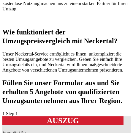
kostenlose Nutzung machen uns zu einem starken Partner für Ihren
Umzug.
Wie funktioniert der
Umzugspreisvergleich mit Neckertal?
Unser Neckertal-Service ermöglicht es Ihnen, unkompliziert die
besten Umzugsangebote zu vergleichen. Geben Sie einfach Ihre
Umzugsdetails ein, und Neckertal wird Ihnen maßgeschneiderte
Angebote von verschiedenen Umzugsunternehmen präsentieren.
Füllen Sie unser Formular aus und Sie
erhalten 5 Angebote von qualifizierten
Umzugsunternehmen aus Ihrer Region.
1
Step 1
AUSZUG
Von: Str./ Nr.