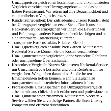
Umzugspreisvergleich einen kostenlosen und unkomplizierten
Vergleich verschiedener Umzugsangebote – und das ohne
lästige Registrierung. Wir setzen auf Ihre Bequemlichkeit und
einen mühelosen Vergleichsprozess.
Kundenzufriedenheit: Die Zufriedenheit unserer Kunden steht
bei Umzugspreisvergleich an erster Stelle. Durch unseren
Neckertal-Service ermöglichen wir Ihnen, die Bewertungen
und Erfahrungen anderer Kunden zu berücksichtigen und so
eine informierte Entscheidung zu treffen.
Transparente Kostenstruktur: Erfahren Sie bei
Umzugspreisvergleich absolute Preisklarheit. Mit unserem
Neckertal-Service können Sie die Kosten verschiedener
Umzugsunternehmen vergleichen, ohne versteckte Gebühren
oder unangenehme Überraschungen.
Kostenloser Vergleich: Nutzen Sie unseren Neckertal-Service,
um Umzugsangebote kostenlos und ohne Registrierung zu
vergleichen. Wir glauben daran, dass Sie die besten
Entscheidungen treffen können, wenn Sie Zugang zu
transparenten und kostenfreien Informationen haben.
Professionelle Umzugspartner: Bei Umzugspreisvergleich
arbeiten wir ausschließlich mit erfahrenen und professionellen
Umzugsunternehmen zusammen. Mit unserem Neckertal-
Service wählen Sie zuverlässige Partner, die Ihren Umzug
kompetent und effizient durchführen.