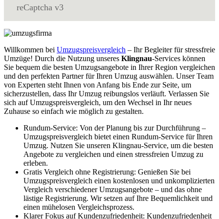
reCaptcha v3
Willkommen bei
Umzugspreisvergleich
– Ihr Begleiter für stressfreie
Umzüge! Durch die Nutzung unseres
Klingnau
-Services können
Sie bequem die besten Umzugsangebote in Ihrer Region vergleichen
und den perfekten Partner für Ihren Umzug auswählen. Unser Team
von Experten steht Ihnen von Anfang bis Ende zur Seite, um
sicherzustellen, dass Ihr Umzug reibungslos verläuft. Verlassen Sie
sich auf Umzugspreisvergleich, um den Wechsel in Ihr neues
Zuhause so einfach wie möglich zu gestalten.
Rundum-Service: Von der Planung bis zur Durchführung –
Umzugspreisvergleich bietet einen Rundum-Service für Ihren
Umzug. Nutzen Sie unseren Klingnau-Service, um die besten
Angebote zu vergleichen und einen stressfreien Umzug zu
erleben.
Gratis Vergleich ohne Registrierung: Genießen Sie bei
Umzugspreisvergleich einen kostenlosen und unkomplizierten
Vergleich verschiedener Umzugsangebote – und das ohne
lästige Registrierung. Wir setzen auf Ihre Bequemlichkeit und
einen mühelosen Vergleichsprozess.
Klarer Fokus auf Kundenzufriedenheit: Kundenzufriedenheit