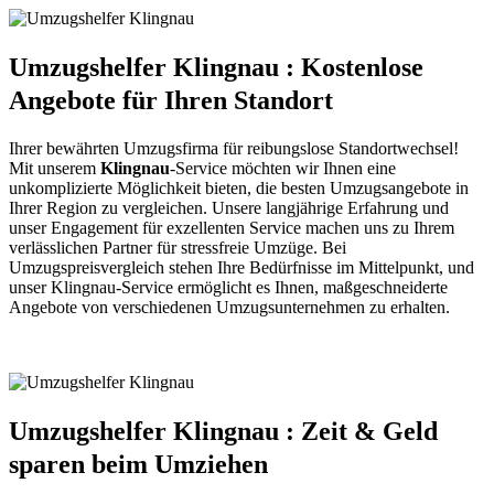
Umzugshelfer Klingnau : Kostenlose
Angebote für Ihren Standort
Ihrer bewährten Umzugsfirma für reibungslose Standortwechsel!
Mit unserem
Klingnau
-Service möchten wir Ihnen eine
unkomplizierte Möglichkeit bieten, die besten Umzugsangebote in
Ihrer Region zu vergleichen. Unsere langjährige Erfahrung und
unser Engagement für exzellenten Service machen uns zu Ihrem
verlässlichen Partner für stressfreie Umzüge. Bei
Umzugspreisvergleich stehen Ihre Bedürfnisse im Mittelpunkt, und
unser Klingnau-Service ermöglicht es Ihnen, maßgeschneiderte
Angebote von verschiedenen Umzugsunternehmen zu erhalten.
Umzugshelfer Klingnau : Zeit & Geld
sparen beim Umziehen