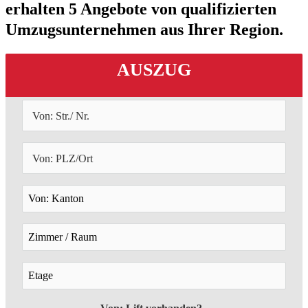
erhalten 5 Angebote von qualifizierten
Umzugsunternehmen aus Ihrer Region.
AUSZUG