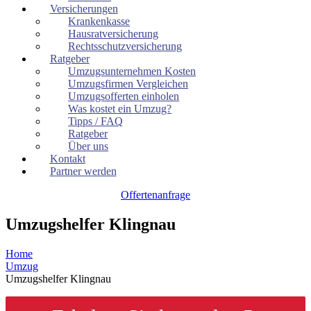
Versicherungen
Krankenkasse
Hausratversicherung
Rechtsschutzversicherung
Ratgeber
Umzugsunternehmen Kosten
Umzugsfirmen Vergleichen
Umzugsofferten einholen
Was kostet ein Umzug?
Tipps / FAQ
Ratgeber
Über uns
Kontakt
Partner werden
Offertenanfrage
Umzugshelfer Klingnau
Home
Umzug
Umzugshelfer Klingnau