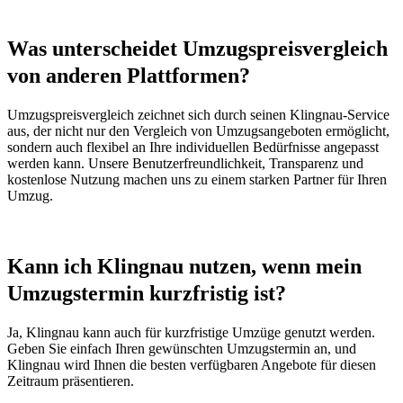
Was unterscheidet Umzugspreisvergleich
von anderen Plattformen?
Umzugspreisvergleich zeichnet sich durch seinen Klingnau-Service
aus, der nicht nur den Vergleich von Umzugsangeboten ermöglicht,
sondern auch flexibel an Ihre individuellen Bedürfnisse angepasst
werden kann. Unsere Benutzerfreundlichkeit, Transparenz und
kostenlose Nutzung machen uns zu einem starken Partner für Ihren
Umzug.
Kann ich Klingnau nutzen, wenn mein
Umzugstermin kurzfristig ist?
Ja, Klingnau kann auch für kurzfristige Umzüge genutzt werden.
Geben Sie einfach Ihren gewünschten Umzugstermin an, und
Klingnau wird Ihnen die besten verfügbaren Angebote für diesen
Zeitraum präsentieren.