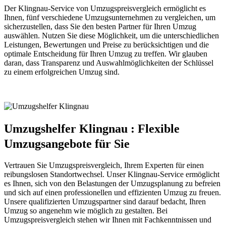
Der Klingnau-Service von Umzugspreisvergleich ermöglicht es
Ihnen, fünf verschiedene Umzugsunternehmen zu vergleichen, um
sicherzustellen, dass Sie den besten Partner für Ihren Umzug
auswählen. Nutzen Sie diese Möglichkeit, um die unterschiedlichen
Leistungen, Bewertungen und Preise zu berücksichtigen und die
optimale Entscheidung für Ihren Umzug zu treffen. Wir glauben
daran, dass Transparenz und Auswahlmöglichkeiten der Schlüssel
zu einem erfolgreichen Umzug sind.
Umzugshelfer Klingnau : Flexible
Umzugsangebote für Sie
Vertrauen Sie Umzugspreisvergleich, Ihrem Experten für einen
reibungslosen Standortwechsel. Unser Klingnau-Service ermöglicht
es Ihnen, sich von den Belastungen der Umzugsplanung zu befreien
und sich auf einen professionellen und effizienten Umzug zu freuen.
Unsere qualifizierten Umzugspartner sind darauf bedacht, Ihren
Umzug so angenehm wie möglich zu gestalten. Bei
Umzugspreisvergleich stehen wir Ihnen mit Fachkenntnissen und