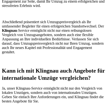
Engagement zur Seite, damit Ihr Umzug zu einem erfolgreichen und
stressfreien Erlebnis wird.
Abschließend präsentiert sich Umzugspreisvergleich als Ihr
umfassender Begleiter für einen erfolgreichen Standortwechsel. Der
Klingnau
-Service ermöglicht nicht nur einen reibungslosen
Vergleich von Umzugsangeboten, sondern auch eine flexible
Anpassung an Ihre individuellen Bedürfnisse. Verlassen Sie sich
darauf, dass Umzugspreisvergleich nicht nur Ihren Umzug, sondern
auch Ihr neues Kapitel mit Professionalität und Engagement
gestaltet.
Kann ich mit Klingnau auch Angebote für
internationale Umzüge vergleichen?
Ja, unser Klingnau-Service ermöglicht nicht nur den Vergleich von
lokalen Umzügen, sondern auch von internationalen Umzügen.
Geben Sie einfach Ihre Anforderungen ein, und Klingnau findet die
besten Angebote für Sie.