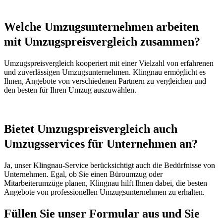
Welche Umzugsunternehmen arbeiten
mit Umzugspreisvergleich zusammen?
Umzugspreisvergleich kooperiert mit einer Vielzahl von erfahrenen
und zuverlässigen Umzugsunternehmen. Klingnau ermöglicht es
Ihnen, Angebote von verschiedenen Partnern zu vergleichen und
den besten für Ihren Umzug auszuwählen.
Bietet Umzugspreisvergleich auch
Umzugsservices für Unternehmen an?
Ja, unser Klingnau-Service berücksichtigt auch die Bedürfnisse von
Unternehmen. Egal, ob Sie einen Büroumzug oder
Mitarbeiterumzüge planen, Klingnau hilft Ihnen dabei, die besten
Angebote von professionellen Umzugsunternehmen zu erhalten.
Füllen Sie unser Formular aus und Sie