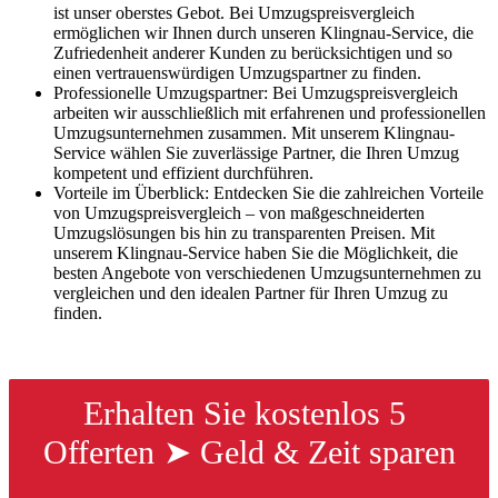
ist unser oberstes Gebot. Bei Umzugspreisvergleich
ermöglichen wir Ihnen durch unseren Klingnau-Service, die
Zufriedenheit anderer Kunden zu berücksichtigen und so
einen vertrauenswürdigen Umzugspartner zu finden.
Professionelle Umzugspartner: Bei Umzugspreisvergleich
arbeiten wir ausschließlich mit erfahrenen und professionellen
Umzugsunternehmen zusammen. Mit unserem Klingnau-
Service wählen Sie zuverlässige Partner, die Ihren Umzug
kompetent und effizient durchführen.
Vorteile im Überblick: Entdecken Sie die zahlreichen Vorteile
von Umzugspreisvergleich – von maßgeschneiderten
Umzugslösungen bis hin zu transparenten Preisen. Mit
unserem Klingnau-Service haben Sie die Möglichkeit, die
besten Angebote von verschiedenen Umzugsunternehmen zu
vergleichen und den idealen Partner für Ihren Umzug zu
finden.
Erhalten Sie kostenlos 5 
Offerten ➤ Geld & Zeit sparen