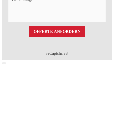
OFFERTE ANFORDERN
reCaptcha v3