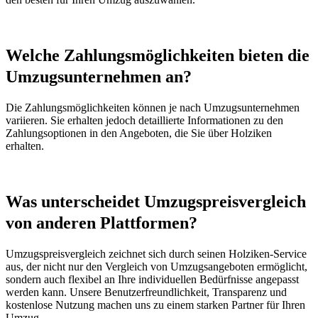
Welche Zahlungsmöglichkeiten bieten die
Umzugsunternehmen an?
Die Zahlungsmöglichkeiten können je nach Umzugsunternehmen
variieren. Sie erhalten jedoch detaillierte Informationen zu den
Zahlungsoptionen in den Angeboten, die Sie über Holziken
erhalten.
Was unterscheidet Umzugspreisvergleich
von anderen Plattformen?
Umzugspreisvergleich zeichnet sich durch seinen Holziken-Service
aus, der nicht nur den Vergleich von Umzugsangeboten ermöglicht,
sondern auch flexibel an Ihre individuellen Bedürfnisse angepasst
werden kann. Unsere Benutzerfreundlichkeit, Transparenz und
kostenlose Nutzung machen uns zu einem starken Partner für Ihren
Umzug.