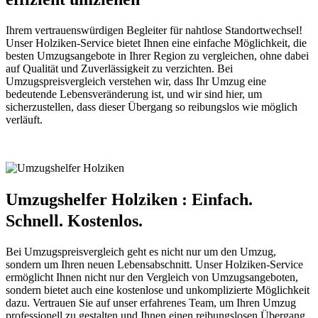
Ihrem vertrauenswürdigen Begleiter für nahtlose Standortwechsel!
Unser Holziken-Service bietet Ihnen eine einfache Möglichkeit, die
besten Umzugsangebote in Ihrer Region zu vergleichen, ohne dabei
auf Qualität und Zuverlässigkeit zu verzichten. Bei
Umzugspreisvergleich verstehen wir, dass Ihr Umzug eine
bedeutende Lebensveränderung ist, und wir sind hier, um
sicherzustellen, dass dieser Übergang so reibungslos wie möglich
verläuft.
Umzugshelfer Holziken : Einfach.
Schnell. Kostenlos.
Bei Umzugspreisvergleich geht es nicht nur um den Umzug,
sondern um Ihren neuen Lebensabschnitt. Unser Holziken-Service
ermöglicht Ihnen nicht nur den Vergleich von Umzugsangeboten,
sondern bietet auch eine kostenlose und unkomplizierte Möglichkeit
dazu. Vertrauen Sie auf unser erfahrenes Team, um Ihren Umzug
professionell zu gestalten und Ihnen einen reibungslosen Übergang