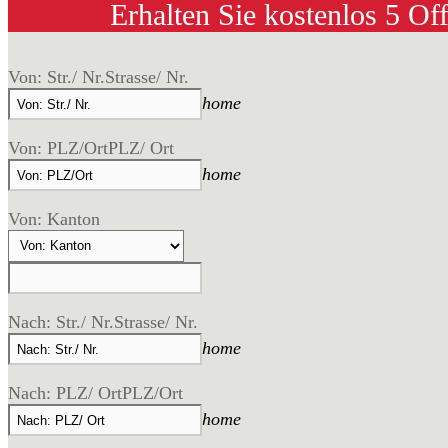
Erhalten Sie kostenlos 5 Of
Von: Str./ Nr.
Strasse/ Nr.
home
Von: PLZ/Ort
PLZ/ Ort
home
Von: Kanton
Nach: Str./ Nr.
Strasse/ Nr.
home
Nach: PLZ/ Ort
PLZ/Ort
home