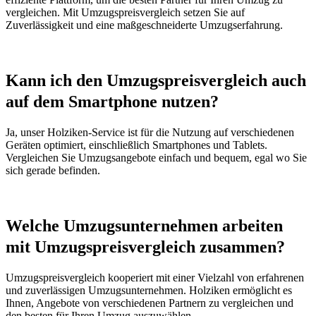
vergleichen. Mit Umzugspreisvergleich setzen Sie auf
Zuverlässigkeit und eine maßgeschneiderte Umzugserfahrung.
Kann ich den Umzugspreisvergleich auch
auf dem Smartphone nutzen?
Ja, unser Holziken-Service ist für die Nutzung auf verschiedenen
Geräten optimiert, einschließlich Smartphones und Tablets.
Vergleichen Sie Umzugsangebote einfach und bequem, egal wo Sie
sich gerade befinden.
Welche Umzugsunternehmen arbeiten
mit Umzugspreisvergleich zusammen?
Umzugspreisvergleich kooperiert mit einer Vielzahl von erfahrenen
und zuverlässigen Umzugsunternehmen. Holziken ermöglicht es
Ihnen, Angebote von verschiedenen Partnern zu vergleichen und
den besten für Ihren Umzug auszuwählen.