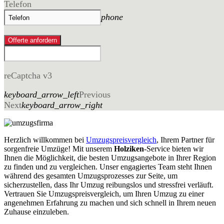
Telefon
phone
Offerte anfordern
reCaptcha v3
keyboard_arrow_left
Previous
Next
keyboard_arrow_right
Herzlich willkommen bei
Umzugspreisvergleich
, Ihrem Partner für
sorgenfreie Umzüge! Mit unserem
Holziken
-Service bieten wir
Ihnen die Möglichkeit, die besten Umzugsangebote in Ihrer Region
zu finden und zu vergleichen. Unser engagiertes Team steht Ihnen
während des gesamten Umzugsprozesses zur Seite, um
sicherzustellen, dass Ihr Umzug reibungslos und stressfrei verläuft.
Vertrauen Sie Umzugspreisvergleich, um Ihren Umzug zu einer
angenehmen Erfahrung zu machen und sich schnell in Ihrem neuen
Zuhause einzuleben.