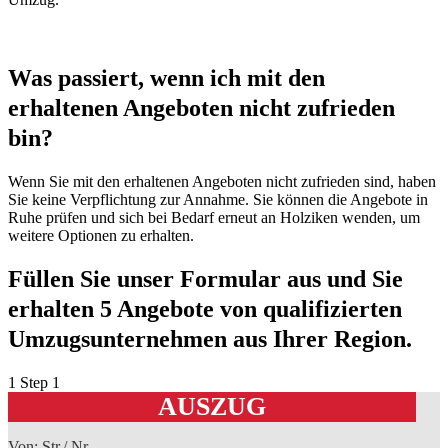
Was passiert, wenn ich mit den
erhaltenen Angeboten nicht zufrieden
bin?
Wenn Sie mit den erhaltenen Angeboten nicht zufrieden sind, haben
Sie keine Verpflichtung zur Annahme. Sie können die Angebote in
Ruhe prüfen und sich bei Bedarf erneut an Holziken wenden, um
weitere Optionen zu erhalten.
Füllen Sie unser Formular aus und Sie
erhalten 5 Angebote von qualifizierten
Umzugsunternehmen aus Ihrer Region.
1
Step 1
AUSZUG
Von: Str./ Nr.