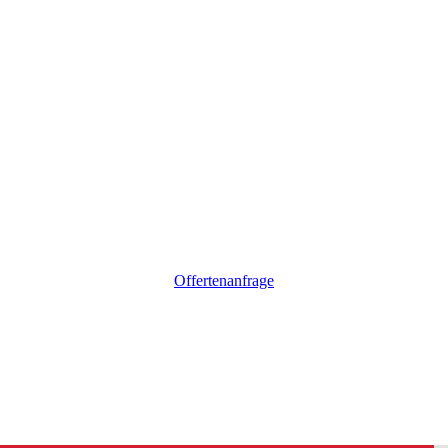
Offertenanfrage