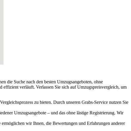
Ihnen die Suche nach den besten Umzugsangeboten, ohne
 effizient verläuft. Verlassen Sie sich auf Umzugspreisvergleich, um
Vergleichsprozess zu bieten. Durch unseren Grabs-Service nutzen Sie
hiedener Umzugsangebote – und das ohne lästige Registrierung. Wir
ce ermöglichen wir Ihnen, die Bewertungen und Erfahrungen anderer