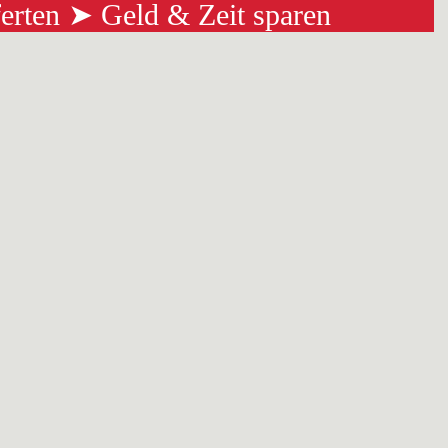
ferten ➤ Geld & Zeit sparen