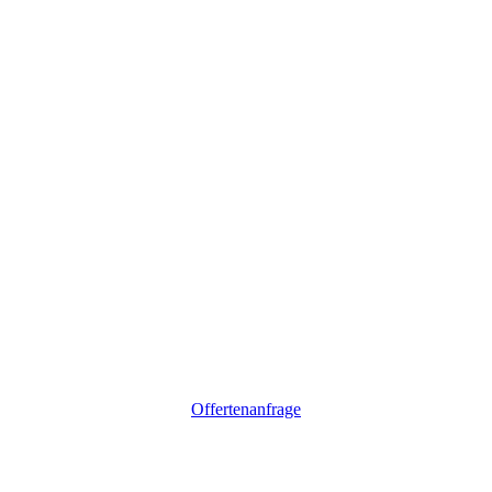
Offertenanfrage