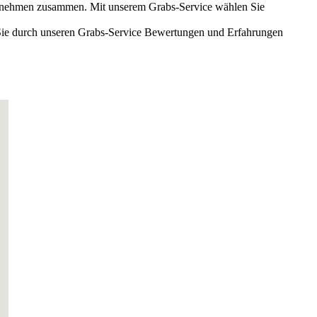
ternehmen zusammen. Mit unserem Grabs-Service wählen Sie
Sie durch unseren Grabs-Service Bewertungen und Erfahrungen