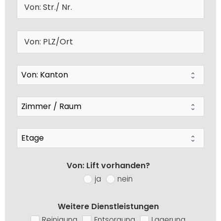
Von: Lift vorhanden?
ja
nein
Weitere Dienstleistungen
Reinigung
Entsorgung
Lagerung