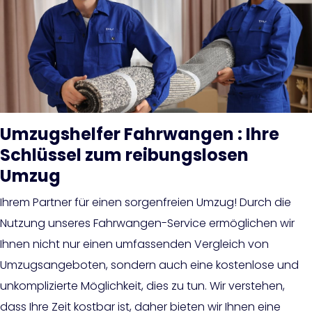
Umzugshelfer Fahrwangen : Ihre
Schlüssel zum reibungslosen
Umzug
Ihrem Partner für einen sorgenfreien Umzug! Durch die
Nutzung unseres Fahrwangen-Service ermöglichen wir
Ihnen nicht nur einen umfassenden Vergleich von
Umzugsangeboten, sondern auch eine kostenlose und
unkomplizierte Möglichkeit, dies zu tun. Wir verstehen,
dass Ihre Zeit kostbar ist, daher bieten wir Ihnen eine