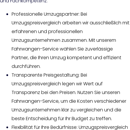
und Fachkompetenz.
Professionelle Umzugspartner: Bei
Umzugspreisvergleich arbeiten wir ausschließlich mit
erfahrenen und professionellen
Umzugsunternehmen zusammen. Mit unserem
Fahrwangen-Service wählen Sie zuverlässige
Partner, die Ihren Umzug kompetent und effizient
durchführen.
Transparente Preisgestaltung: Bei
Umzugspreisvergleich legen wir Wert auf
Transparenz bei den Preisen. Nutzen Sie unseren
Fahrwangen-Service, um die Kosten verschiedener
Umzugsunternehmen klar zu vergleichen und die
beste Entscheidung für Ihr Budget zu treffen.
Flexibilität für Ihre Bedürfnisse: Umzugspreisvergleich