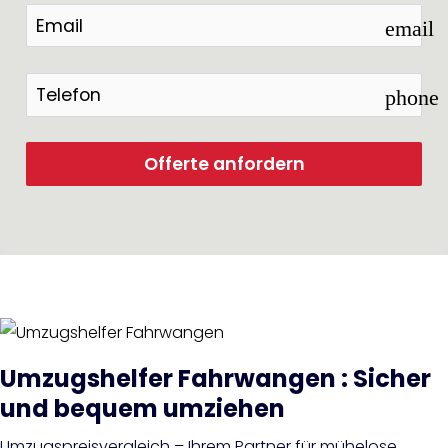
email
phone
Offerte anfordern
Umzugshelfer Fahrwangen : Sicher
und bequem umziehen
Umzugspreisvergleich – Ihrem Partner für mühelose