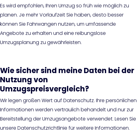
Es wird empfohlen, Ihren Umzug so früh wie möglich zu
planen. Je mehr Vorlaufzeit Sie haben, desto besser
können Sie Fahrwangen nutzen, um umfassende
Angebote zu erhalten und eine reibungslose
Umzugsplanung zu gewährleisten.
Wie sicher sind meine Daten bei der
Nutzung von
Umzugspreisvergleich?
Wir legen großen Wert auf Datenschutz. Ihre persönlichen
Informationen werden vertraulich behandelt und nur zur
Bereitstellung der Umzugsangebote verwendet. Lesen Sie
unsere Datenschutzrichtlinie für weitere Informationen.