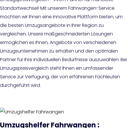
Standortwechsel! Mit unserem Fahrwangen-Service
möchten wir Ihnen eine innovative Plattform bieten, um
die besten Umzugsangebote in Ihrer Region zu
vergleichen. Unsere maßgeschneiderten Lösungen
ermöglichen es Ihnen, Angebote von verschiedenen
Umzugsunternehmen zu erhalten und den optimalen
Partner für Ihre individuellen Bedürfnisse auszuwählen. Bei
Umzugspreisvergleich steht Ihnen ein umfassender
Service zur Verfügung, der von erfahrenen Fachleuten
durchgeführt wird.
Umzugshelfer Fahrwangen :