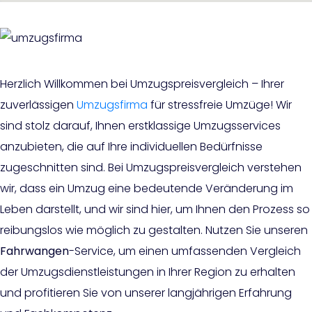
Herzlich Willkommen bei Umzugspreisvergleich – Ihrer
zuverlässigen
Umzugsfirma
für stressfreie Umzüge! Wir
sind stolz darauf, Ihnen erstklassige Umzugsservices
anzubieten, die auf Ihre individuellen Bedürfnisse
zugeschnitten sind. Bei Umzugspreisvergleich verstehen
wir, dass ein Umzug eine bedeutende Veränderung im
Leben darstellt, und wir sind hier, um Ihnen den Prozess so
reibungslos wie möglich zu gestalten. Nutzen Sie unseren
Fahrwangen
-Service, um einen umfassenden Vergleich
der Umzugsdienstleistungen in Ihrer Region zu erhalten
und profitieren Sie von unserer langjährigen Erfahrung