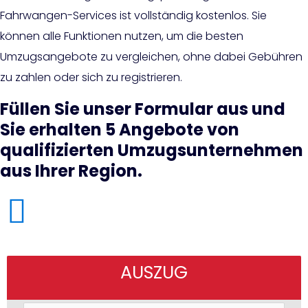
Fahrwangen-Services ist vollständig kostenlos. Sie
können alle Funktionen nutzen, um die besten
Umzugsangebote zu vergleichen, ohne dabei Gebühren
zu zahlen oder sich zu registrieren.
Füllen Sie unser Formular aus und
Sie erhalten 5 Angebote von
qualifizierten Umzugsunternehmen
aus Ihrer Region.
AUSZUG