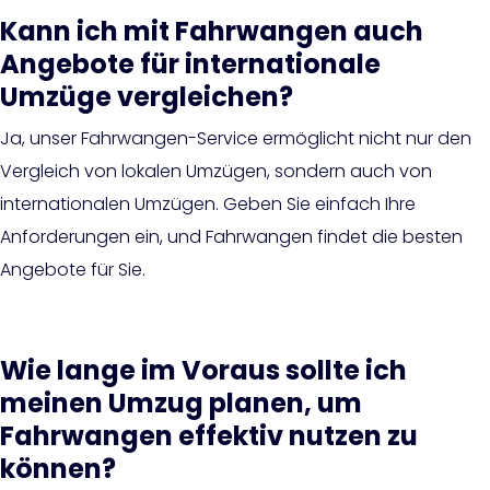
Kann ich mit Fahrwangen auch
Angebote für internationale
Umzüge vergleichen?
Ja, unser Fahrwangen-Service ermöglicht nicht nur den
Vergleich von lokalen Umzügen, sondern auch von
internationalen Umzügen. Geben Sie einfach Ihre
Anforderungen ein, und Fahrwangen findet die besten
Angebote für Sie.
Wie lange im Voraus sollte ich
meinen Umzug planen, um
Fahrwangen effektiv nutzen zu
können?