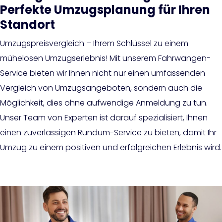
Perfekte Umzugsplanung für Ihren
Standort
Umzugspreisvergleich – Ihrem Schlüssel zu einem
mühelosen Umzugserlebnis! Mit unserem Fahrwangen-
Service bieten wir Ihnen nicht nur einen umfassenden
Vergleich von Umzugsangeboten, sondern auch die
Möglichkeit, dies ohne aufwendige Anmeldung zu tun.
Unser Team von Experten ist darauf spezialisiert, Ihnen
einen zuverlässigen Rundum-Service zu bieten, damit Ihr
Umzug zu einem positiven und erfolgreichen Erlebnis wird.