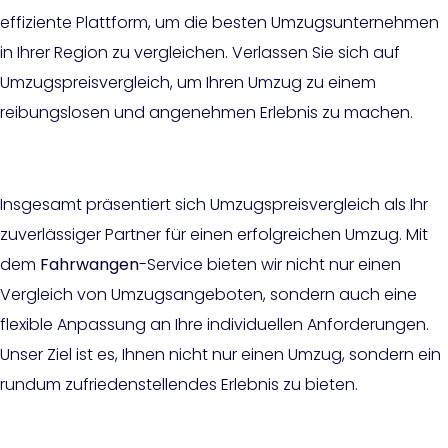
effiziente Plattform, um die besten Umzugsunternehmen
in Ihrer Region zu vergleichen. Verlassen Sie sich auf
Umzugspreisvergleich, um Ihren Umzug zu einem
reibungslosen und angenehmen Erlebnis zu machen.
Insgesamt präsentiert sich Umzugspreisvergleich als Ihr
zuverlässiger Partner für einen erfolgreichen Umzug. Mit
dem
Fahrwangen
-Service bieten wir nicht nur einen
Vergleich von Umzugsangeboten, sondern auch eine
flexible Anpassung an Ihre individuellen Anforderungen.
Unser Ziel ist es, Ihnen nicht nur einen Umzug, sondern ein
rundum zufriedenstellendes Erlebnis zu bieten.