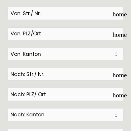
home
home
home
home