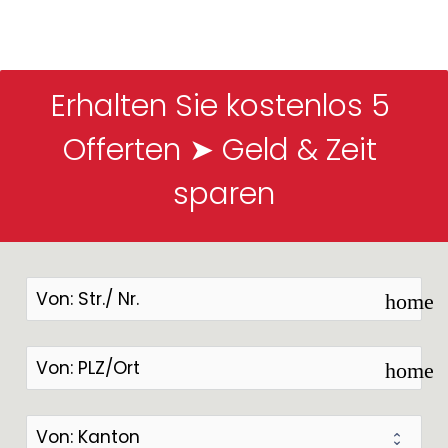
Erhalten Sie kostenlos 5 
Offerten ➤ Geld & Zeit 
sparen
home
home