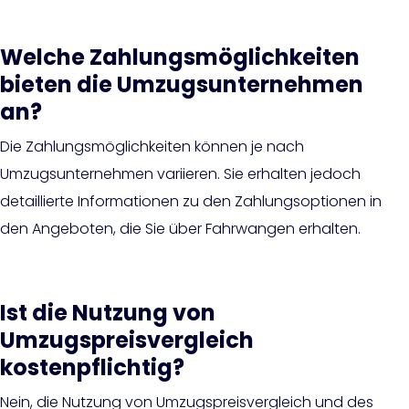
Welche Zahlungsmöglichkeiten
bieten die Umzugsunternehmen
an?
Die Zahlungsmöglichkeiten können je nach
Umzugsunternehmen variieren. Sie erhalten jedoch
detaillierte Informationen zu den Zahlungsoptionen in
den Angeboten, die Sie über Fahrwangen erhalten.
Ist die Nutzung von
Umzugspreisvergleich
kostenpflichtig?
Nein, die Nutzung von Umzugspreisvergleich und des