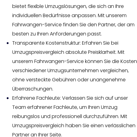
bietet flexible Umzugslösungen, die sich an Ihre
individuellen Bedürfnisse anpassen. Mit unserem
Fahrwangen-Service finden Sie den Partner, der am
besten zu Ihren Anforderungen passt.
Transparente Kostenstruktur: Erfahren Sie bei
Umzugspreisvergleich absolute Preisklarheit. Mit
unserem Fahrwangen-Service können Sie die Kosten
verschiedener Umzugsunternehmen vergleichen,
ohne versteckte Gebühren oder unangenehme
Überraschungen.
Erfahrene Fachleute: Verlassen Sie sich auf unser
Team erfahrener Fachleute, um Ihren Umzug
reibungslos und professionell durchzuführen. Mit
Umzugspreisvergleich haben Sie einen verlässlichen
Partner an Ihrer Seite.