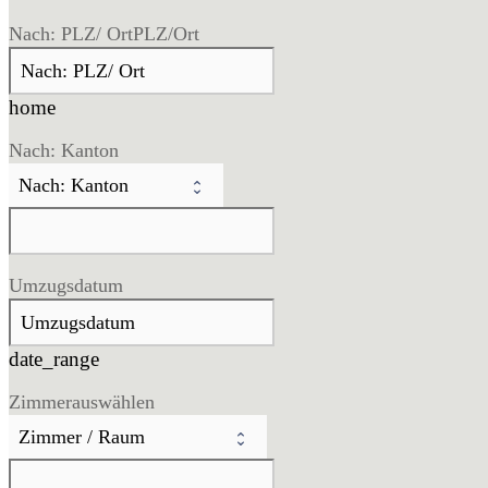
Nach: PLZ/ Ort
PLZ/Ort
home
Nach: Kanton
Umzugsdatum
date_range
Zimmer
auswählen