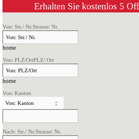
Erhalten Sie kostenlos 5 Of
Von: Str./ Nr.
Strasse/ Nr.
home
Von: PLZ/Ort
PLZ/ Ort
home
Von: Kanton
Nach: Str./ Nr.
Strasse/ Nr.