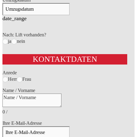
date_range
Nach: Lift vorhanden?
ja
nein
KONTAKTDATEN
Anrede
Herr
Frau
Name / Vorname
0
/
Ihre E-Mail-Adresse