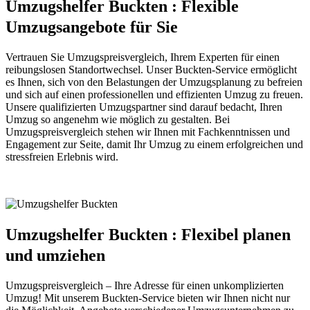
Umzugshelfer Buckten : Flexible
Umzugsangebote für Sie
Vertrauen Sie Umzugspreisvergleich, Ihrem Experten für einen
reibungslosen Standortwechsel. Unser Buckten-Service ermöglicht
es Ihnen, sich von den Belastungen der Umzugsplanung zu befreien
und sich auf einen professionellen und effizienten Umzug zu freuen.
Unsere qualifizierten Umzugspartner sind darauf bedacht, Ihren
Umzug so angenehm wie möglich zu gestalten. Bei
Umzugspreisvergleich stehen wir Ihnen mit Fachkenntnissen und
Engagement zur Seite, damit Ihr Umzug zu einem erfolgreichen und
stressfreien Erlebnis wird.
Umzugshelfer Buckten : Flexibel planen
und umziehen
Umzugspreisvergleich – Ihre Adresse für einen unkomplizierten
Umzug! Mit unserem Buckten-Service bieten wir Ihnen nicht nur