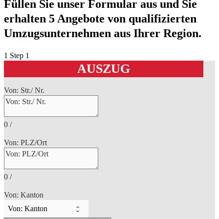
Füllen Sie unser Formular aus und Sie
erhalten 5 Angebote von qualifizierten
Umzugsunternehmen aus Ihrer Region.
1
Step 1
AUSZUG
Von: Str./ Nr.
0
/
Von: PLZ/Ort
0
/
Von: Kanton