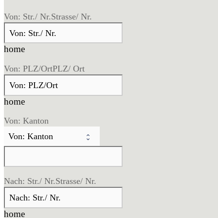
Von: Str./ Nr.
Strasse/ Nr.
home
Von: PLZ/Ort
PLZ/ Ort
home
Von: Kanton
Nach: Str./ Nr.
Strasse/ Nr.
home