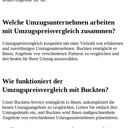
Welche Umzugsunternehmen arbeiten
mit Umzugspreisvergleich zusammen?
Umzugspreisvergleich kooperiert mit einer Vielzahl von erfahrenen
und zuverlässigen Umzugsunternehmen. Buckten ermöglicht es
Ihnen, Angebote von verschiedenen Partnern zu vergleichen und
den besten für Ihren Umzug auszuwählen.
Wie funktioniert der
Umzugspreisvergleich mit Buckten?
Unser Buckten-Service ermöglicht es Ihnen, unkompliziert die
besten Umzugsangebote zu vergleichen. Geben Sie einfach Ihre
Umzugsdetails ein, und Buckten wird Ihnen maßgeschneiderte
Angebote von verschiedenen Umzugsunternehmen präsentieren.