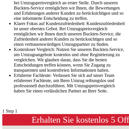
bei Umzugspreisvergleich an erster Stelle. Durch unseren
Buckten-Service ermöglichen wir Ihnen, die Bewertungen
und Erfahrungen anderer Kunden zu berücksichtigen und so
eine informierte Entscheidung zu treffen.
Klarer Fokus auf Kundenzufriedenheit: Kundenzufriedenheit
ist unser oberstes Gebot. Bei Umzugspreisvergleich
ermöglichen wir Ihnen durch unseren Buckten-Service, die
Zufriedenheit anderer Kunden zu berücksichtigen und so
einen vertrauenswürdigen Umzugspartner zu finden.
Kostenloser Vergleich: Nutzen Sie unseren Buckten-Service,
um Umzugsangebote kostenlos und ohne Registrierung zu
vergleichen. Wir glauben daran, dass Sie die besten
Entscheidungen treffen können, wenn Sie Zugang zu
transparenten und kostenfreien Informationen haben.
Erfahrene Fachleute: Verlassen Sie sich auf unser Team
erfahrener Fachleute, um Ihren Umzug reibungslos und
professionell durchzuführen. Mit Umzugspreisvergleich
haben Sie einen verlässlichen Partner an Ihrer Seite.
1
Step 1
Erhalten Sie kostenlos 5 Of