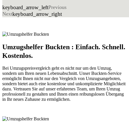
keyboard_arrow_left
Previous
Next
keyboard_arrow_right
Umzugshelfer Buckten : Einfach. Schnell.
Kostenlos.
Bei Umzugspreisvergleich geht es nicht nur um den Umzug,
sondern um Ihren neuen Lebensabschnitt. Unser Buckten-Service
ermöglicht Ihnen nicht nur den Vergleich von Umzugsangeboten,
sondern bietet auch eine kostenlose und unkomplizierte Möglichkeit
dazu. Vertrauen Sie auf unser erfahrenes Team, um Ihren Umzug
professionell zu gestalten und Ihnen einen reibungslosen Übergang
in Ihr neues Zuhause zu ermöglichen.