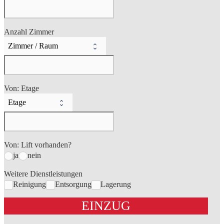
Anzahl Zimmer
Von: Etage
Von: Lift vorhanden?
ja
nein
Weitere Dienstleistungen
Reinigung
Entsorgung
Lagerung
EINZUG