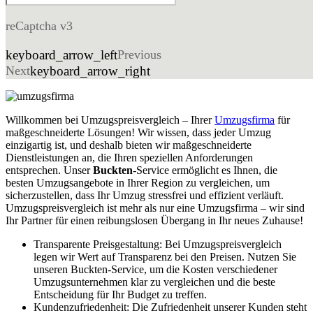
reCaptcha v3
keyboard_arrow_left
Previous
Next
keyboard_arrow_right
Willkommen bei Umzugspreisvergleich – Ihrer
Umzugsfirma
für
maßgeschneiderte Lösungen! Wir wissen, dass jeder Umzug
einzigartig ist, und deshalb bieten wir maßgeschneiderte
Dienstleistungen an, die Ihren speziellen Anforderungen
entsprechen. Unser
Buckten
-Service ermöglicht es Ihnen, die
besten Umzugsangebote in Ihrer Region zu vergleichen, um
sicherzustellen, dass Ihr Umzug stressfrei und effizient verläuft.
Umzugspreisvergleich ist mehr als nur eine Umzugsfirma – wir sind
Ihr Partner für einen reibungslosen Übergang in Ihr neues Zuhause!
Transparente Preisgestaltung: Bei Umzugspreisvergleich
legen wir Wert auf Transparenz bei den Preisen. Nutzen Sie
unseren Buckten-Service, um die Kosten verschiedener
Umzugsunternehmen klar zu vergleichen und die beste
Entscheidung für Ihr Budget zu treffen.
Kundenzufriedenheit: Die Zufriedenheit unserer Kunden steht