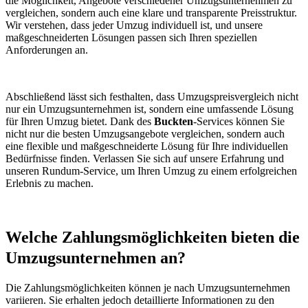
die Möglichkeit, Angebote verschiedener Umzugsunternehmen zu
vergleichen, sondern auch eine klare und transparente Preisstruktur.
Wir verstehen, dass jeder Umzug individuell ist, und unsere
maßgeschneiderten Lösungen passen sich Ihren speziellen
Anforderungen an.
Abschließend lässt sich festhalten, dass Umzugspreisvergleich nicht
nur ein Umzugsunternehmen ist, sondern eine umfassende Lösung
für Ihren Umzug bietet. Dank des
Buckten
-Services können Sie
nicht nur die besten Umzugsangebote vergleichen, sondern auch
eine flexible und maßgeschneiderte Lösung für Ihre individuellen
Bedürfnisse finden. Verlassen Sie sich auf unsere Erfahrung und
unseren Rundum-Service, um Ihren Umzug zu einem erfolgreichen
Erlebnis zu machen.
Welche Zahlungsmöglichkeiten bieten die
Umzugsunternehmen an?
Die Zahlungsmöglichkeiten können je nach Umzugsunternehmen
variieren. Sie erhalten jedoch detaillierte Informationen zu den