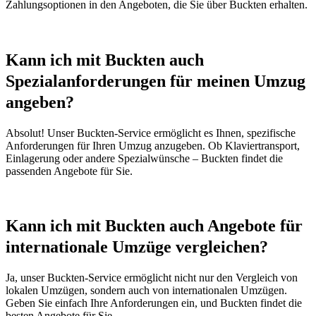
Zahlungsoptionen in den Angeboten, die Sie über Buckten erhalten.
Kann ich mit Buckten auch
Spezialanforderungen für meinen Umzug
angeben?
Absolut! Unser Buckten-Service ermöglicht es Ihnen, spezifische
Anforderungen für Ihren Umzug anzugeben. Ob Klaviertransport,
Einlagerung oder andere Spezialwünsche – Buckten findet die
passenden Angebote für Sie.
Kann ich mit Buckten auch Angebote für
internationale Umzüge vergleichen?
Ja, unser Buckten-Service ermöglicht nicht nur den Vergleich von
lokalen Umzügen, sondern auch von internationalen Umzügen.
Geben Sie einfach Ihre Anforderungen ein, und Buckten findet die
besten Angebote für Sie.