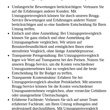
Umfangreiche Bewertungen berücksichtigen: Vertrauen Sie
auf die Erfahrungen anderer Kunden. Mit
Umzugspreisvergleich können Sie durch unseren Brugg-
Service Bewertungen und Erfahrungen anderer Nutzer
berücksichtigen und so eine fundierte Entscheidung für Ihren
Umzug treffen.
Einfach und ohne Anmeldung: Bei Umzugspreisvergleich
können Sie ganz einfach und ohne Anmeldung die
Umzugsangebote vergleichen. Wir setzen auf
Benutzerfreundlichkeit und ermöglichen Ihnen einen
stressfreien Vergleich, ohne lästige Anmeldeprozesse.
Transparente Preisgestaltung: Bei Umzugspreisvergleich
legen wir Wert auf Transparenz bei den Preisen. Nutzen Sie
unseren Brugg-Service, um die Kosten verschiedener
Umzugsunternehmen klar zu vergleichen und die beste
Entscheidung für Ihr Budget zu treffen.
Transparente Kostenstruktur: Erfahren Sie bei
Umzugspreisvergleich absolute Preisklarheit. Mit unserem
Brugg-Service können Sie die Kosten verschiedener
Umzugsunternehmen vergleichen, ohne versteckte Gebühren
oder unangenehme Überraschungen.
Erfahrene Fachleute: Verlassen Sie sich auf unser Team
erfahrener Fachleute, um Ihren Umzug reibungslos und
professionell durchzuführen. Mit Umzugspreisvergleich