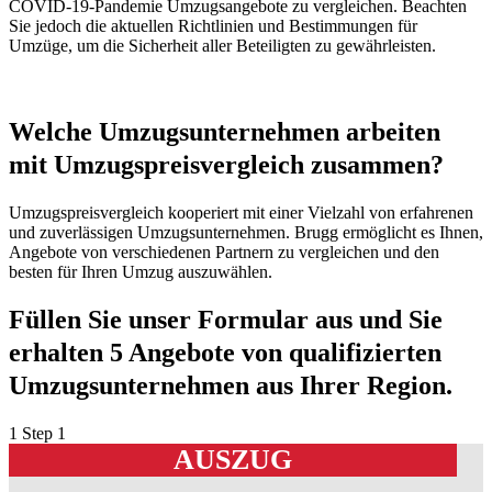
COVID-19-Pandemie Umzugsangebote zu vergleichen. Beachten
Sie jedoch die aktuellen Richtlinien und Bestimmungen für
Umzüge, um die Sicherheit aller Beteiligten zu gewährleisten.
Welche Umzugsunternehmen arbeiten
mit Umzugspreisvergleich zusammen?
Umzugspreisvergleich kooperiert mit einer Vielzahl von erfahrenen
und zuverlässigen Umzugsunternehmen. Brugg ermöglicht es Ihnen,
Angebote von verschiedenen Partnern zu vergleichen und den
besten für Ihren Umzug auszuwählen.
Füllen Sie unser Formular aus und Sie
erhalten 5 Angebote von qualifizierten
Umzugsunternehmen aus Ihrer Region.
1
Step 1
AUSZUG