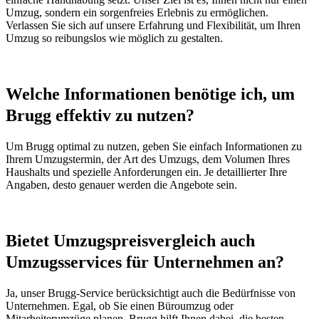
Umzug, sondern ein sorgenfreies Erlebnis zu ermöglichen.
Verlassen Sie sich auf unsere Erfahrung und Flexibilität, um Ihren
Umzug so reibungslos wie möglich zu gestalten.
Welche Informationen benötige ich, um
Brugg effektiv zu nutzen?
Um Brugg optimal zu nutzen, geben Sie einfach Informationen zu
Ihrem Umzugstermin, der Art des Umzugs, dem Volumen Ihres
Haushalts und spezielle Anforderungen ein. Je detaillierter Ihre
Angaben, desto genauer werden die Angebote sein.
Bietet Umzugspreisvergleich auch
Umzugsservices für Unternehmen an?
Ja, unser Brugg-Service berücksichtigt auch die Bedürfnisse von
Unternehmen. Egal, ob Sie einen Büroumzug oder
Mitarbeiterumzüge planen, Brugg hilft Ihnen dabei, die besten