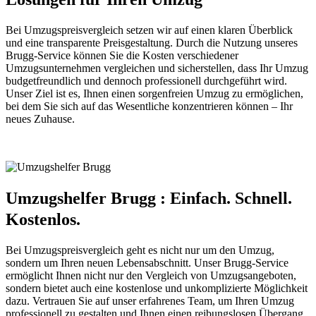
Bei Umzugspreisvergleich setzen wir auf einen klaren Überblick
und eine transparente Preisgestaltung. Durch die Nutzung unseres
Brugg-Service können Sie die Kosten verschiedener
Umzugsunternehmen vergleichen und sicherstellen, dass Ihr Umzug
budgetfreundlich und dennoch professionell durchgeführt wird.
Unser Ziel ist es, Ihnen einen sorgenfreien Umzug zu ermöglichen,
bei dem Sie sich auf das Wesentliche konzentrieren können – Ihr
neues Zuhause.
Umzugshelfer Brugg : Einfach. Schnell.
Kostenlos.
Bei Umzugspreisvergleich geht es nicht nur um den Umzug,
sondern um Ihren neuen Lebensabschnitt. Unser Brugg-Service
ermöglicht Ihnen nicht nur den Vergleich von Umzugsangeboten,
sondern bietet auch eine kostenlose und unkomplizierte Möglichkeit
dazu. Vertrauen Sie auf unser erfahrenes Team, um Ihren Umzug
professionell zu gestalten und Ihnen einen reibungslosen Übergang