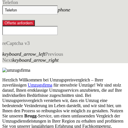
Telefon
phone
Offerte anfordern
reCaptcha v3
keyboard_arrow_left
Previous
Next
keyboard_arrow_right
Herzlich Willkommen bei Umzugspreisvergleich – Ihrer
zuverlässigen
Umzugsfirma
für stressfreie Umzüge! Wir sind stolz
darauf, Ihnen erstklassige Umzugsservices anzubieten, die auf Ihre
individuellen Bedürfnisse zugeschnitten sind. Bei
Umzugspreisvergleich verstehen wir, dass ein Umzug eine
bedeutende Veränderung im Leben darstellt, und wir sind hier, um
Ihnen den Prozess so reibungslos wie möglich zu gestalten. Nutzen
Sie unseren
Brugg
-Service, um einen umfassenden Vergleich der
Umzugsdienstleistungen in Ihrer Region zu erhalten und profitieren
Sie von unserer langjährigen Erfahrung und Fachkompetenz.