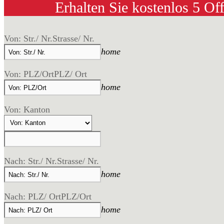
Erhalten Sie kostenlos 5 Of
Von: Str./ Nr.
Strasse/ Nr.
home
Von: PLZ/Ort
PLZ/ Ort
home
Von: Kanton
Nach: Str./ Nr.
Strasse/ Nr.
home
Nach: PLZ/ Ort
PLZ/Ort
home