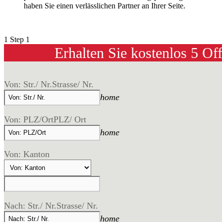
haben Sie einen verlässlichen Partner an Ihrer Seite.
1
Step 1
Erhalten Sie kostenlos 5 Of
Von: Str./ Nr.
Strasse/ Nr.
home
Von: PLZ/Ort
PLZ/ Ort
home
Von: Kanton
Nach: Str./ Nr.
Strasse/ Nr.
home