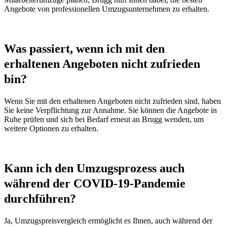
Angebote von professionellen Umzugsunternehmen zu erhalten.
Was passiert, wenn ich mit den
erhaltenen Angeboten nicht zufrieden
bin?
Wenn Sie mit den erhaltenen Angeboten nicht zufrieden sind, haben
Sie keine Verpflichtung zur Annahme. Sie können die Angebote in
Ruhe prüfen und sich bei Bedarf erneut an Brugg wenden, um
weitere Optionen zu erhalten.
Kann ich den Umzugsprozess auch
während der COVID-19-Pandemie
durchführen?
Ja, Umzugspreisvergleich ermöglicht es Ihnen, auch während der