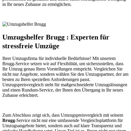
in Ihr neues Zuhause zu ermöglichen.
Umzugshelfer Brugg : Experten für
stressfreie Umzüge
Ihrer Umzugsfirma für individuelle Bedürfnisse! Mit unserem
Brugg-Service setzen wir auf Flexibilität, um sicherzustellen, dass
Ihr Umzug genau Ihren Vorstellungen entspricht. Vergleichen Sie
nicht nur Angebote, sondern wählen Sie den Umzugspartner, der am
besten zu Ihren speziellen Anforderungen passt.
Umzugspreisvergleich steht für maßgeschneiderte Umzugslösungen
und einen Rundum-Service, der Ihnen den Übergang in Ihr neues
Zuhause erleichtert.
Zum Abschluss zeigt sich, dass Umzugspreisvergleich mit seinem
Brugg
-Service nicht nur eine umfassende Vergleichsplattform für
Umzugsangebote bietet, sondern auch auf klare Transparenz und
einfache Handhabung setzt. Unser Ziel ist es, Ihnen nicht nur einen