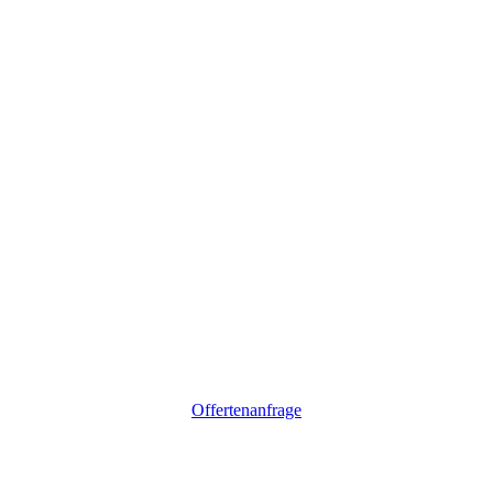
Offertenanfrage