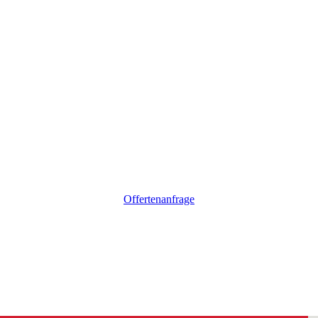
Offertenanfrage