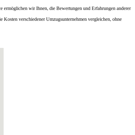
ice ermöglichen wir Ihnen, die Bewertungen und Erfahrungen anderer
 die Kosten verschiedener Umzugsunternehmen vergleichen, ohne