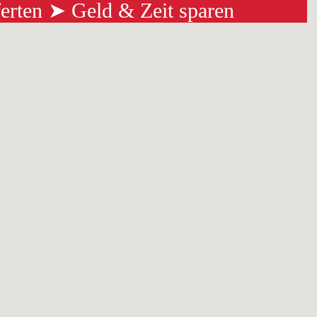
ferten ➤ Geld & Zeit sparen