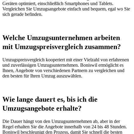
Geräten optimiert, einschließlich Smartphones und Tablets.
Vergleichen Sie Umzugsangebote einfach und bequem, egal wo Sie
sich gerade befinden.
Welche Umzugsunternehmen arbeiten
mit Umzugspreisvergleich zusammen?
Umzugspreisvergleich kooperiert mit einer Vielzahl von erfahrenen
und zuverlässigen Umzugsunternehmen. Boniswil ermöglicht es
Ihnen, Angebote von verschiedenen Partnern zu vergleichen und
den besten für Ihren Umzug auszuwählen.
Wie lange dauert es, bis ich die
Umzugsangebote erhalte?
Die Dauer hängt von den Umzugsunternehmen ab, aber in der
Regel erhalten Sie die Angebote innerhalb von 24 bis 48 Stunden.
Boniswil beschleunigt den Prozess, damit Sie schnell die besten