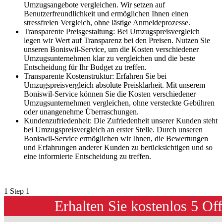
Umzugsangebote vergleichen. Wir setzen auf
Benutzerfreundlichkeit und ermöglichen Ihnen einen
stressfreien Vergleich, ohne lästige Anmeldeprozesse.
Transparente Preisgestaltung: Bei Umzugspreisvergleich
legen wir Wert auf Transparenz bei den Preisen. Nutzen Sie
unseren Boniswil-Service, um die Kosten verschiedener
Umzugsunternehmen klar zu vergleichen und die beste
Entscheidung für Ihr Budget zu treffen.
Transparente Kostenstruktur: Erfahren Sie bei
Umzugspreisvergleich absolute Preisklarheit. Mit unserem
Boniswil-Service können Sie die Kosten verschiedener
Umzugsunternehmen vergleichen, ohne versteckte Gebühren
oder unangenehme Überraschungen.
Kundenzufriedenheit: Die Zufriedenheit unserer Kunden steht
bei Umzugspreisvergleich an erster Stelle. Durch unseren
Boniswil-Service ermöglichen wir Ihnen, die Bewertungen
und Erfahrungen anderer Kunden zu berücksichtigen und so
eine informierte Entscheidung zu treffen.
1
Step 1
Erhalten Sie kostenlos 5 Of