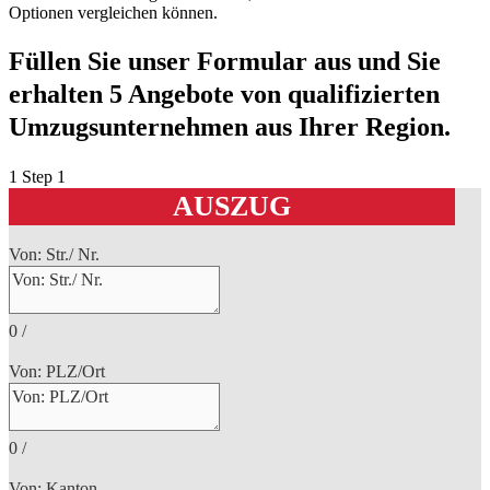
Optionen vergleichen können.
Füllen Sie unser Formular aus und Sie
erhalten 5 Angebote von qualifizierten
Umzugsunternehmen aus Ihrer Region.
1
Step 1
AUSZUG
Von: Str./ Nr.
0
/
Von: PLZ/Ort
0
/
Von: Kanton