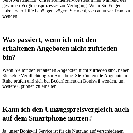
Selbstverständlich! Unser Kundenservice steht Ihnen während des
gesamten Vergleichsprozesses zur Verfügung. Wenn Sie Fragen
haben oder Hilfe benötigen, zögern Sie nicht, sich an unser Team zu
wenden.
Was passiert, wenn ich mit den
erhaltenen Angeboten nicht zufrieden
bin?
Wenn Sie mit den erhaltenen Angeboten nicht zufrieden sind, haben
Sie keine Verpflichtung zur Annahme. Sie können die Angebote in
Ruhe prüfen und sich bei Bedarf erneut an Boniswil wenden, um
weitere Optionen zu erhalten.
Kann ich den Umzugspreisvergleich auch
auf dem Smartphone nutzen?
Ja, unser Boniswil-Service ist für die Nutzung auf verschiedenen