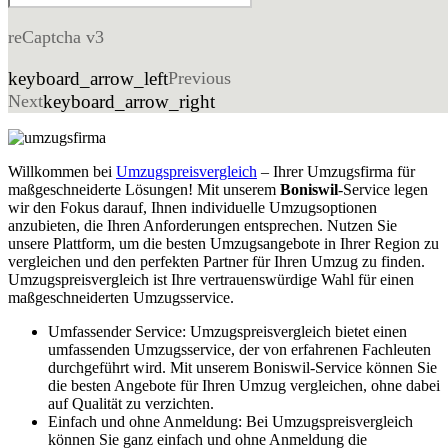
reCaptcha v3
keyboard_arrow_left
Previous
Next
keyboard_arrow_right
Willkommen bei
Umzugspreisvergleich
– Ihrer Umzugsfirma für
maßgeschneiderte Lösungen! Mit unserem
Boniswil
-Service legen
wir den Fokus darauf, Ihnen individuelle Umzugsoptionen
anzubieten, die Ihren Anforderungen entsprechen. Nutzen Sie
unsere Plattform, um die besten Umzugsangebote in Ihrer Region zu
vergleichen und den perfekten Partner für Ihren Umzug zu finden.
Umzugspreisvergleich ist Ihre vertrauenswürdige Wahl für einen
maßgeschneiderten Umzugsservice.
Umfassender Service: Umzugspreisvergleich bietet einen
umfassenden Umzugsservice, der von erfahrenen Fachleuten
durchgeführt wird. Mit unserem Boniswil-Service können Sie
die besten Angebote für Ihren Umzug vergleichen, ohne dabei
auf Qualität zu verzichten.
Einfach und ohne Anmeldung: Bei Umzugspreisvergleich
können Sie ganz einfach und ohne Anmeldung die