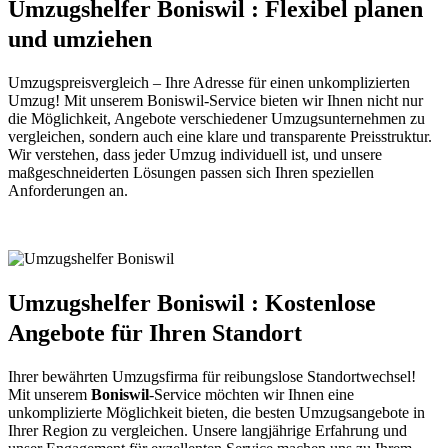
Umzugshelfer Boniswil : Flexibel planen
und umziehen
Umzugspreisvergleich – Ihre Adresse für einen unkomplizierten
Umzug! Mit unserem Boniswil-Service bieten wir Ihnen nicht nur
die Möglichkeit, Angebote verschiedener Umzugsunternehmen zu
vergleichen, sondern auch eine klare und transparente Preisstruktur.
Wir verstehen, dass jeder Umzug individuell ist, und unsere
maßgeschneiderten Lösungen passen sich Ihren speziellen
Anforderungen an.
Umzugshelfer Boniswil : Kostenlose
Angebote für Ihren Standort
Ihrer bewährten Umzugsfirma für reibungslose Standortwechsel!
Mit unserem
Boniswil
-Service möchten wir Ihnen eine
unkomplizierte Möglichkeit bieten, die besten Umzugsangebote in
Ihrer Region zu vergleichen. Unsere langjährige Erfahrung und