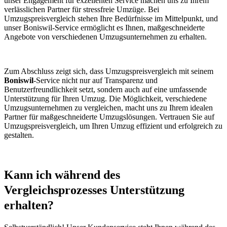
unser Engagement für exzellenten Service machen uns zu Ihrem
verlässlichen Partner für stressfreie Umzüge. Bei
Umzugspreisvergleich stehen Ihre Bedürfnisse im Mittelpunkt, und
unser Boniswil-Service ermöglicht es Ihnen, maßgeschneiderte
Angebote von verschiedenen Umzugsunternehmen zu erhalten.
Zum Abschluss zeigt sich, dass Umzugspreisvergleich mit seinem
Boniswil
-Service nicht nur auf Transparenz und
Benutzerfreundlichkeit setzt, sondern auch auf eine umfassende
Unterstützung für Ihren Umzug. Die Möglichkeit, verschiedene
Umzugsunternehmen zu vergleichen, macht uns zu Ihrem idealen
Partner für maßgeschneiderte Umzugslösungen. Vertrauen Sie auf
Umzugspreisvergleich, um Ihren Umzug effizient und erfolgreich zu
gestalten.
Kann ich während des
Vergleichsprozesses Unterstützung
erhalten?