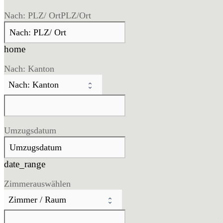
Nach: PLZ/ Ort
PLZ/Ort
home
Nach: Kanton
Umzugsdatum
date_range
Zimmer
auswählen