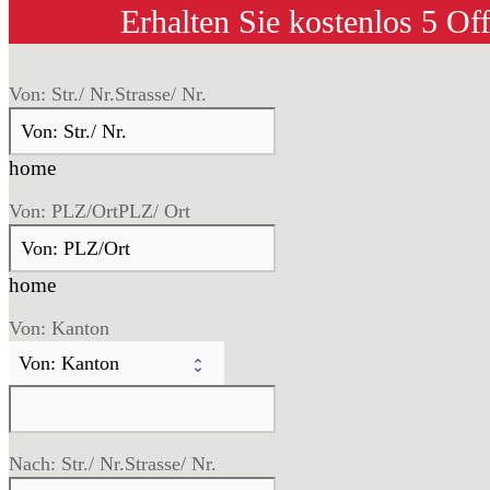
Erhalten Sie kostenlos 5 Of
Von: Str./ Nr.
Strasse/ Nr.
home
Von: PLZ/Ort
PLZ/ Ort
home
Von: Kanton
Nach: Str./ Nr.
Strasse/ Nr.