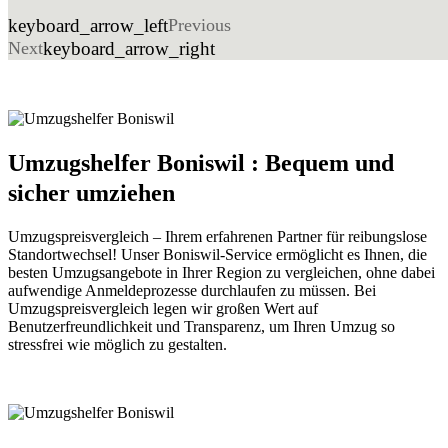
keyboard_arrow_left
Previous
Next
keyboard_arrow_right
Umzugshelfer Boniswil : Bequem und
sicher umziehen
Umzugspreisvergleich – Ihrem erfahrenen Partner für reibungslose
Standortwechsel! Unser Boniswil-Service ermöglicht es Ihnen, die
besten Umzugsangebote in Ihrer Region zu vergleichen, ohne dabei
aufwendige Anmeldeprozesse durchlaufen zu müssen. Bei
Umzugspreisvergleich legen wir großen Wert auf
Benutzerfreundlichkeit und Transparenz, um Ihren Umzug so
stressfrei wie möglich zu gestalten.