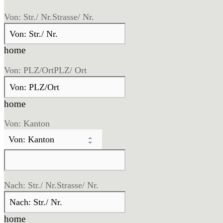
Von: Str./ Nr.
Strasse/ Nr.
home
Von: PLZ/Ort
PLZ/ Ort
home
Von: Kanton
Nach: Str./ Nr.
Strasse/ Nr.
home