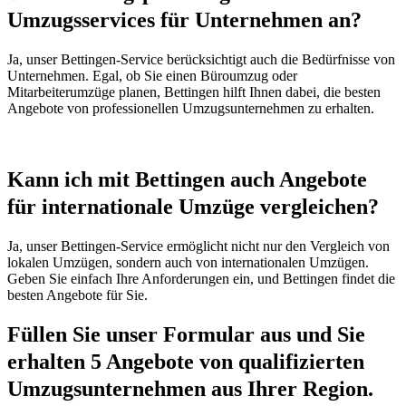
Umzugsservices für Unternehmen an?
Ja, unser Bettingen-Service berücksichtigt auch die Bedürfnisse von
Unternehmen. Egal, ob Sie einen Büroumzug oder
Mitarbeiterumzüge planen, Bettingen hilft Ihnen dabei, die besten
Angebote von professionellen Umzugsunternehmen zu erhalten.
Kann ich mit Bettingen auch Angebote
für internationale Umzüge vergleichen?
Ja, unser Bettingen-Service ermöglicht nicht nur den Vergleich von
lokalen Umzügen, sondern auch von internationalen Umzügen.
Geben Sie einfach Ihre Anforderungen ein, und Bettingen findet die
besten Angebote für Sie.
Füllen Sie unser Formular aus und Sie
erhalten 5 Angebote von qualifizierten
Umzugsunternehmen aus Ihrer Region.