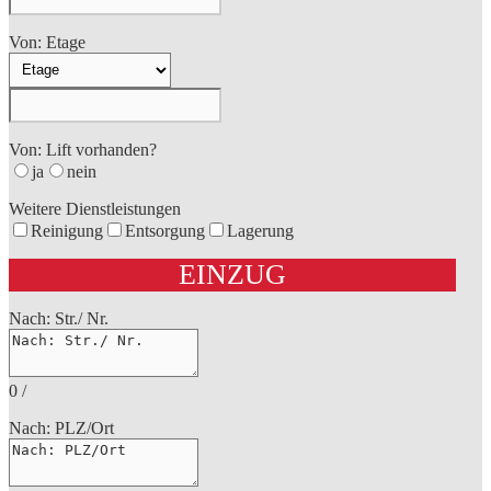
Von: Etage
Von: Lift vorhanden?
ja
nein
Weitere Dienstleistungen
Reinigung
Entsorgung
Lagerung
EINZUG
Nach: Str./ Nr.
0
/
Nach: PLZ/Ort