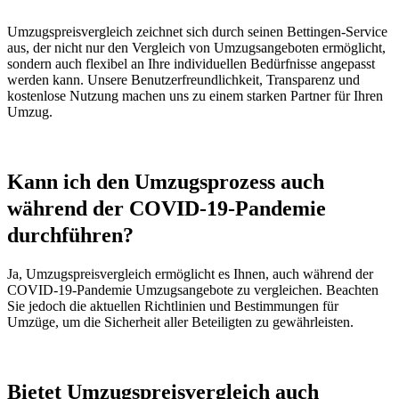
Umzugspreisvergleich zeichnet sich durch seinen Bettingen-Service
aus, der nicht nur den Vergleich von Umzugsangeboten ermöglicht,
sondern auch flexibel an Ihre individuellen Bedürfnisse angepasst
werden kann. Unsere Benutzerfreundlichkeit, Transparenz und
kostenlose Nutzung machen uns zu einem starken Partner für Ihren
Umzug.
Kann ich den Umzugsprozess auch
während der COVID-19-Pandemie
durchführen?
Ja, Umzugspreisvergleich ermöglicht es Ihnen, auch während der
COVID-19-Pandemie Umzugsangebote zu vergleichen. Beachten
Sie jedoch die aktuellen Richtlinien und Bestimmungen für
Umzüge, um die Sicherheit aller Beteiligten zu gewährleisten.
Bietet Umzugspreisvergleich auch