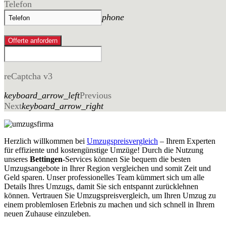
Telefon
phone
Offerte anfordern
reCaptcha v3
keyboard_arrow_left
Previous
Next
keyboard_arrow_right
Herzlich willkommen bei
Umzugspreisvergleich
– Ihrem Experten
für effiziente und kostengünstige Umzüge! Durch die Nutzung
unseres
Bettingen
-Services können Sie bequem die besten
Umzugsangebote in Ihrer Region vergleichen und somit Zeit und
Geld sparen. Unser professionelles Team kümmert sich um alle
Details Ihres Umzugs, damit Sie sich entspannt zurücklehnen
können. Vertrauen Sie Umzugspreisvergleich, um Ihren Umzug zu
einem problemlosen Erlebnis zu machen und sich schnell in Ihrem
neuen Zuhause einzuleben.