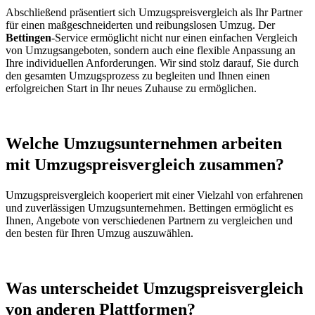
Abschließend präsentiert sich Umzugspreisvergleich als Ihr Partner
für einen maßgeschneiderten und reibungslosen Umzug. Der
Bettingen
-Service ermöglicht nicht nur einen einfachen Vergleich
von Umzugsangeboten, sondern auch eine flexible Anpassung an
Ihre individuellen Anforderungen. Wir sind stolz darauf, Sie durch
den gesamten Umzugsprozess zu begleiten und Ihnen einen
erfolgreichen Start in Ihr neues Zuhause zu ermöglichen.
Welche Umzugsunternehmen arbeiten
mit Umzugspreisvergleich zusammen?
Umzugspreisvergleich kooperiert mit einer Vielzahl von erfahrenen
und zuverlässigen Umzugsunternehmen. Bettingen ermöglicht es
Ihnen, Angebote von verschiedenen Partnern zu vergleichen und
den besten für Ihren Umzug auszuwählen.
Was unterscheidet Umzugspreisvergleich
von anderen Plattformen?