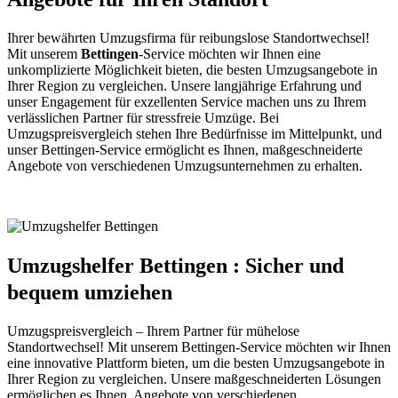
Ihrer bewährten Umzugsfirma für reibungslose Standortwechsel!
Mit unserem
Bettingen
-Service möchten wir Ihnen eine
unkomplizierte Möglichkeit bieten, die besten Umzugsangebote in
Ihrer Region zu vergleichen. Unsere langjährige Erfahrung und
unser Engagement für exzellenten Service machen uns zu Ihrem
verlässlichen Partner für stressfreie Umzüge. Bei
Umzugspreisvergleich stehen Ihre Bedürfnisse im Mittelpunkt, und
unser Bettingen-Service ermöglicht es Ihnen, maßgeschneiderte
Angebote von verschiedenen Umzugsunternehmen zu erhalten.
Umzugshelfer Bettingen : Sicher und
bequem umziehen
Umzugspreisvergleich – Ihrem Partner für mühelose
Standortwechsel! Mit unserem Bettingen-Service möchten wir Ihnen
eine innovative Plattform bieten, um die besten Umzugsangebote in
Ihrer Region zu vergleichen. Unsere maßgeschneiderten Lösungen
ermöglichen es Ihnen, Angebote von verschiedenen