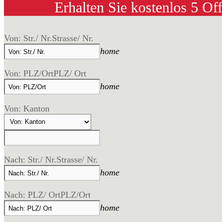
Erhalten Sie kostenlos 5 Of
Von: Str./ Nr.
Strasse/ Nr.
home
Von: PLZ/Ort
PLZ/ Ort
home
Von: Kanton
Nach: Str./ Nr.
Strasse/ Nr.
home
Nach: PLZ/ Ort
PLZ/Ort
home