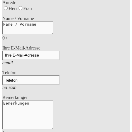
Anrede
Herr
Frau
Name / Vorname
0
/
Ihre E-Mail-Adresse
email
Telefon
no-icon
Bemerkungen