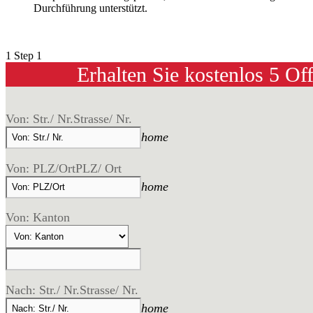
Durchführung unterstützt.
1
Step 1
Erhalten Sie kostenlos 5 Of
Von: Str./ Nr.
Strasse/ Nr.
home
Von: PLZ/Ort
PLZ/ Ort
home
Von: Kanton
Nach: Str./ Nr.
Strasse/ Nr.
home