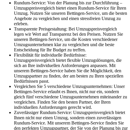
Rundum-Service: Von der Planung bis zur Durchführung –
Umzugspreisvergleich bietet einen Rundum-Service für Ihren
Umzug. Nutzen Sie unseren Bettingen-Service, um die besten
Angebote zu vergleichen und einen stressfreien Umzug zu
erleben.
Transparente Preisgestaltung: Bei Umzugspreisvergleich
legen wir Wert auf Transparenz bei den Preisen. Nutzen Sie
unseren Bettingen-Service, um die Kosten verschiedener
Umzugsunternehmen klar zu vergleichen und die beste
Entscheidung für Ihr Budget zu treffen.
Flexibilität für individuelle Bedürfnisse:
Umzugspreisvergleich bietet flexible Umzugslösungen, die
sich an Ihre individuellen Anforderungen anpassen. Mit
unserem Bettingen-Service haben Sie die Möglichkeit, den
Umzugspartner zu finden, der am besten zu Ihren speziellen
Bedürfnissen passt.
Vergleichen Sie 5 verschiedene Umzugsunternehmen: Unser
Bettingen-Service erlaubt es Ihnen, nicht nur ein, sondern
gleich fünf verschiedene Umzugsunternehmen miteinander zu
vergleichen. Finden Sie den besten Partner, der Ihren
individuellen Anforderungen gerecht wird.
Zuverlässiger Rundum-Service: Umzugspreisvergleich bietet
Ihnen nicht nur einen Umzug, sondern einen zuverlässigen
Rundum-Service. Mit unserem Bettingen-Service finden Sie
den perfekten Umzugspartner, der Sie von der Planung bis zur