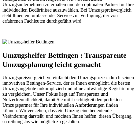
Umzugsunternehmen zu erhalten und den optimalen Partner für Ihre
individuellen Bedürfnisse auszuwählen. Bei Umzugspreisvergleich
steht Ihnen ein umfassender Service zur Verfügung, der von
erfahrenen Fachleuten durchgeführt wird.
Umzugshelfer Bettingen : Transparente
Umzugsplanung leicht gemacht
Umzugspreisvergleich vereinfacht den Umzugsprozess durch seinen
innovativen Bettingen-Service, der es Ihnen ermöglicht, die besten
Umzugsangebote unkompliziert und ohne aufwändige Registrierung
zu vergleichen. Unser Fokus liegt auf Transparenz und
Nutzerfreundlichkeit, damit Sie mit Leichtigkeit den perfekten
Umzugspartner für Ihre individuellen Anforderungen finden
können. Wir verstehen, dass ein Umzug eine bedeutende
Veränderung darstellt, und möchten Ihnen helfen, diesen Übergang
so reibungslos wie möglich zu gestalten.