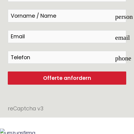
person
email
phone
Offerte anfordern
reCaptcha v3