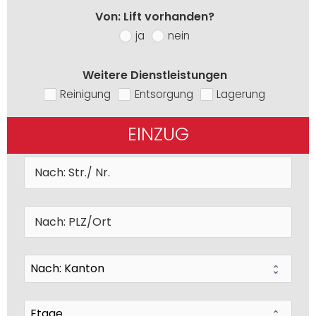
Von: Lift vorhanden?
ja
nein
Weitere Dienstleistungen
Reinigung
Entsorgung
Lagerung
EINZUG