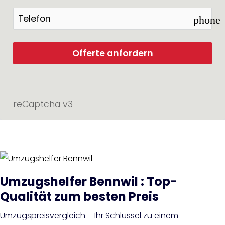
phone
Offerte anfordern
reCaptcha v3
Umzugshelfer Bennwil : Top-
Qualität zum besten Preis
Umzugspreisvergleich – Ihr Schlüssel zu einem