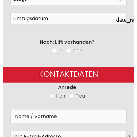
date_ra
Nach: Lift vorhanden?
ja
nein
KONTAKTDATEN
Anrede
Herr
Frau