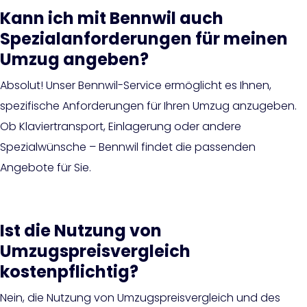
Kann ich mit Bennwil auch
Spezialanforderungen für meinen
Umzug angeben?
Absolut! Unser Bennwil-Service ermöglicht es Ihnen,
spezifische Anforderungen für Ihren Umzug anzugeben.
Ob Klaviertransport, Einlagerung oder andere
Spezialwünsche – Bennwil findet die passenden
Angebote für Sie.
Ist die Nutzung von
Umzugspreisvergleich
kostenpflichtig?
Nein, die Nutzung von Umzugspreisvergleich und des