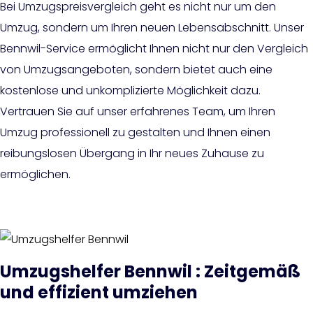
Bei Umzugspreisvergleich geht es nicht nur um den
Umzug, sondern um Ihren neuen Lebensabschnitt. Unser
Bennwil-Service ermöglicht Ihnen nicht nur den Vergleich
von Umzugsangeboten, sondern bietet auch eine
kostenlose und unkomplizierte Möglichkeit dazu.
Vertrauen Sie auf unser erfahrenes Team, um Ihren
Umzug professionell zu gestalten und Ihnen einen
reibungslosen Übergang in Ihr neues Zuhause zu
ermöglichen.
Umzugshelfer Bennwil : Zeitgemäß
und effizient umziehen