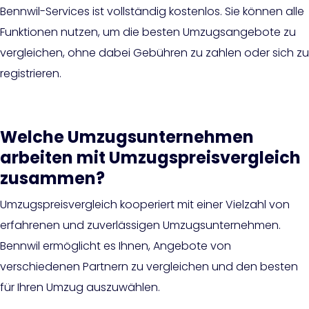
Bennwil-Services ist vollständig kostenlos. Sie können alle
Funktionen nutzen, um die besten Umzugsangebote zu
vergleichen, ohne dabei Gebühren zu zahlen oder sich zu
registrieren.
Welche Umzugsunternehmen
arbeiten mit Umzugspreisvergleich
zusammen?
Umzugspreisvergleich kooperiert mit einer Vielzahl von
erfahrenen und zuverlässigen Umzugsunternehmen.
Bennwil ermöglicht es Ihnen, Angebote von
verschiedenen Partnern zu vergleichen und den besten
für Ihren Umzug auszuwählen.