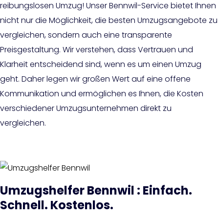
reibungslosen Umzug! Unser Bennwil-Service bietet Ihnen
nicht nur die Möglichkeit, die besten Umzugsangebote zu
vergleichen, sondern auch eine transparente
Preisgestaltung. Wir verstehen, dass Vertrauen und
Klarheit entscheidend sind, wenn es um einen Umzug
geht. Daher legen wir großen Wert auf eine offene
Kommunikation und ermöglichen es Ihnen, die Kosten
verschiedener Umzugsunternehmen direkt zu
vergleichen.
Umzugshelfer Bennwil : Einfach.
Schnell. Kostenlos.