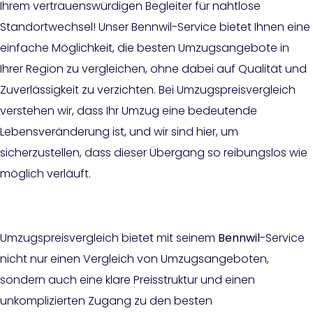
Ihrem vertrauenswürdigen Begleiter für nahtlose
Standortwechsel! Unser Bennwil-Service bietet Ihnen eine
einfache Möglichkeit, die besten Umzugsangebote in
Ihrer Region zu vergleichen, ohne dabei auf Qualität und
Zuverlässigkeit zu verzichten. Bei Umzugspreisvergleich
verstehen wir, dass Ihr Umzug eine bedeutende
Lebensveränderung ist, und wir sind hier, um
sicherzustellen, dass dieser Übergang so reibungslos wie
möglich verläuft.
Umzugspreisvergleich bietet mit seinem
Bennwil
-Service
nicht nur einen Vergleich von Umzugsangeboten,
sondern auch eine klare Preisstruktur und einen
unkomplizierten Zugang zu den besten