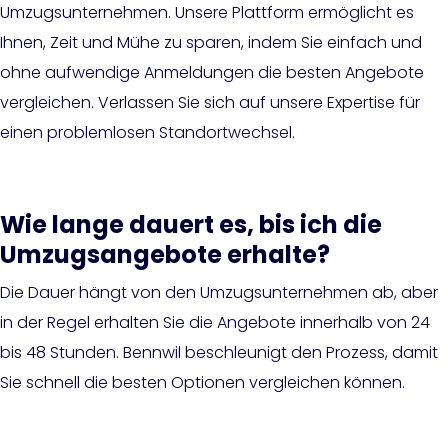
Umzugsunternehmen. Unsere Plattform ermöglicht es
Ihnen, Zeit und Mühe zu sparen, indem Sie einfach und
ohne aufwendige Anmeldungen die besten Angebote
vergleichen. Verlassen Sie sich auf unsere Expertise für
einen problemlosen Standortwechsel.
Wie lange dauert es, bis ich die
Umzugsangebote erhalte?
Die Dauer hängt von den Umzugsunternehmen ab, aber
in der Regel erhalten Sie die Angebote innerhalb von 24
bis 48 Stunden. Bennwil beschleunigt den Prozess, damit
Sie schnell die besten Optionen vergleichen können.