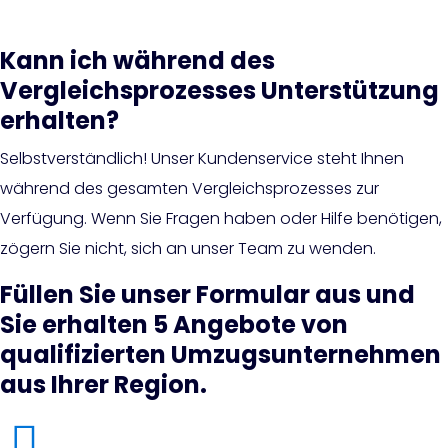
Kann ich während des
Vergleichsprozesses Unterstützung
erhalten?
Selbstverständlich! Unser Kundenservice steht Ihnen
während des gesamten Vergleichsprozesses zur
Verfügung. Wenn Sie Fragen haben oder Hilfe benötigen,
zögern Sie nicht, sich an unser Team zu wenden.
Füllen Sie unser Formular aus und
Sie erhalten 5 Angebote von
qualifizierten Umzugsunternehmen
aus Ihrer Region.