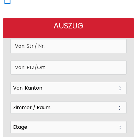
AUSZUG