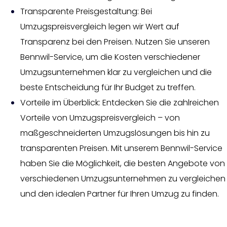
Transparente Preisgestaltung: Bei
Umzugspreisvergleich legen wir Wert auf
Transparenz bei den Preisen. Nutzen Sie unseren
Bennwil-Service, um die Kosten verschiedener
Umzugsunternehmen klar zu vergleichen und die
beste Entscheidung für Ihr Budget zu treffen.
Vorteile im Überblick: Entdecken Sie die zahlreichen
Vorteile von Umzugspreisvergleich – von
maßgeschneiderten Umzugslösungen bis hin zu
transparenten Preisen. Mit unserem Bennwil-Service
haben Sie die Möglichkeit, die besten Angebote von
verschiedenen Umzugsunternehmen zu vergleichen
und den idealen Partner für Ihren Umzug zu finden.