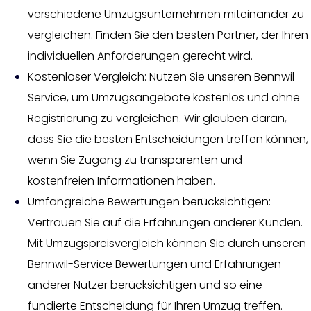
verschiedene Umzugsunternehmen miteinander zu
vergleichen. Finden Sie den besten Partner, der Ihren
individuellen Anforderungen gerecht wird.
Kostenloser Vergleich: Nutzen Sie unseren Bennwil-
Service, um Umzugsangebote kostenlos und ohne
Registrierung zu vergleichen. Wir glauben daran,
dass Sie die besten Entscheidungen treffen können,
wenn Sie Zugang zu transparenten und
kostenfreien Informationen haben.
Umfangreiche Bewertungen berücksichtigen:
Vertrauen Sie auf die Erfahrungen anderer Kunden.
Mit Umzugspreisvergleich können Sie durch unseren
Bennwil-Service Bewertungen und Erfahrungen
anderer Nutzer berücksichtigen und so eine
fundierte Entscheidung für Ihren Umzug treffen.