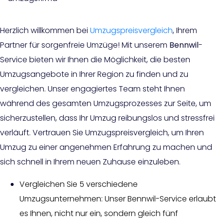
Herzlich willkommen bei
Umzugspreisvergleich
, Ihrem
Partner für sorgenfreie Umzüge! Mit unserem
Bennwil
-
Service bieten wir Ihnen die Möglichkeit, die besten
Umzugsangebote in Ihrer Region zu finden und zu
vergleichen. Unser engagiertes Team steht Ihnen
während des gesamten Umzugsprozesses zur Seite, um
sicherzustellen, dass Ihr Umzug reibungslos und stressfrei
verläuft. Vertrauen Sie Umzugspreisvergleich, um Ihren
Umzug zu einer angenehmen Erfahrung zu machen und
sich schnell in Ihrem neuen Zuhause einzuleben.
Vergleichen Sie 5 verschiedene
Umzugsunternehmen: Unser Bennwil-Service erlaubt
es Ihnen, nicht nur ein, sondern gleich fünf