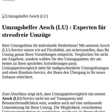
Umzugshelfer Aesch (LU) : Experten für
stressfreie Umzüge
Ihrer Umzugsfirma für individuelle Bedürfnisse! Mit unserem Aesch
(LU)-Service setzen wir auf Flexibilität, um sicherzustellen, dass Ihr
Umzug genau Ihren Vorstellungen entspricht. Vergleichen Sie nicht
nur Angebote, sondern wählen Sie den Umzugspartner, der am
besten zu Ihren speziellen Anforderungen passt.
Umzugspreisvergleich steht für maßgeschneiderte Umzugslösungen
und einen Rundum-Service, der Ihnen den Übergang in Ihr neues
Zuhause erleichtert.
Zum Abschluss zeigt sich, dass Umzugspreisvergleich mit seinem
Aesch (LU)
-Service nicht nur auf Transparenz und
Benutzerfreundlichkeit setzt, sondern auch auf eine umfassende
Unterstützung für Ihren Umzug. Die Möglichkeit, verschiedene
Umzugsunternehmen zu vergleichen, macht uns zu Ihrem idealen