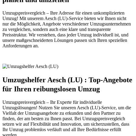
Umzugspreisvergleich – Ihre Adresse für einen unkomplizierten
Umzug! Mit unserem Aesch (LU)-Service bieten wir Ihnen nicht
nur die Möglichkeit, Angebote verschiedener Umzugsunternehmen
zu vergleichen, sondern auch eine klare und transparente
Preisstruktur. Wir verstehen, dass jeder Umzug individuell ist, und
unsere maßgeschneiderten Lösungen passen sich Ihren speziellen
Anforderungen an.
Umzugshelfer Aesch (LU) : Top-Angebote
für Ihren reibungslosen Umzug
Umzugspreisvergleich – Ihr Experte für individuelle
Umzugslösungen! Nutzen Sie unseren Aesch (LU)-Service, um die
Vielfalt der Umzugsangebote zu erkunden und den Partner zu
finden, der am besten zu Ihnen passt. Bei Umzugspreisvergleich
setzen wir auf Flexibilität und Innovation, um sicherzustellen, dass
Ihr Umzug problemlos verläuft und all Ihre Bedürfnisse erfüllt
werden.