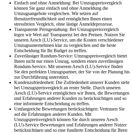
Einfach und ohne Anmeldung: Bei Umzugspreisvergleich
können Sie ganz einfach und ohne Anmeldung die
Umzugsangebote vergleichen. Wir setzen auf
Benutzerfreundlichkeit und ermöglichen Ihnen einen
stressfreien Vergleich, ohne lästige Anmeldeprozesse.
Transparente Preisgestaltung: Bei Umzugspreisvergleich
legen wir Wert auf Transparenz bei den Preisen. Nutzen Sie
unseren Aesch (LU)-Service, um die Kosten verschiedener
Umzugsunternehmen klar zu vergleichen und die beste
Entscheidung für Ihr Budget zu treffen.
Zuverlässiger Rundum-Service: Umzugspreisvergleich bietet
Ihnen nicht nur einen Umzug, sondern einen zuverlässigen
Rundum-Service. Mit unserem Aesch (LU)-Service finden
Sie den perfekten Umzugspartner, der Sie von der Planung bis
zur Durchführung unterstützt.
Kundenzufriedenheit: Die Zufriedenheit unserer Kunden steht
bei Umzugspreisvergleich an erster Stelle. Durch unseren
Aesch (LU)-Service ermöglichen wir Ihnen, die Bewertungen
und Erfahrungen anderer Kunden zu berücksichtigen und so
eine informierte Entscheidung zu treffen.
Umfangreiche Bewertungen berücksichtigen: Vertrauen Sie
auf die Erfahrungen anderer Kunden. Mit
Umzugspreisvergleich können Sie durch unseren Aesch
(LU)-Service Bewertungen und Erfahrungen anderer Nutzer
berücksichtigen und so eine fundierte Entscheidung für Ihren