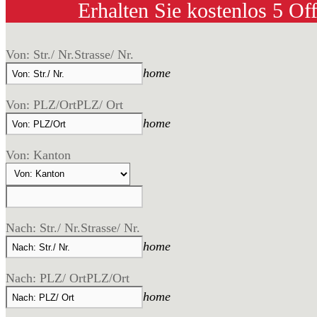
Erhalten Sie kostenlos 5 Of
Von: Str./ Nr.
Strasse/ Nr.
home
Von: PLZ/Ort
PLZ/ Ort
home
Von: Kanton
Nach: Str./ Nr.
Strasse/ Nr.
home
Nach: PLZ/ Ort
PLZ/Ort
home