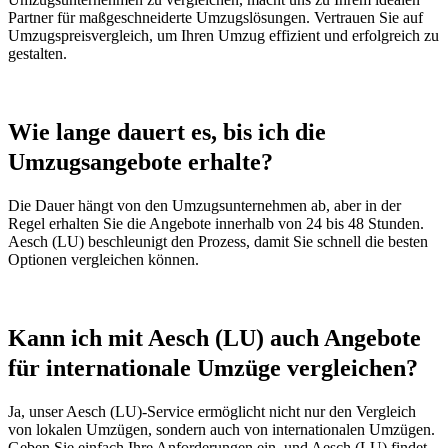
Partner für maßgeschneiderte Umzugslösungen. Vertrauen Sie auf
Umzugspreisvergleich, um Ihren Umzug effizient und erfolgreich zu
gestalten.
Wie lange dauert es, bis ich die
Umzugsangebote erhalte?
Die Dauer hängt von den Umzugsunternehmen ab, aber in der
Regel erhalten Sie die Angebote innerhalb von 24 bis 48 Stunden.
Aesch (LU) beschleunigt den Prozess, damit Sie schnell die besten
Optionen vergleichen können.
Kann ich mit Aesch (LU) auch Angebote
für internationale Umzüge vergleichen?
Ja, unser Aesch (LU)-Service ermöglicht nicht nur den Vergleich
von lokalen Umzügen, sondern auch von internationalen Umzügen.
Geben Sie einfach Ihre Anforderungen ein, und Aesch (LU) findet