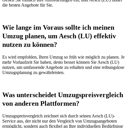
die besten Angebote für Sie.
Wie lange im Voraus sollte ich meinen
Umzug planen, um Aesch (LU) effektiv
nutzen zu können?
Es wird empfohlen, Ihren Umzug so früh wie möglich zu planen. Je
mehr Vorlaufzeit Sie haben, desto besser können Sie Aesch (LU)
nutzen, um umfassende Angebote zu erhalten und eine reibungslose
Umzugsplanung zu gewährleisten.
Was unterscheidet Umzugspreisvergleich
von anderen Plattformen?
Umzugspreisvergleich zeichnet sich durch seinen Aesch (LU)-
Service aus, der nicht nur den Vergleich von Umzugsangeboten
ermöglicht, sondern auch flexibel an Ihre individuellen Bedürfnisse