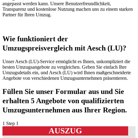
angepasst werden kann. Unsere Benutzerfreundlichkeit,
Transparenz und kostenlose Nutzung machen uns zu einem starken
Partner für Ihren Umzug.
Wie funktioniert der
Umzugspreisvergleich mit Aesch (LU)?
Unser Aesch (LU)-Service ermöglicht es Ihnen, unkompliziert die
besten Umzugsangebote zu vergleichen. Geben Sie einfach Ihre
Umzugsdetails ein, und Aesch (LU) wird Ihnen maßgeschneiderte
Angebote von verschiedenen Umzugsunternehmen präsentieren.
Füllen Sie unser Formular aus und Sie
erhalten 5 Angebote von qualifizierten
Umzugsunternehmen aus Ihrer Region.
1
Step 1
AUSZUG