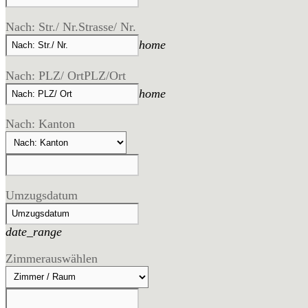
Nach: Str./ Nr.
Strasse/ Nr.
home
Nach: PLZ/ Ort
PLZ/Ort
home
Nach: Kanton
Umzugsdatum
date_range
Zimmer
auswählen