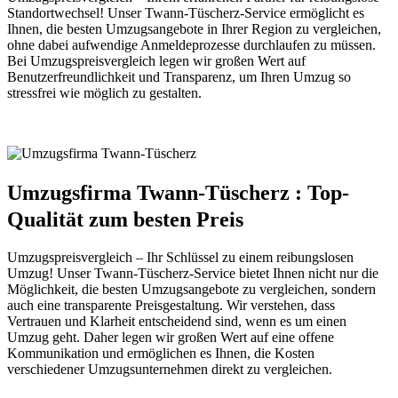
Standortwechsel! Unser Twann-Tüscherz-Service ermöglicht es
Ihnen, die besten Umzugsangebote in Ihrer Region zu vergleichen,
ohne dabei aufwendige Anmeldeprozesse durchlaufen zu müssen.
Bei Umzugspreisvergleich legen wir großen Wert auf
Benutzerfreundlichkeit und Transparenz, um Ihren Umzug so
stressfrei wie möglich zu gestalten.
Umzugsfirma Twann-Tüscherz : Top-
Qualität zum besten Preis
Umzugspreisvergleich – Ihr Schlüssel zu einem reibungslosen
Umzug! Unser Twann-Tüscherz-Service bietet Ihnen nicht nur die
Möglichkeit, die besten Umzugsangebote zu vergleichen, sondern
auch eine transparente Preisgestaltung. Wir verstehen, dass
Vertrauen und Klarheit entscheidend sind, wenn es um einen
Umzug geht. Daher legen wir großen Wert auf eine offene
Kommunikation und ermöglichen es Ihnen, die Kosten
verschiedener Umzugsunternehmen direkt zu vergleichen.