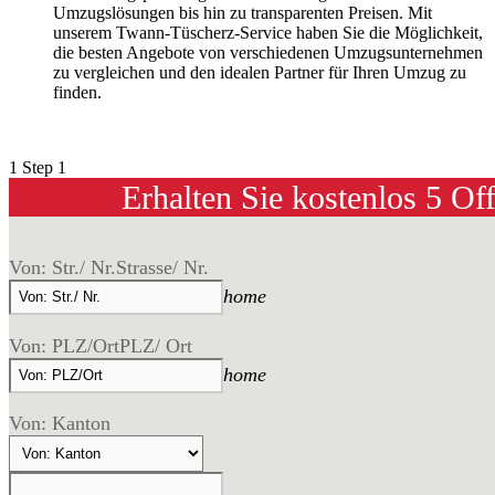
Umzugslösungen bis hin zu transparenten Preisen. Mit
unserem Twann-Tüscherz-Service haben Sie die Möglichkeit,
die besten Angebote von verschiedenen Umzugsunternehmen
zu vergleichen und den idealen Partner für Ihren Umzug zu
finden.
1
Step 1
Erhalten Sie kostenlos 5 Of
Von: Str./ Nr.
Strasse/ Nr.
home
Von: PLZ/Ort
PLZ/ Ort
home
Von: Kanton