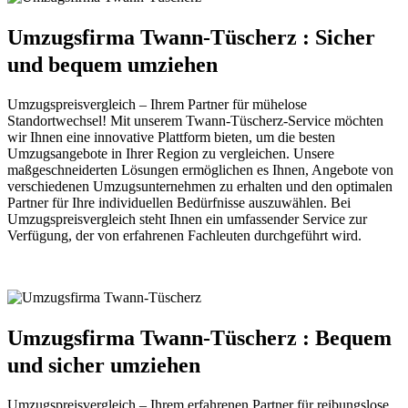
Umzugsfirma Twann-Tüscherz : Sicher
und bequem umziehen
Umzugspreisvergleich – Ihrem Partner für mühelose
Standortwechsel! Mit unserem Twann-Tüscherz-Service möchten
wir Ihnen eine innovative Plattform bieten, um die besten
Umzugsangebote in Ihrer Region zu vergleichen. Unsere
maßgeschneiderten Lösungen ermöglichen es Ihnen, Angebote von
verschiedenen Umzugsunternehmen zu erhalten und den optimalen
Partner für Ihre individuellen Bedürfnisse auszuwählen. Bei
Umzugspreisvergleich steht Ihnen ein umfassender Service zur
Verfügung, der von erfahrenen Fachleuten durchgeführt wird.
Umzugsfirma Twann-Tüscherz : Bequem
und sicher umziehen
Umzugspreisvergleich – Ihrem erfahrenen Partner für reibungslose