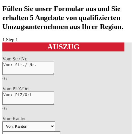
Füllen Sie unser Formular aus und Sie
erhalten 5 Angebote von qualifizierten
Umzugsunternehmen aus Ihrer Region.
1
Step 1
AUSZUG
Von: Str./ Nr.
0
/
Von: PLZ/Ort
0
/
Von: Kanton