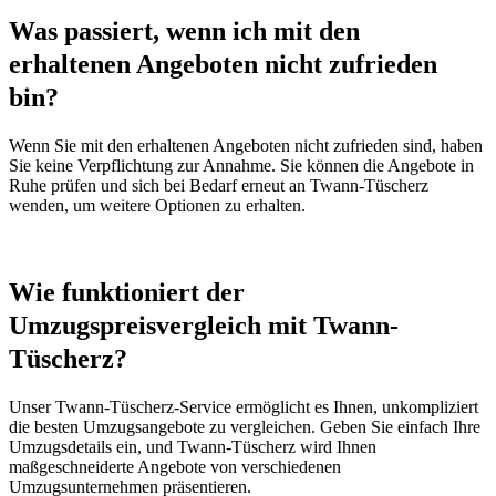
Was passiert, wenn ich mit den
erhaltenen Angeboten nicht zufrieden
bin?
Wenn Sie mit den erhaltenen Angeboten nicht zufrieden sind, haben
Sie keine Verpflichtung zur Annahme. Sie können die Angebote in
Ruhe prüfen und sich bei Bedarf erneut an Twann-Tüscherz
wenden, um weitere Optionen zu erhalten.
Wie funktioniert der
Umzugspreisvergleich mit Twann-
Tüscherz?
Unser Twann-Tüscherz-Service ermöglicht es Ihnen, unkompliziert
die besten Umzugsangebote zu vergleichen. Geben Sie einfach Ihre
Umzugsdetails ein, und Twann-Tüscherz wird Ihnen
maßgeschneiderte Angebote von verschiedenen
Umzugsunternehmen präsentieren.