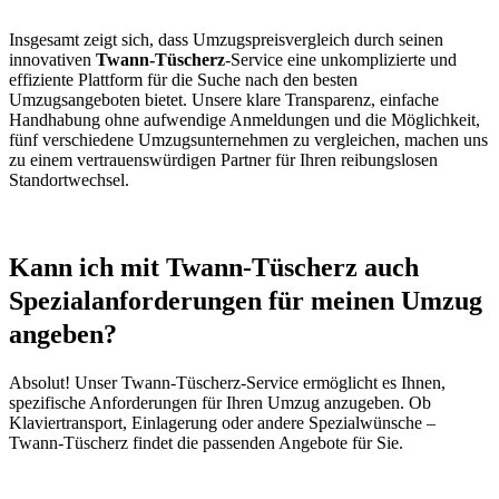
Insgesamt zeigt sich, dass Umzugspreisvergleich durch seinen
innovativen
Twann-Tüscherz
-Service eine unkomplizierte und
effiziente Plattform für die Suche nach den besten
Umzugsangeboten bietet. Unsere klare Transparenz, einfache
Handhabung ohne aufwendige Anmeldungen und die Möglichkeit,
fünf verschiedene Umzugsunternehmen zu vergleichen, machen uns
zu einem vertrauenswürdigen Partner für Ihren reibungslosen
Standortwechsel.
Kann ich mit Twann-Tüscherz auch
Spezialanforderungen für meinen Umzug
angeben?
Absolut! Unser Twann-Tüscherz-Service ermöglicht es Ihnen,
spezifische Anforderungen für Ihren Umzug anzugeben. Ob
Klaviertransport, Einlagerung oder andere Spezialwünsche –
Twann-Tüscherz findet die passenden Angebote für Sie.