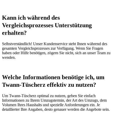
Kann ich während des
Vergleichsprozesses Unterstützung
erhalten?
Selbstverständlich! Unser Kundenservice steht Ihnen während des
gesamten Vergleichsprozesses zur Verfügung. Wenn Sie Fragen
haben oder Hilfe benötigen, zögern Sie nicht, sich an unser Team zu
wenden.
Welche Informationen benötige ich, um
Twann-Tüscherz effektiv zu nutzen?
Um Twann-Tüscherz optimal zu nutzen, geben Sie einfach
Informationen zu Ihrem Umzugstermin, der Art des Umzugs, dem
Volumen Ihres Haushalts und spezielle Anforderungen ein. Je
detaillierter Ihre Angaben, desto genauer werden die Angebote sein.