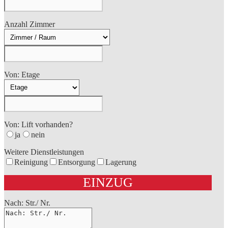
Anzahl Zimmer
Von: Etage
Von: Lift vorhanden?
ja
nein
Weitere Dienstleistungen
Reinigung
Entsorgung
Lagerung
EINZUG
Nach: Str./ Nr.