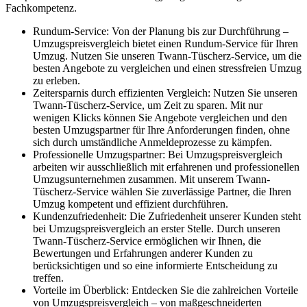
Fachkompetenz.
Rundum-Service: Von der Planung bis zur Durchführung –
Umzugspreisvergleich bietet einen Rundum-Service für Ihren
Umzug. Nutzen Sie unseren Twann-Tüscherz-Service, um die
besten Angebote zu vergleichen und einen stressfreien Umzug
zu erleben.
Zeitersparnis durch effizienten Vergleich: Nutzen Sie unseren
Twann-Tüscherz-Service, um Zeit zu sparen. Mit nur
wenigen Klicks können Sie Angebote vergleichen und den
besten Umzugspartner für Ihre Anforderungen finden, ohne
sich durch umständliche Anmeldeprozesse zu kämpfen.
Professionelle Umzugspartner: Bei Umzugspreisvergleich
arbeiten wir ausschließlich mit erfahrenen und professionellen
Umzugsunternehmen zusammen. Mit unserem Twann-
Tüscherz-Service wählen Sie zuverlässige Partner, die Ihren
Umzug kompetent und effizient durchführen.
Kundenzufriedenheit: Die Zufriedenheit unserer Kunden steht
bei Umzugspreisvergleich an erster Stelle. Durch unseren
Twann-Tüscherz-Service ermöglichen wir Ihnen, die
Bewertungen und Erfahrungen anderer Kunden zu
berücksichtigen und so eine informierte Entscheidung zu
treffen.
Vorteile im Überblick: Entdecken Sie die zahlreichen Vorteile
von Umzugspreisvergleich – von maßgeschneiderten