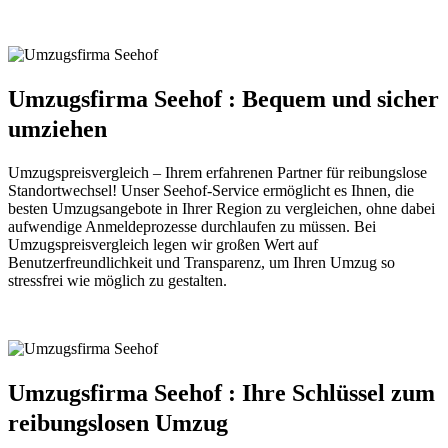
Umzugsfirma Seehof : Bequem und sicher
umziehen
Umzugspreisvergleich – Ihrem erfahrenen Partner für reibungslose
Standortwechsel! Unser Seehof-Service ermöglicht es Ihnen, die
besten Umzugsangebote in Ihrer Region zu vergleichen, ohne dabei
aufwendige Anmeldeprozesse durchlaufen zu müssen. Bei
Umzugspreisvergleich legen wir großen Wert auf
Benutzerfreundlichkeit und Transparenz, um Ihren Umzug so
stressfrei wie möglich zu gestalten.
Umzugsfirma Seehof : Ihre Schlüssel zum
reibungslosen Umzug