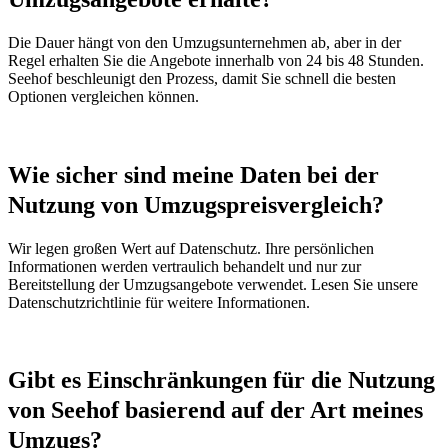
Die Dauer hängt von den Umzugsunternehmen ab, aber in der
Regel erhalten Sie die Angebote innerhalb von 24 bis 48 Stunden.
Seehof beschleunigt den Prozess, damit Sie schnell die besten
Optionen vergleichen können.
Wie sicher sind meine Daten bei der
Nutzung von Umzugspreisvergleich?
Wir legen großen Wert auf Datenschutz. Ihre persönlichen
Informationen werden vertraulich behandelt und nur zur
Bereitstellung der Umzugsangebote verwendet. Lesen Sie unsere
Datenschutzrichtlinie für weitere Informationen.
Gibt es Einschränkungen für die Nutzung
von Seehof basierend auf der Art meines
Umzugs?