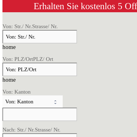
Erhalten Sie kostenlos 5 Of
Von: Str./ Nr.
Strasse/ Nr.
home
Von: PLZ/Ort
PLZ/ Ort
home
Von: Kanton
Nach: Str./ Nr.
Strasse/ Nr.