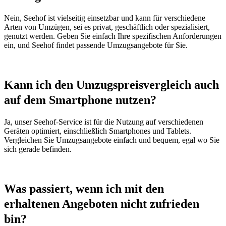
Nein, Seehof ist vielseitig einsetzbar und kann für verschiedene
Arten von Umzügen, sei es privat, geschäftlich oder spezialisiert,
genutzt werden. Geben Sie einfach Ihre spezifischen Anforderungen
ein, und Seehof findet passende Umzugsangebote für Sie.
Kann ich den Umzugspreisvergleich auch
auf dem Smartphone nutzen?
Ja, unser Seehof-Service ist für die Nutzung auf verschiedenen
Geräten optimiert, einschließlich Smartphones und Tablets.
Vergleichen Sie Umzugsangebote einfach und bequem, egal wo Sie
sich gerade befinden.
Was passiert, wenn ich mit den
erhaltenen Angeboten nicht zufrieden
bin?