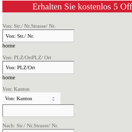
Erhalten Sie kostenlos 5 Of
Von: Str./ Nr.
Strasse/ Nr.
home
Von: PLZ/Ort
PLZ/ Ort
home
Von: Kanton
Nach: Str./ Nr.
Strasse/ Nr.