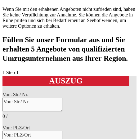
Wenn Sie mit den erhaltenen Angeboten nicht zufrieden sind, haben
Sie keine Verpflichtung zur Annahme. Sie können die Angebote in
Ruhe prüfen und sich bei Bedarf erneut an Seehof wenden, um
weitere Optionen zu erhalten.
Füllen Sie unser Formular aus und Sie
erhalten 5 Angebote von qualifizierten
Umzugsunternehmen aus Ihrer Region.
1
Step 1
AUSZUG
Von: Str./ Nr.
0
/
Von: PLZ/Ort