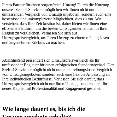
Ihrem Partner für einen sorgenfreien Umzug! Durch die Nutzung
unseres Seehof-Service ermöglichen wir Ihnen nicht nur einen
umfassenden Vergleich von Umzugsangeboten, sondern auch eine
kostenlose und unkomplizierte Möglichkeit, dies zu tun. Wir
verstehen, dass Ihre Zeit kostbar ist, daher bieten wir Ihnen eine
effiziente Plattform, um die besten Umzugsunternehmen in Ihrer
Region zu vergleichen. Verlassen Sie sich auf
Umzugspreisvergleich, um Ihren Umzug zu einem reibungslosen
und angenehmen Erlebnis zu machen.
Abschließend präsentiert sich Umzugspreisvergleich als Ihr
umfassender Begleiter für einen erfolgreichen Standortwechsel. Der
Seehof
-Service ermöglicht nicht nur einen reibungslosen Vergleich
von Umzugsangeboten, sondern auch eine flexible Anpassung an
Ihre individuellen Bedürfnisse. Verlassen Sie sich darauf, dass
Umzugspreisvergleich nicht nur Ihren Umzug, sondern auch Ihr
neues Kapitel mit Professionalität und Engagement gestaltet.
Wie lange dauert es, bis ich die
Umzugsangebote erhalte?