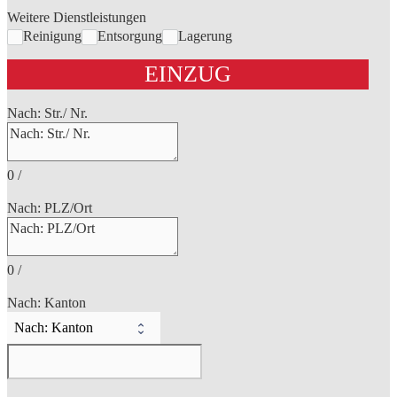
Weitere Dienstleistungen
Reinigung
Entsorgung
Lagerung
EINZUG
Nach: Str./ Nr.
0
/
Nach: PLZ/Ort
0
/
Nach: Kanton