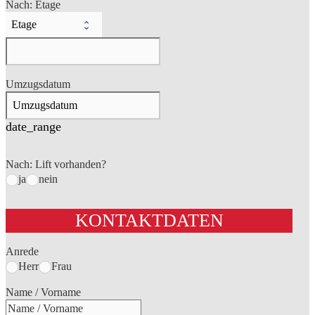
Nach: Etage
Umzugsdatum
date_range
Nach: Lift vorhanden?
ja
nein
KONTAKTDATEN
Anrede
Herr
Frau
Name / Vorname