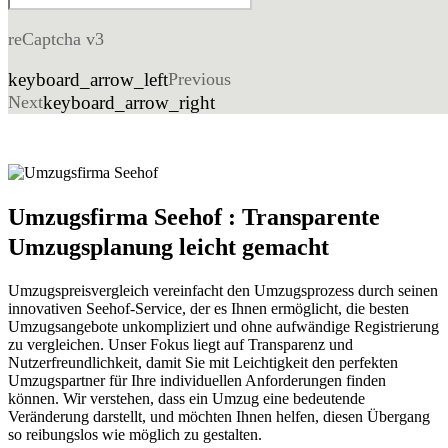
reCaptcha v3
keyboard_arrow_left
Previous
Next
keyboard_arrow_right
Umzugsfirma Seehof : Transparente
Umzugsplanung leicht gemacht
Umzugspreisvergleich vereinfacht den Umzugsprozess durch seinen
innovativen Seehof-Service, der es Ihnen ermöglicht, die besten
Umzugsangebote unkompliziert und ohne aufwändige Registrierung
zu vergleichen. Unser Fokus liegt auf Transparenz und
Nutzerfreundlichkeit, damit Sie mit Leichtigkeit den perfekten
Umzugspartner für Ihre individuellen Anforderungen finden
können. Wir verstehen, dass ein Umzug eine bedeutende
Veränderung darstellt, und möchten Ihnen helfen, diesen Übergang
so reibungslos wie möglich zu gestalten.