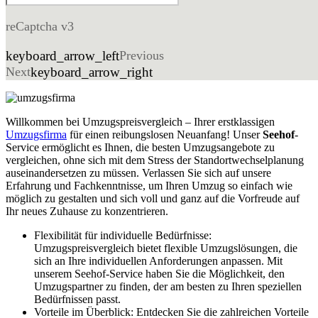
reCaptcha v3
keyboard_arrow_left
Previous
Next
keyboard_arrow_right
Willkommen bei Umzugspreisvergleich – Ihrer erstklassigen
Umzugsfirma
für einen reibungslosen Neuanfang! Unser
Seehof
-
Service ermöglicht es Ihnen, die besten Umzugsangebote zu
vergleichen, ohne sich mit dem Stress der Standortwechselplanung
auseinandersetzen zu müssen. Verlassen Sie sich auf unsere
Erfahrung und Fachkenntnisse, um Ihren Umzug so einfach wie
möglich zu gestalten und sich voll und ganz auf die Vorfreude auf
Ihr neues Zuhause zu konzentrieren.
Flexibilität für individuelle Bedürfnisse:
Umzugspreisvergleich bietet flexible Umzugslösungen, die
sich an Ihre individuellen Anforderungen anpassen. Mit
unserem Seehof-Service haben Sie die Möglichkeit, den
Umzugspartner zu finden, der am besten zu Ihren speziellen
Bedürfnissen passt.
Vorteile im Überblick: Entdecken Sie die zahlreichen Vorteile